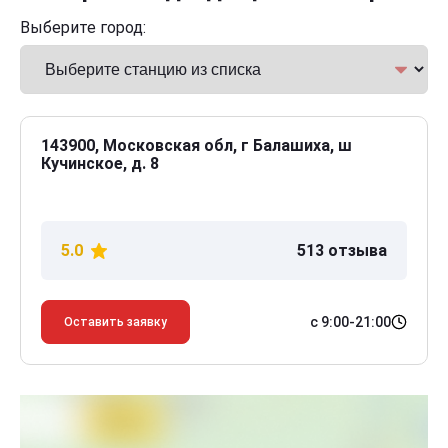
Выберите город:
143900, Московская обл, г Балашиха, ш
Кучинское, д. 8
5.0
513 отзыва
с 9:00-21:00
Оставить заявку