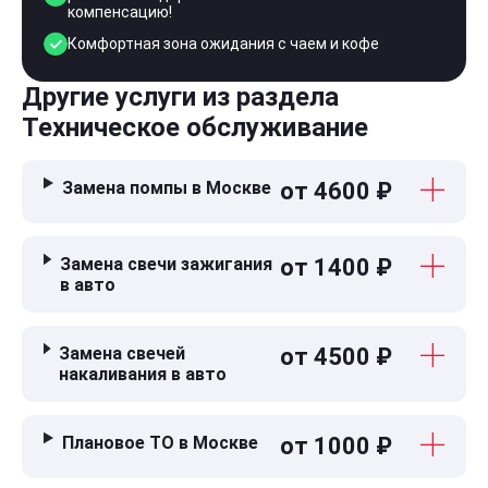
компенсацию!
Комфортная зона ожидания с чаем и кофе
Другие услуги из раздела
Техническое обслуживание
Замена помпы в Москве
от 4600 ₽
Замена свечи зажигания
от 1400 ₽
в авто
Замена свечей
от 4500 ₽
накаливания в авто
Плановое ТО в Москве
от 1000 ₽