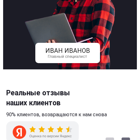
ИВАН ИВАНОВ
Главный специалист
Реальные отзывы
наших клиентов
90% клиентов,
возвращаются к нам
снова