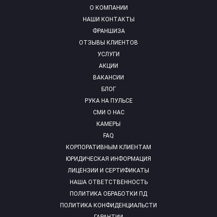
О КОМПАНИИ
НАШИ КОНТАКТЫ
ФРАНШИЗА
ОТЗЫВЫ КЛИЕНТОВ
УСЛУГИ
АКЦИИ
ВАКАНСИИ
БЛОГ
РУКА НА ПУЛЬСЕ
СМИ О НАС
КАМЕРЫ
FAQ
КОРПОРАТИВНЫМ КЛИЕНТАМ
ЮРИДИЧЕСКАЯ ИНФОРМАЦИЯ
ЛИЦЕНЗИИ И СЕРТИФИКАТЫ
НАША ОТВЕТСТВЕННОСТЬ
ПОЛИТИКА ОБРАБОТКИ ПД
ПОЛИТИКА КОНФИДЕНЦИАЛЬСТИ