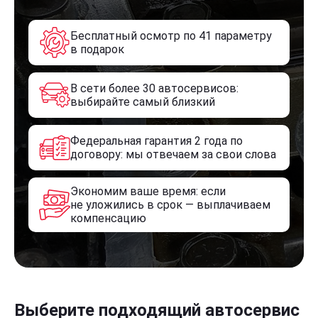
Бесплатный осмотр по 41 параметру
в подарок
В сети более 30 автосервисов:
выбирайте самый близкий
Федеральная гарантия 2 года по
договору: мы отвечаем за свои слова
Экономим ваше время: если
не уложились в срок — выплачиваем
компенсацию
Выберите подходящий автосервис