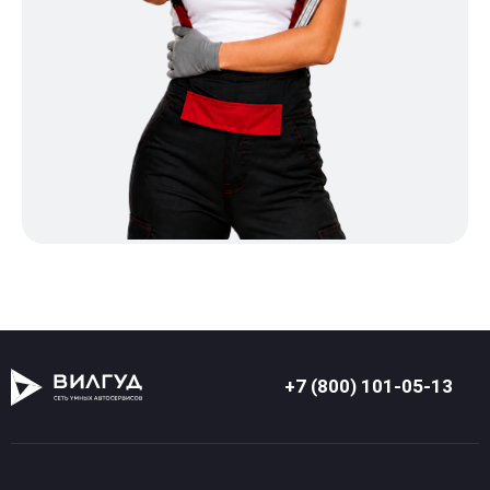
+7 (800) 101-05-13