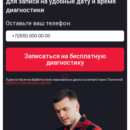
для записи на удобные дату и время
диагностики
Оставьте ваш телефон:
Я даю согласие на обработку моих персональных данных в соответствии с Политикой
обработки персональных данных