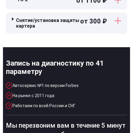
от 1100 ₽
Снятие/установка защиты
от 300 ₽
картера
Запись на диагностику по 41
параметру
Автосервис №1 по версии Forbes
На рынке с 2011 года
Работаем по всей России и СНГ
Мы перезвоним вам в течение 5 минут