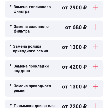
Замена топливного
от 2900 ₽
фильтра
Замена салонного
от 680 ₽
фильтра
Замена ролика
от 1300 ₽
приводного ремня
Замена прокладки
от 4200 ₽
поддона
Замена приводного
от 1300 ₽
ремня
Промывка двигателя
от 2200 ₽