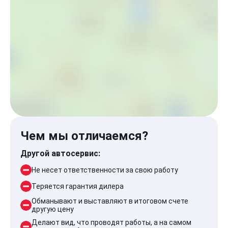
Чем мы отличаемся?
Другой автосервис:
Не несет ответственности за свою работу
Теряется гарантия дилера
Обманывают и выставляют в итоговом счете
другую цену
Делают вид, что проводят работы, а на самом