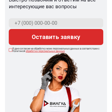
интересующие вас вопросы
Оставить заявку
Я даю согласие на обработку моих персональных данных в соответствии с
Политикой
обработки персональных данных