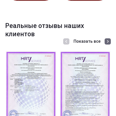
Реальные отзывы наших
клиентов
Показать все