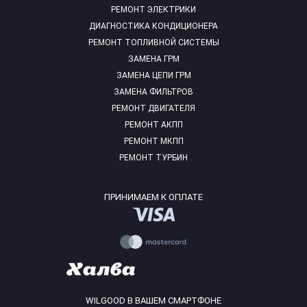
РЕМОНТ ЭЛЕКТРИКИ
ДИАГНОСТИКА КОНДИЦИОНЕРА
РЕМОНТ ТОПЛИВНОЙ СИСТЕМЫ
ЗАМЕНА ГРМ
ЗАМЕНА ЦЕПИ ГРМ
ЗАМЕНА ФИЛЬТРОВ
РЕМОНТ ДВИГАТЕЛЯ
РЕМОНТ АКПП
РЕМОНТ МКПП
РЕМОНТ ТУРБИН
ПРИНИМАЕМ К ОПЛАТЕ
WILGOOD В ВАШЕМ СМАРТФОНЕ