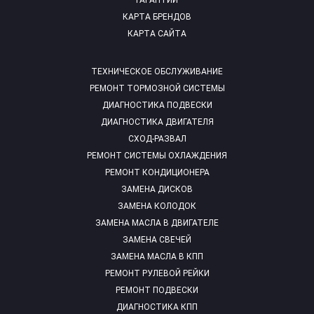
ГАРАНТИИ
КАРТА БРЕНДОВ
КАРТА САЙТА
ТЕХНИЧЕСКОЕ ОБСЛУЖИВАНИЕ
РЕМОНТ ТОРМОЗНОЙ СИСТЕМЫ
ДИАГНОСТИКА ПОДВЕСКИ
ДИАГНОСТИКА ДВИГАТЕЛЯ
СХОД-РАЗВАЛ
РЕМОНТ СИСТЕМЫ ОХЛАЖДЕНИЯ
РЕМОНТ КОНДИЦИОНЕРА
ЗАМЕНА ДИСКОВ
ЗАМЕНА КОЛОДОК
ЗАМЕНА МАСЛА В ДВИГАТЕЛЕ
ЗАМЕНА СВЕЧЕЙ
ЗАМЕНА МАСЛА В КПП
РЕМОНТ РУЛЕВОЙ РЕЙКИ
РЕМОНТ ПОДВЕСКИ
ДИАГНОСТИКА КПП