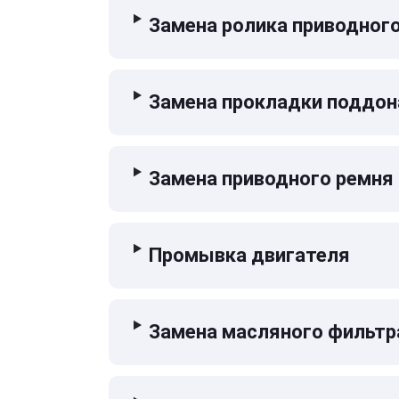
Замена ролика приводног
Замена прокладки поддон
Замена приводного ремня
Промывка двигателя
Замена масляного фильтр