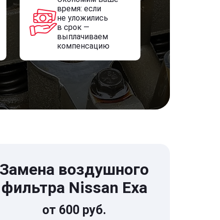
время: если
не уложились
в срок —
выплачиваем
компенсацию
Замена воздушного
фильтра Nissan Exa
от 600 руб.