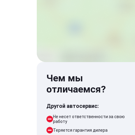
Чем мы
отличаемся?
Другой автосервис:
Не несет ответственности за свою
работу
Теряется гарантия дилера