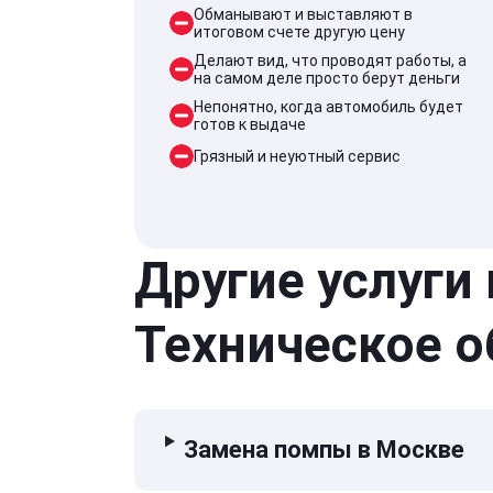
Обманывают и выставляют в
итоговом счете другую цену
Делают вид, что проводят работы, а
на самом деле просто берут деньги
Непонятно, когда автомобиль будет
готов к выдаче
Грязный и неуютный сервис
Другие услуги
Техническое 
Замена помпы в Москве