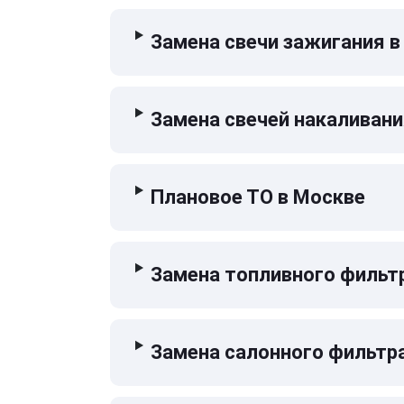
Замена свечи зажигания в
Замена свечей накаливани
Плановое ТО в Москве
Замена топливного фильт
Замена салонного фильтр