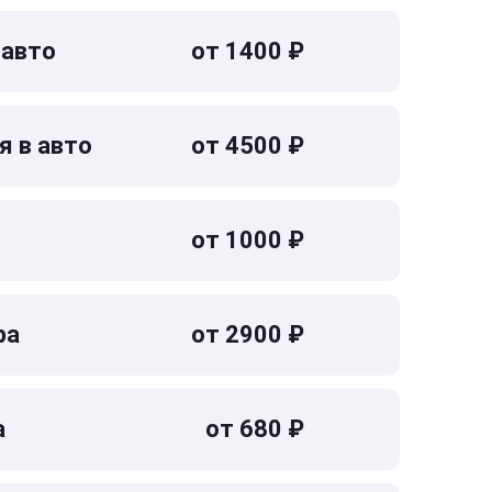
 авто
от 1400 ₽
я в авто
от 4500 ₽
от 1000 ₽
ра
от 2900 ₽
а
от 680 ₽