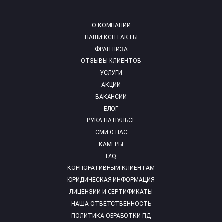
О КОМПАНИИ
НАШИ КОНТАКТЫ
ФРАНШИЗА
ОТЗЫВЫ КЛИЕНТОВ
УСЛУГИ
АКЦИИ
ВАКАНСИИ
БЛОГ
РУКА НА ПУЛЬСЕ
СМИ О НАС
КАМЕРЫ
FAQ
КОРПОРАТИВНЫМ КЛИЕНТАМ
ЮРИДИЧЕСКАЯ ИНФОРМАЦИЯ
ЛИЦЕНЗИИ И СЕРТИФИКАТЫ
НАША ОТВЕТСТВЕННОСТЬ
ПОЛИТИКА ОБРАБОТКИ ПД