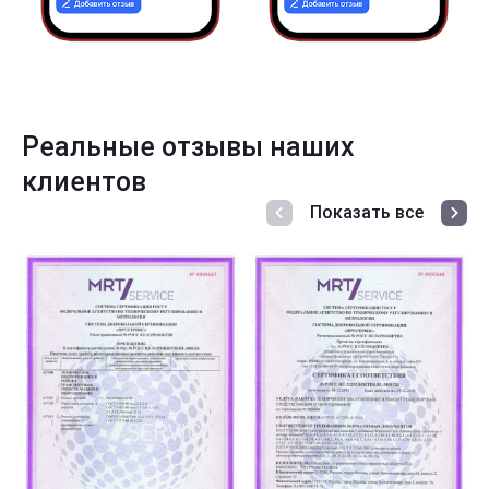
Реальные отзывы наших
клиентов
Показать все