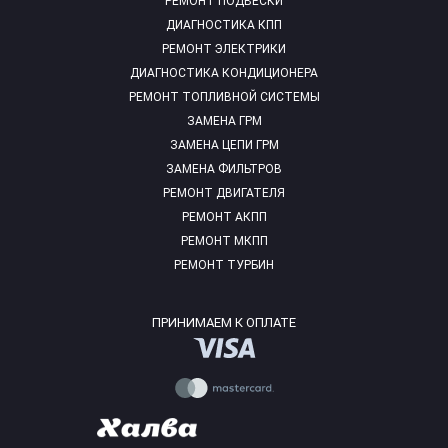
РЕМОНТ ПОДВЕСКИ
ДИАГНОСТИКА КПП
РЕМОНТ ЭЛЕКТРИКИ
ДИАГНОСТИКА КОНДИЦИОНЕРА
РЕМОНТ ТОПЛИВНОЙ СИСТЕМЫ
ЗАМЕНА ГРМ
ЗАМЕНА ЦЕПИ ГРМ
ЗАМЕНА ФИЛЬТРОВ
РЕМОНТ ДВИГАТЕЛЯ
РЕМОНТ АКПП
РЕМОНТ МКПП
РЕМОНТ ТУРБИН
ПРИНИМАЕМ К ОПЛАТЕ