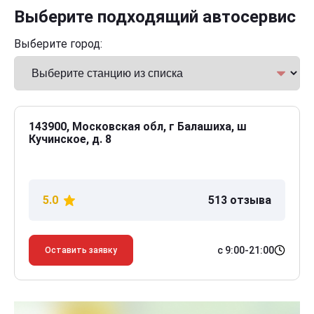
Выберите подходящий автосервис
Выберите город:
143900, Московская обл, г Балашиха, ш
Кучинское, д. 8
5.0
513 отзыва
с 9:00-21:00
Оставить заявку