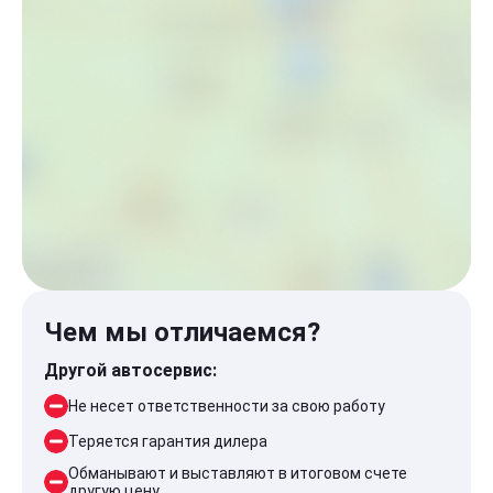
Чем мы отличаемся?
Другой автосервис:
Не несет ответственности за свою работу
Теряется гарантия дилера
Обманывают и выставляют в итоговом счете
другую цену