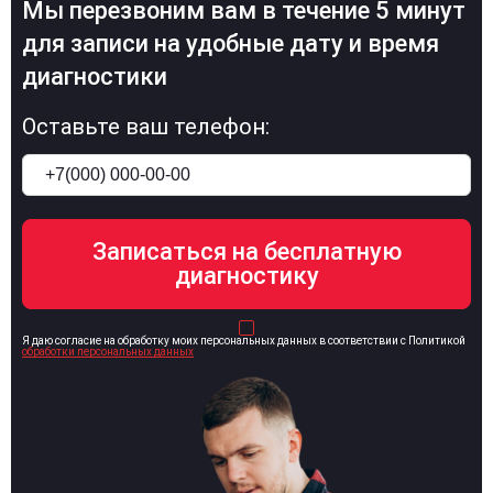
Мы перезвоним вам в течение 5 минут
для записи на удобные дату и время
диагностики
Оставьте ваш телефон:
Я даю согласие на обработку моих персональных данных в соответствии с Политикой
обработки персональных данных