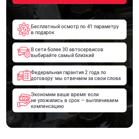
Бесплатный осмотр по 41 параметру
в подарок
В сети более 30 автосервисов:
выбирайте самый близкий
Федеральная гарантия 2 года по
договору: мы отвечаем за свои слова
Экономим ваше время: если
не уложились в срок — выплачиваем
компенсацию