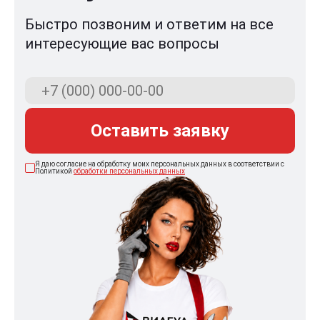
Быстро позвоним и ответим на все
интересующие вас вопросы
Оставить заявку
Я даю согласие на обработку моих персональных данных в соответствии с
Политикой
обработки персональных данных