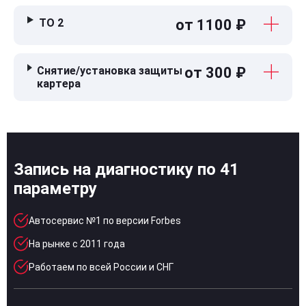
ТО 2
от 1100 ₽
Снятие/установка защиты
от 300 ₽
картера
Запись на диагностику по 41
параметру
Автосервис №1 по версии Forbes
На рынке с 2011 года
Работаем по всей России и СНГ