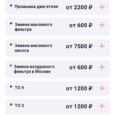
Промывка двигателя
от 2200 ₽
Замена масляного
от 600 ₽
фильтра
Замена масляного
от 7500 ₽
насоса
Замена воздушного
от 600 ₽
фильтра в Москве
ТО 4
от 1200 ₽
ТО 3
от 1200 ₽