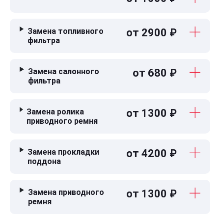
Замена топливного
от 2900 ₽
фильтра
Замена салонного
от 680 ₽
фильтра
Замена ролика
от 1300 ₽
приводного ремня
Замена прокладки
от 4200 ₽
поддона
Замена приводного
от 1300 ₽
ремня