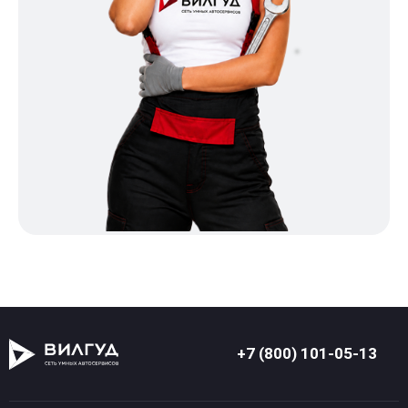
+7 (800) 101-05-13