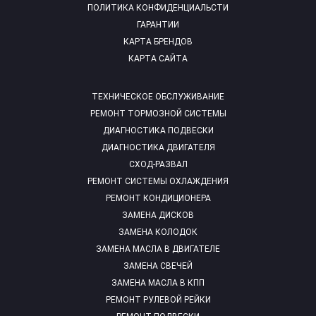
ПОЛИТИКА КОНФИДЕНЦИАЛЬСТИ
ГАРАНТИИ
КАРТА БРЕНДОВ
КАРТА САЙТА
ТЕХНИЧЕСКОЕ ОБСЛУЖИВАНИЕ
РЕМОНТ ТОРМОЗНОЙ СИСТЕМЫ
ДИАГНОСТИКА ПОДВЕСКИ
ДИАГНОСТИКА ДВИГАТЕЛЯ
СХОД-РАЗВАЛ
РЕМОНТ СИСТЕМЫ ОХЛАЖДЕНИЯ
РЕМОНТ КОНДИЦИОНЕРА
ЗАМЕНА ДИСКОВ
ЗАМЕНА КОЛОДОК
ЗАМЕНА МАСЛА В ДВИГАТЕЛЕ
ЗАМЕНА СВЕЧЕЙ
ЗАМЕНА МАСЛА В КПП
РЕМОНТ РУЛЕВОЙ РЕЙКИ