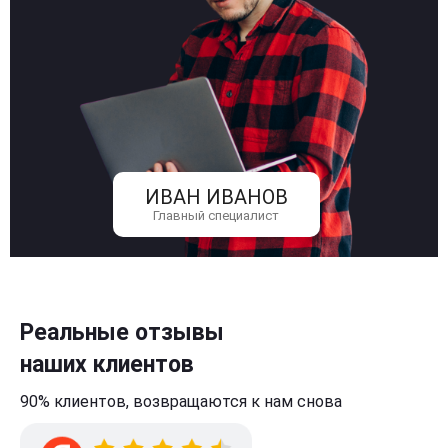
ИВАН ИВАНОВ
Главный специалист
Реальные отзывы
наших клиентов
90% клиентов,
возвращаются к нам
снова