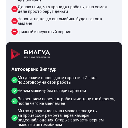
Делают вид, что проводят работы, а на самом
деле просто берут деньги
Непонятно, когда автомобиль будет готов к
выдаче
Грязный и неуютный сервис
Автосервис Вилгуд:
Мы держим слово: даем гарантию 2 года
по договору на свои работы
Чиним машину без потери гарантии
Закрепляем перечень работ и их цену «на берегу»,
после чего не меняем ее
Мы за прозрачность: вы можете следить
за процессом ремонта через камеры
видеонаблюдения. Старые запчасти вернем
вместе с автомобилем.