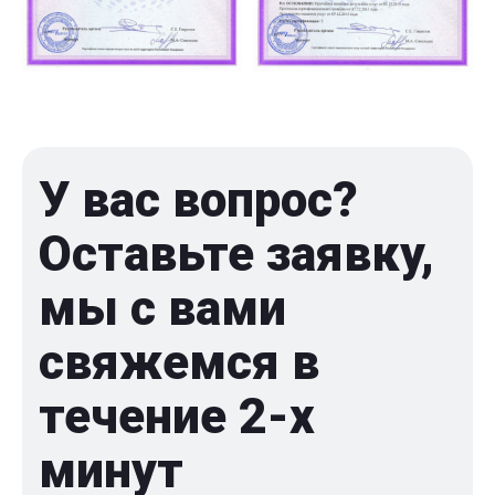
У вас вопрос?
Оставьте заявку,
мы с вами
свяжемся в
течение 2-x
минут