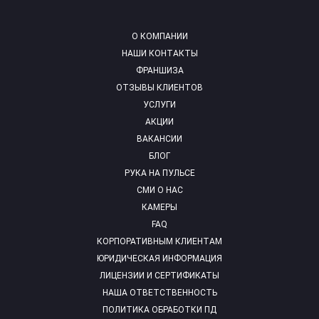
О КОМПАНИИ
НАШИ КОНТАКТЫ
ФРАНШИЗА
ОТЗЫВЫ КЛИЕНТОВ
УСЛУГИ
АКЦИИ
ВАКАНСИИ
БЛОГ
РУКА НА ПУЛЬСЕ
СМИ О НАС
КАМЕРЫ
FAQ
КОРПОРАТИВНЫМ КЛИЕНТАМ
ЮРИДИЧЕСКАЯ ИНФОРМАЦИЯ
ЛИЦЕНЗИИ И СЕРТИФИКАТЫ
НАША ОТВЕТСТВЕННОСТЬ
ПОЛИТИКА ОБРАБОТКИ ПД