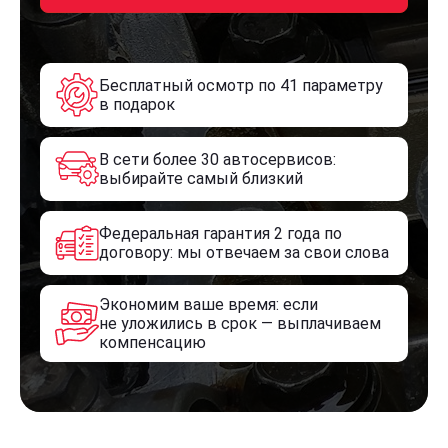
Бесплатный осмотр по 41 параметру
в подарок
В сети более 30 автосервисов:
выбирайте самый близкий
Федеральная гарантия 2 года по
договору: мы отвечаем за свои слова
Экономим ваше время: если
не уложились в срок — выплачиваем
компенсацию