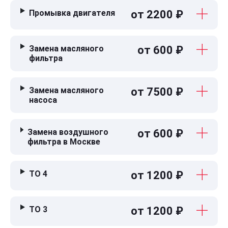
Промывка двигателя
от 2200 ₽
Замена масляного
от 600 ₽
фильтра
Замена масляного
от 7500 ₽
насоса
Замена воздушного
от 600 ₽
фильтра в Москве
ТО 4
от 1200 ₽
ТО 3
от 1200 ₽