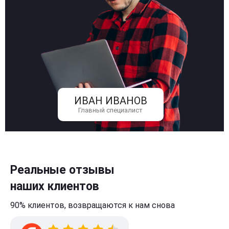
ИВАН ИВАНОВ
Главный специалист
Реальные отзывы
наших клиентов
90% клиентов,
возвращаются к нам
снова