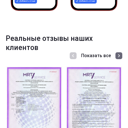
Реальные отзывы наших
клиентов
Показать все