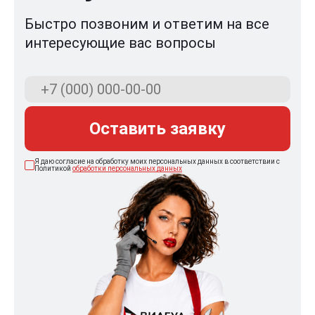
Быстро позвоним и ответим на все
интересующие вас вопросы
Оставить заявку
Я даю согласие на обработку моих персональных данных в соответствии с
Политикой
обработки персональных данных