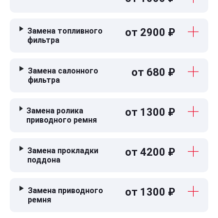
Замена топливного
от 2900 ₽
фильтра
Замена салонного
от 680 ₽
фильтра
Замена ролика
от 1300 ₽
приводного ремня
Замена прокладки
от 4200 ₽
поддона
Замена приводного
от 1300 ₽
ремня