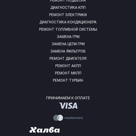
РЕМОНТ ПОДВЕСКИ
ДИАГНОСТИКА КПП
РЕМОНТ ЭЛЕКТРИКИ
ДИАГНОСТИКА КОНДИЦИОНЕРА
РЕМОНТ ТОПЛИВНОЙ СИСТЕМЫ
ЗАМЕНА ГРМ
ЗАМЕНА ЦЕПИ ГРМ
ЗАМЕНА ФИЛЬТРОВ
РЕМОНТ ДВИГАТЕЛЯ
РЕМОНТ АКПП
РЕМОНТ МКПП
РЕМОНТ ТУРБИН
ПРИНИМАЕМ К ОПЛАТЕ