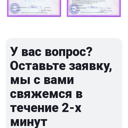
У вас вопрос?
Оставьте заявку,
мы с вами
свяжемся в
течение 2-x
минут