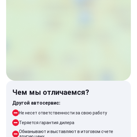
Чем мы отличаемся?
Другой автосервис:
Не несет ответственности за свою работу
Теряется гарантия дилера
Обманывают и выставляют в итоговом счете
другую цену