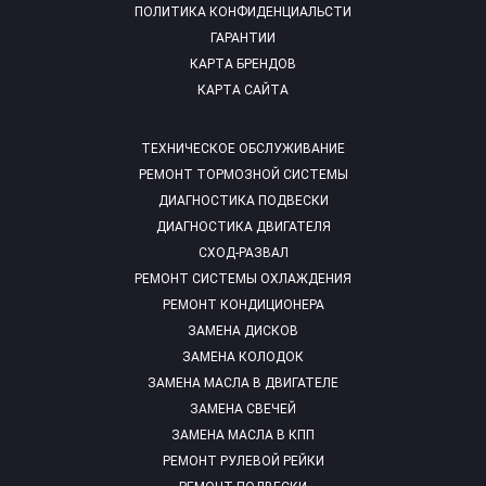
ПОЛИТИКА КОНФИДЕНЦИАЛЬСТИ
ГАРАНТИИ
КАРТА БРЕНДОВ
КАРТА САЙТА
ТЕХНИЧЕСКОЕ ОБСЛУЖИВАНИЕ
РЕМОНТ ТОРМОЗНОЙ СИСТЕМЫ
ДИАГНОСТИКА ПОДВЕСКИ
ДИАГНОСТИКА ДВИГАТЕЛЯ
СХОД-РАЗВАЛ
РЕМОНТ СИСТЕМЫ ОХЛАЖДЕНИЯ
РЕМОНТ КОНДИЦИОНЕРА
ЗАМЕНА ДИСКОВ
ЗАМЕНА КОЛОДОК
ЗАМЕНА МАСЛА В ДВИГАТЕЛЕ
ЗАМЕНА СВЕЧЕЙ
ЗАМЕНА МАСЛА В КПП
РЕМОНТ РУЛЕВОЙ РЕЙКИ