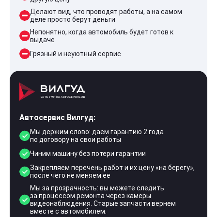
Делают вид, что проводят работы, а на самом
деле просто берут деньги
Непонятно, когда автомобиль будет готов к
выдаче
Грязный и неуютный сервис
Автосервис Вилгуд:
Мы держим слово: даем гарантию 2 года
по договору на свои работы
Чиним машину без потери гарантии
Закрепляем перечень работ и их цену «на берегу»,
после чего не меняем ее
Мы за прозрачность: вы можете следить
за процессом ремонта через камеры
видеонаблюдения. Старые запчасти вернем
вместе с автомобилем.