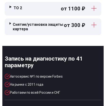
ТО 2
от 1100 ₽
Снятие/установка защиты
от 300 ₽
картера
Запись на диагностику по 41
параметру
Автосервис №1 по версии Forbes
На рынке с 2011 года
Работаем по всей России и СНГ