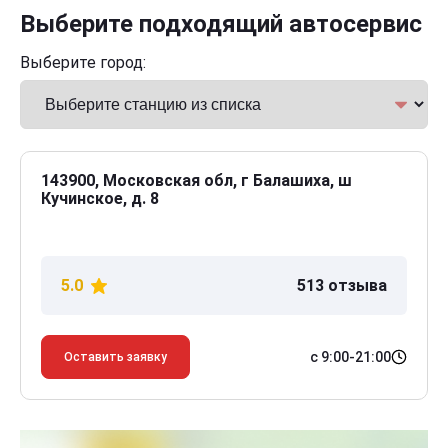
Выберите подходящий автосервис
Выберите город:
143900, Московская обл, г Балашиха, ш
Кучинское, д. 8
5.0
513 отзыва
с 9:00-21:00
Оставить заявку