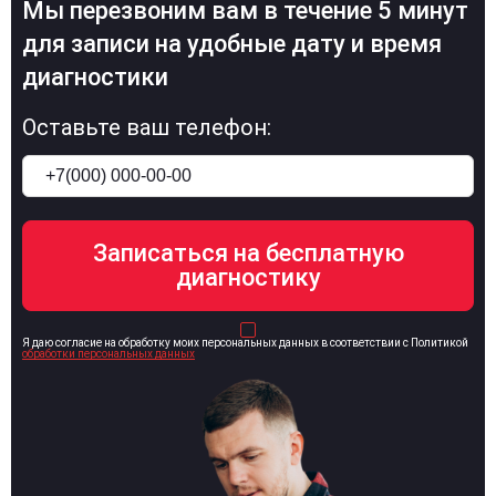
Мы перезвоним вам в течение 5 минут
для записи на удобные дату и время
диагностики
Оставьте ваш телефон:
Я даю согласие на обработку моих персональных данных в соответствии с Политикой
обработки персональных данных