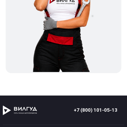
+7 (800) 101-05-13