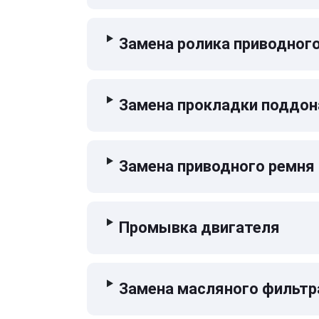
Замена ролика приводног
Замена прокладки поддон
Замена приводного ремня
Промывка двигателя
Замена масляного фильтр