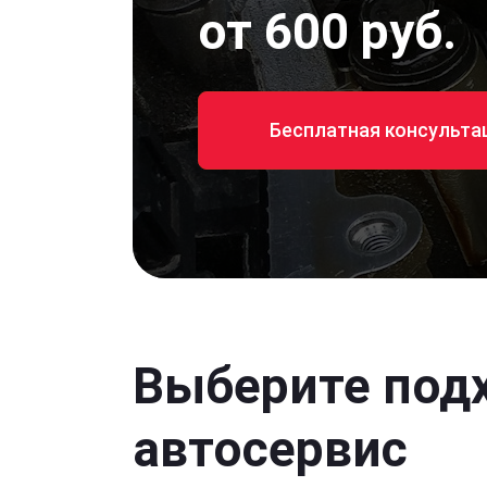
от 600 руб.
Бесплатная консульта
Выберите под
автосервис