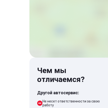
Чем мы
отличаемся?
Другой автосервис:
Не несет ответственности за свою
работу