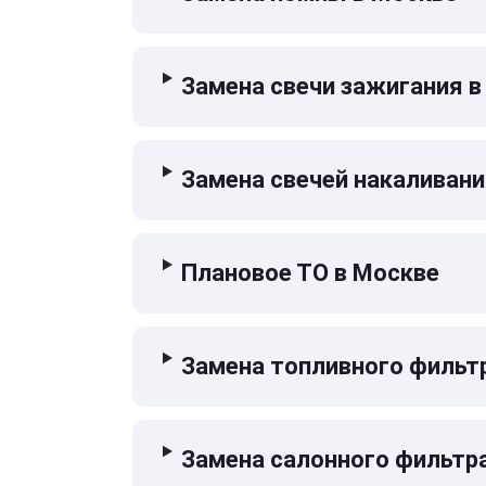
Замена свечи зажигания в
Замена свечей накаливани
Плановое ТО в Москве
Замена топливного фильт
Замена салонного фильтр