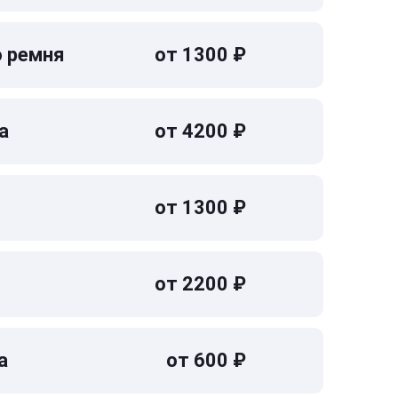
о ремня
от 1300 ₽
а
от 4200 ₽
от 1300 ₽
от 2200 ₽
а
от 600 ₽