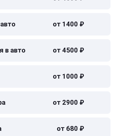
 авто
от 1400 ₽
я в авто
от 4500 ₽
от 1000 ₽
ра
от 2900 ₽
а
от 680 ₽