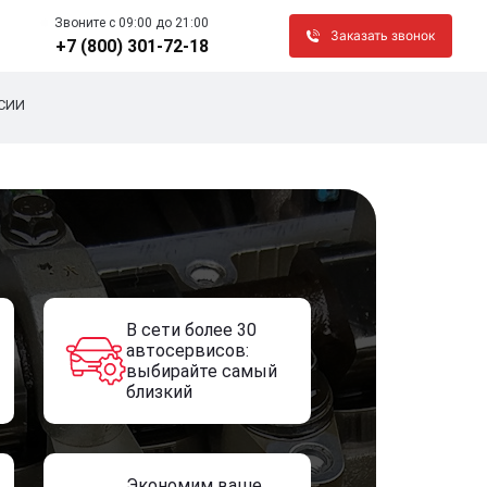
Звоните c 09:00 до 21:00
Заказать звонок
+7 (800) 301-72-18
СИИ
В сети более 30
автосервисов:
выбирайте самый
близкий
Экономим ваше