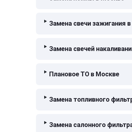
Замена свечи зажигания в
Замена свечей накаливани
Плановое ТО в Москве
Замена топливного фильт
Замена салонного фильтр