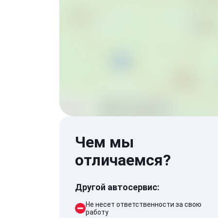
Чем мы
отличаемся?
Другой автосервис:
Не несет ответственности за свою
работу