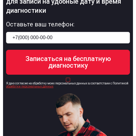
для записи на удобные дату и время
диагностики
Оставьте ваш телефон:
Я даю согласие на обработку моих персональных данных в соответствии с Политикой
обработки персональных данных