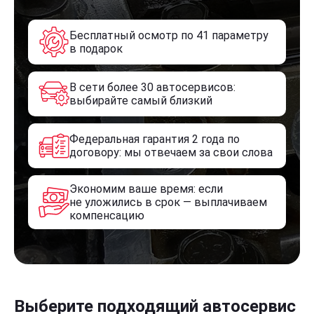
Бесплатный осмотр по 41 параметру
в подарок
В сети более 30 автосервисов:
выбирайте самый близкий
Федеральная гарантия 2 года по
договору: мы отвечаем за свои слова
Экономим ваше время: если
не уложились в срок — выплачиваем
компенсацию
Выберите подходящий автосервис