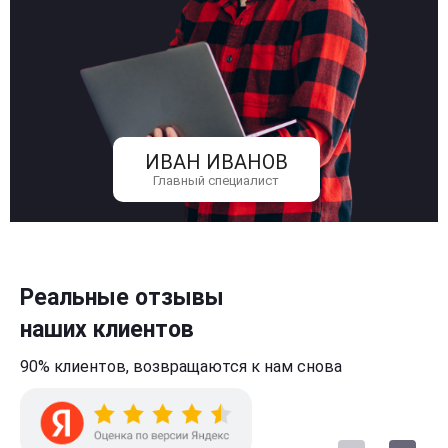
ИВАН ИВАНОВ
Главный специалист
Реальные отзывы
наших клиентов
90% клиентов,
возвращаются к нам
снова