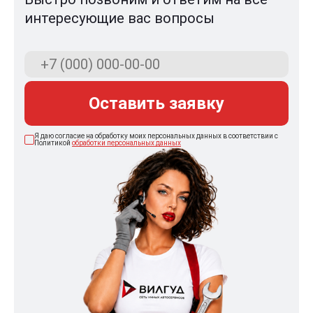
интересующие вас вопросы
Оставить заявку
Я даю согласие на обработку моих персональных данных в соответствии с
Политикой
обработки персональных данных