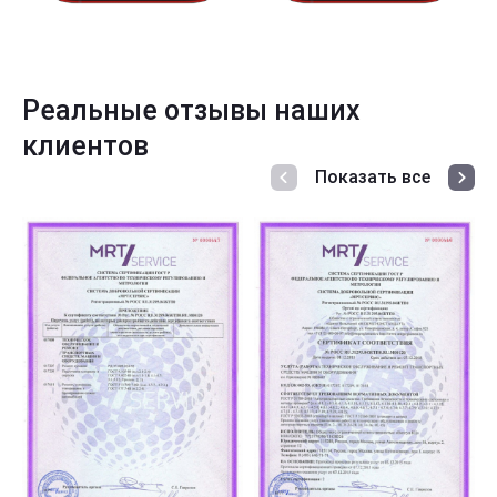
Реальные отзывы наших
клиентов
Показать все