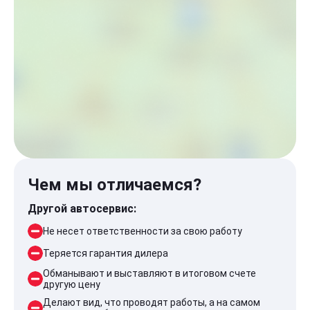
Чем мы отличаемся?
Другой автосервис:
Не несет ответственности за свою работу
Теряется гарантия дилера
Обманывают и выставляют в итоговом счете
другую цену
Делают вид, что проводят работы, а на самом