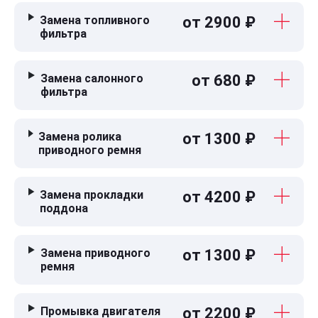
Замена топливного
от 2900 ₽
фильтра
Замена салонного
от 680 ₽
фильтра
Замена ролика
от 1300 ₽
приводного ремня
Замена прокладки
от 4200 ₽
поддона
Замена приводного
от 1300 ₽
ремня
Промывка двигателя
от 2200 ₽