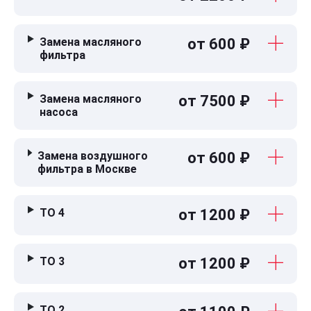
Замена масляного
от 600 ₽
фильтра
Замена масляного
от 7500 ₽
насоса
Замена воздушного
от 600 ₽
фильтра в Москве
ТО 4
от 1200 ₽
ТО 3
от 1200 ₽
ТО 2