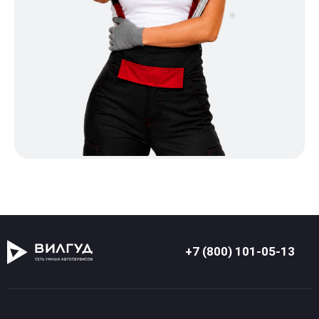
+7 (800) 101-05-13