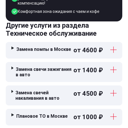
компенсацию!
Комфортная зона ожидания с чаем и кофе
Другие услуги из раздела
Техническое обслуживание
Замена помпы в Москве
от 4600 ₽
Замена свечи зажигания
от 1400 ₽
в авто
Замена свечей
от 4500 ₽
накаливания в авто
Плановое ТО в Москве
от 1000 ₽