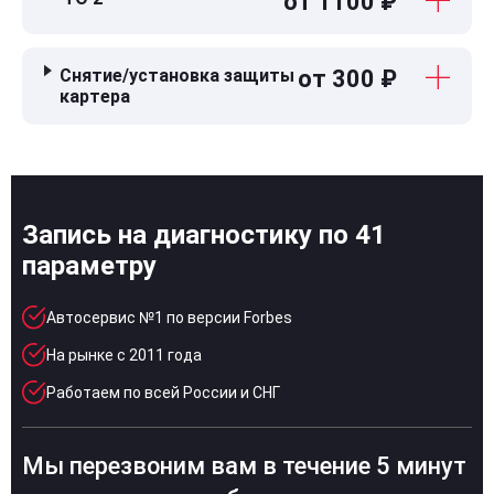
от 1100 ₽
Снятие/установка защиты
от 300 ₽
картера
Запись на диагностику по 41
параметру
Автосервис №1 по версии Forbes
На рынке с 2011 года
Работаем по всей России и СНГ
Мы перезвоним вам в течение 5 минут