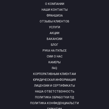
О КОМПАНИИ
НАШИ КОНТАКТЫ
ФРАНШИЗА
ОТЗЫВЫ КЛИЕНТОВ
УСЛУГИ
АКЦИИ
ВАКАНСИИ
БЛОГ
РУКА НА ПУЛЬСЕ
СМИ О НАС
КАМЕРЫ
FAQ
КОРПОРАТИВНЫМ КЛИЕНТАМ
ЮРИДИЧЕСКАЯ ИНФОРМАЦИЯ
ЛИЦЕНЗИИ И СЕРТИФИКАТЫ
НАША ОТВЕТСТВЕННОСТЬ
ПОЛИТИКА ОБРАБОТКИ ПД
ПОЛИТИКА КОНФИДЕНЦИАЛЬСТИ