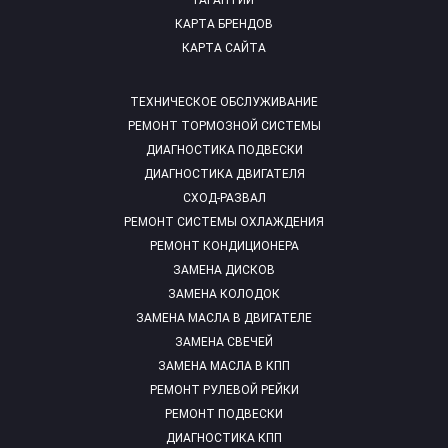
ГАРАНТИИ
КАРТА БРЕНДОВ
КАРТА САЙТА
ТЕХНИЧЕСКОЕ ОБСЛУЖИВАНИЕ
РЕМОНТ ТОРМОЗНОЙ СИСТЕМЫ
ДИАГНОСТИКА ПОДВЕСКИ
ДИАГНОСТИКА ДВИГАТЕЛЯ
СХОД-РАЗВАЛ
РЕМОНТ СИСТЕМЫ ОХЛАЖДЕНИЯ
РЕМОНТ КОНДИЦИОНЕРА
ЗАМЕНА ДИСКОВ
ЗАМЕНА КОЛОДОК
ЗАМЕНА МАСЛА В ДВИГАТЕЛЕ
ЗАМЕНА СВЕЧЕЙ
ЗАМЕНА МАСЛА В КПП
РЕМОНТ РУЛЕВОЙ РЕЙКИ
РЕМОНТ ПОДВЕСКИ
ДИАГНОСТИКА КПП