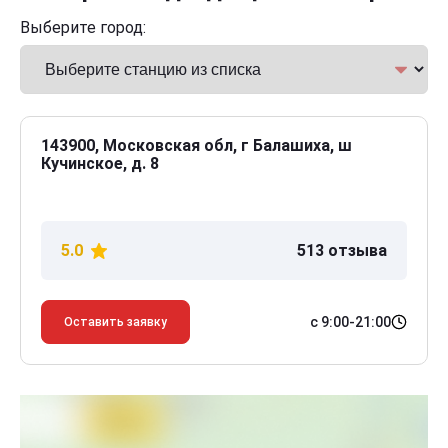
Выберите город:
143900, Московская обл, г Балашиха, ш
Кучинское, д. 8
5.0
513 отзыва
с 9:00-21:00
Оставить заявку