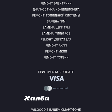
РЕМОНТ ЭЛЕКТРИКИ
ДИАГНОСТИКА КОНДИЦИОНЕРА
РЕМОНТ ТОПЛИВНОЙ СИСТЕМЫ
ЗАМЕНА ГРМ
ЗАМЕНА ЦЕПИ ГРМ
ЗАМЕНА ФИЛЬТРОВ
РЕМОНТ ДВИГАТЕЛЯ
РЕМОНТ АКПП
РЕМОНТ МКПП
РЕМОНТ ТУРБИН
ПРИНИМАЕМ К ОПЛАТЕ
WILGOOD В ВАШЕМ СМАРТФОНЕ