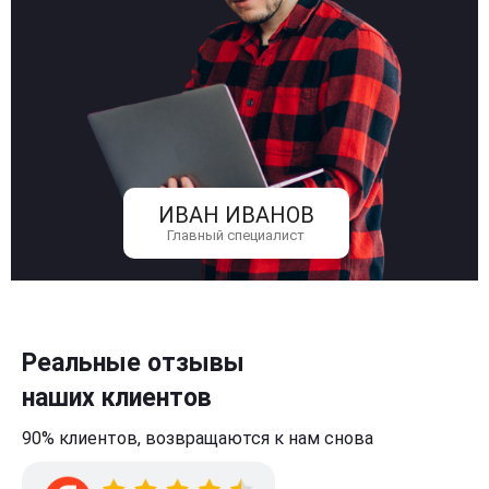
ИВАН ИВАНОВ
Главный специалист
Реальные отзывы
наших клиентов
90% клиентов,
возвращаются к нам
снова