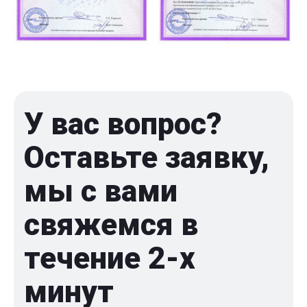
У вас вопрос?
Оставьте заявку,
мы с вами
свяжемся в
течение 2-x
минут