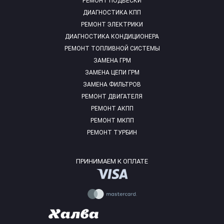
РЕМОНТ ПОДВЕСКИ
ДИАГНОСТИКА КПП
РЕМОНТ ЭЛЕКТРИКИ
ДИАГНОСТИКА КОНДИЦИОНЕРА
РЕМОНТ ТОПЛИВНОЙ СИСТЕМЫ
ЗАМЕНА ГРМ
ЗАМЕНА ЦЕПИ ГРМ
ЗАМЕНА ФИЛЬТРОВ
РЕМОНТ ДВИГАТЕЛЯ
РЕМОНТ АКПП
РЕМОНТ МКПП
РЕМОНТ ТУРБИН
ПРИНИМАЕМ К ОПЛАТЕ