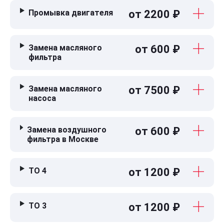
Промывка двигателя
от 2200 ₽
Замена масляного
от 600 ₽
фильтра
Замена масляного
от 7500 ₽
насоса
Замена воздушного
от 600 ₽
фильтра в Москве
ТО 4
от 1200 ₽
ТО 3
от 1200 ₽