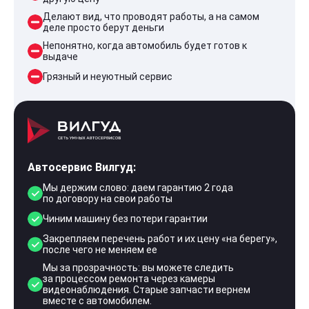
Делают вид, что проводят работы, а на самом
деле просто берут деньги
Непонятно, когда автомобиль будет готов к
выдаче
Грязный и неуютный сервис
Автосервис Вилгуд:
Мы держим слово: даем гарантию 2 года
по договору на свои работы
Чиним машину без потери гарантии
Закрепляем перечень работ и их цену «на берегу»,
после чего не меняем ее
Мы за прозрачность: вы можете следить
за процессом ремонта через камеры
видеонаблюдения. Старые запчасти вернем
вместе с автомобилем.