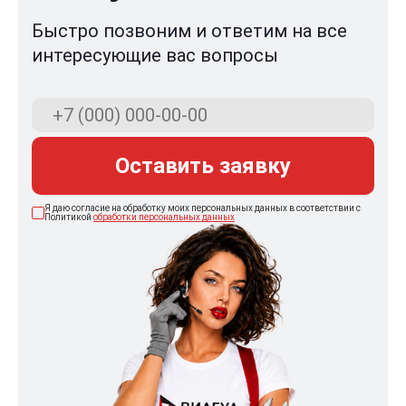
Быстро позвоним и ответим на все
интересующие вас вопросы
Оставить заявку
Я даю согласие на обработку моих персональных данных в соответствии с
Политикой
обработки персональных данных