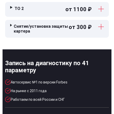
ТО 2
от 1100 ₽
Снятие/установка защиты
от 300 ₽
картера
Запись на диагностику по 41
параметру
Автосервис №1 по версии Forbes
На рынке с 2011 года
Работаем по всей России и СНГ