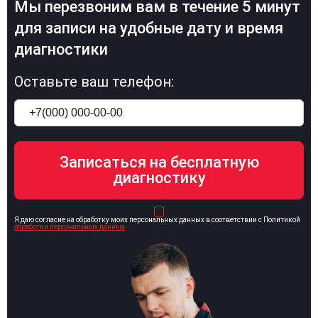
Мы перезвоним вам в течение 5 минут
для записи на удобные дату и время
диагностики
Оставьте ваш телефон:
Я даю согласие на обработку моих персональных данных в соответствии с Политикой
обработки персональных данных