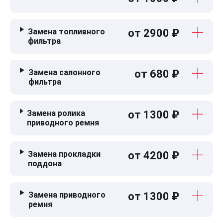
Замена топливного
от 2900 ₽
фильтра
Замена салонного
от 680 ₽
фильтра
Замена ролика
от 1300 ₽
приводного ремня
Замена прокладки
от 4200 ₽
поддона
Замена приводного
от 1300 ₽
ремня