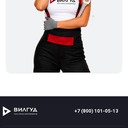
+7 (800) 101-05-13