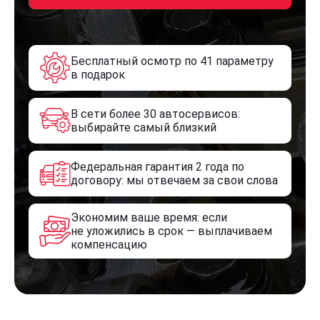
Бесплатный осмотр по 41 параметру
в подарок
В сети более 30 автосервисов:
выбирайте самый близкий
Федеральная гарантия 2 года по
договору: мы отвечаем за свои слова
Экономим ваше время: если
не уложились в срок — выплачиваем
компенсацию