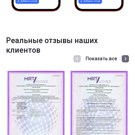
Реальные отзывы наших
клиентов
Показать все