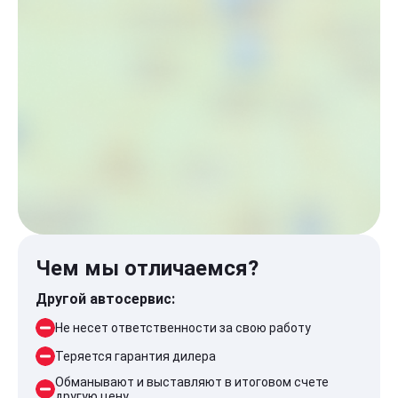
Чем мы отличаемся?
Другой автосервис:
Не несет ответственности за свою работу
Теряется гарантия дилера
Обманывают и выставляют в итоговом счете
другую цену