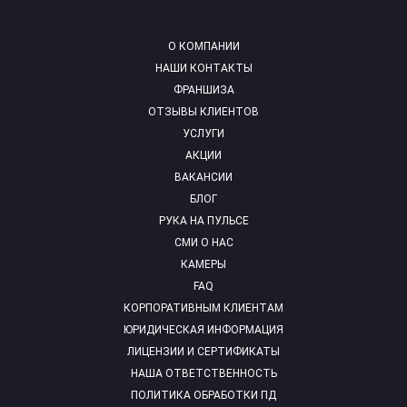
О КОМПАНИИ
НАШИ КОНТАКТЫ
ФРАНШИЗА
ОТЗЫВЫ КЛИЕНТОВ
УСЛУГИ
АКЦИИ
ВАКАНСИИ
БЛОГ
РУКА НА ПУЛЬСЕ
СМИ О НАС
КАМЕРЫ
FAQ
КОРПОРАТИВНЫМ КЛИЕНТАМ
ЮРИДИЧЕСКАЯ ИНФОРМАЦИЯ
ЛИЦЕНЗИИ И СЕРТИФИКАТЫ
НАША ОТВЕТСТВЕННОСТЬ
ПОЛИТИКА ОБРАБОТКИ ПД