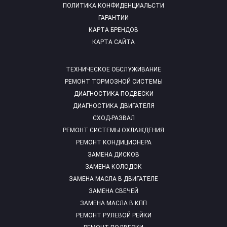
ПОЛИТИКА КОНФИДЕНЦИАЛЬСТИ
ГАРАНТИИ
КАРТА БРЕНДОВ
КАРТА САЙТА
ТЕХНИЧЕСКОЕ ОБСЛУЖИВАНИЕ
РЕМОНТ ТОРМОЗНОЙ СИСТЕМЫ
ДИАГНОСТИКА ПОДВЕСКИ
ДИАГНОСТИКА ДВИГАТЕЛЯ
СХОД-РАЗВАЛ
РЕМОНТ СИСТЕМЫ ОХЛАЖДЕНИЯ
РЕМОНТ КОНДИЦИОНЕРА
ЗАМЕНА ДИСКОВ
ЗАМЕНА КОЛОДОК
ЗАМЕНА МАСЛА В ДВИГАТЕЛЕ
ЗАМЕНА СВЕЧЕЙ
ЗАМЕНА МАСЛА В КПП
РЕМОНТ РУЛЕВОЙ РЕЙКИ