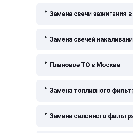
Замена свечи зажигания в
Замена свечей накаливани
Плановое ТО в Москве
Замена топливного фильт
Замена салонного фильтр