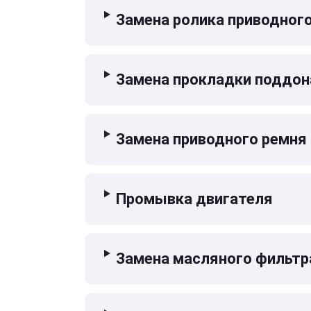
Замена ролика приводног
Замена прокладки поддон
Замена приводного ремня
Промывка двигателя
Замена масляного фильтр