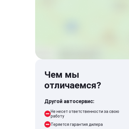
Чем мы
отличаемся?
Другой автосервис:
Не несет ответственности за свою
работу
Теряется гарантия дилера