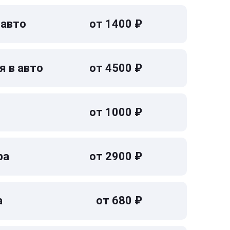
 авто
от 1400 ₽
я в авто
от 4500 ₽
от 1000 ₽
ра
от 2900 ₽
а
от 680 ₽