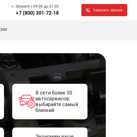
Звоните c 09:00 до 21:00
Заказать звонок
+7 (800) 301-72-18
СИИ
В сети более 30
автосервисов:
выбирайте самый
близкий
Экономим ваше