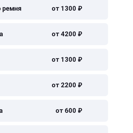
о ремня
от 1300 ₽
а
от 4200 ₽
от 1300 ₽
от 2200 ₽
а
от 600 ₽