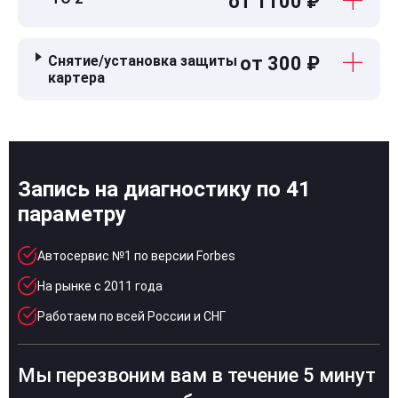
от 1100 ₽
Снятие/установка защиты
от 300 ₽
картера
Запись на диагностику по 41
параметру
Автосервис №1 по версии Forbes
На рынке с 2011 года
Работаем по всей России и СНГ
Мы перезвоним вам в течение 5 минут