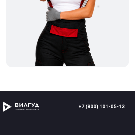
+7 (800) 101-05-13