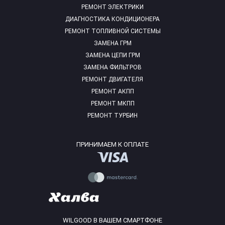
РЕМОНТ ЭЛЕКТРИКИ
ДИАГНОСТИКА КОНДИЦИОНЕРА
РЕМОНТ ТОПЛИВНОЙ СИСТЕМЫ
ЗАМЕНА ГРМ
ЗАМЕНА ЦЕПИ ГРМ
ЗАМЕНА ФИЛЬТРОВ
РЕМОНТ ДВИГАТЕЛЯ
РЕМОНТ АКПП
РЕМОНТ МКПП
РЕМОНТ ТУРБИН
ПРИНИМАЕМ К ОПЛАТЕ
WILGOOD В ВАШЕМ СМАРТФОНЕ