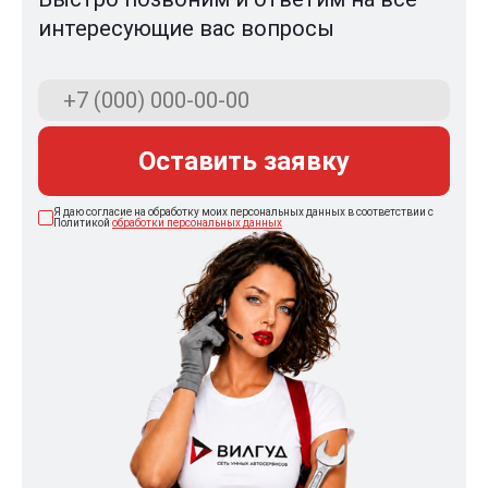
интересующие вас вопросы
Оставить заявку
Я даю согласие на обработку моих персональных данных в соответствии с
Политикой
обработки персональных данных