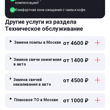
компенсацию!
Комфортная зона ожидания с чаем и кофе
Другие услуги из раздела
Техническое обслуживание
Замена помпы в Москве
от 4600 ₽
Замена свечи зажигания
от 1400 ₽
в авто
Замена свечей
от 4500 ₽
накаливания в авто
Плановое ТО в Москве
от 1000 ₽