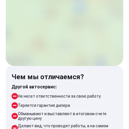
Чем мы отличаемся?
Другой автосервис:
Не несет ответственности за свою работу
Теряется гарантия дилера
Обманывают и выставляют в итоговом счете
другую цену
Делают вид, что проводят работы, а на самом