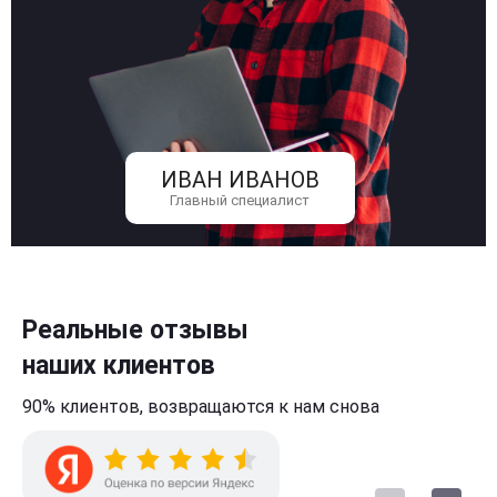
ИВАН ИВАНОВ
Главный специалист
Реальные отзывы
наших клиентов
90% клиентов,
возвращаются к нам
снова