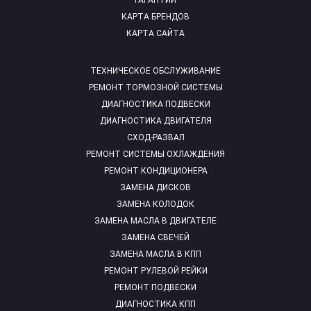
ГАРАНТИИ
КАРТА БРЕНДОВ
КАРТА САЙТА
ТЕХНИЧЕСКОЕ ОБСЛУЖИВАНИЕ
РЕМОНТ ТОРМОЗНОЙ СИСТЕМЫ
ДИАГНОСТИКА ПОДВЕСКИ
ДИАГНОСТИКА ДВИГАТЕЛЯ
СХОД-РАЗВАЛ
РЕМОНТ СИСТЕМЫ ОХЛАЖДЕНИЯ
РЕМОНТ КОНДИЦИОНЕРА
ЗАМЕНА ДИСКОВ
ЗАМЕНА КОЛОДОК
ЗАМЕНА МАСЛА В ДВИГАТЕЛЕ
ЗАМЕНА СВЕЧЕЙ
ЗАМЕНА МАСЛА В КПП
РЕМОНТ РУЛЕВОЙ РЕЙКИ
РЕМОНТ ПОДВЕСКИ
ДИАГНОСТИКА КПП