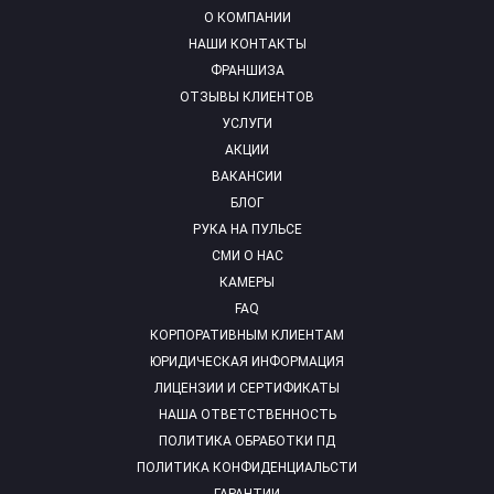
О КОМПАНИИ
НАШИ КОНТАКТЫ
ФРАНШИЗА
ОТЗЫВЫ КЛИЕНТОВ
УСЛУГИ
АКЦИИ
ВАКАНСИИ
БЛОГ
РУКА НА ПУЛЬСЕ
СМИ О НАС
КАМЕРЫ
FAQ
КОРПОРАТИВНЫМ КЛИЕНТАМ
ЮРИДИЧЕСКАЯ ИНФОРМАЦИЯ
ЛИЦЕНЗИИ И СЕРТИФИКАТЫ
НАША ОТВЕТСТВЕННОСТЬ
ПОЛИТИКА ОБРАБОТКИ ПД
ПОЛИТИКА КОНФИДЕНЦИАЛЬСТИ