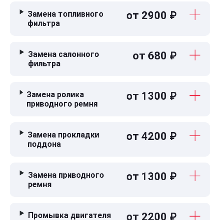
Замена топливного
от 2900 ₽
фильтра
Замена салонного
от 680 ₽
фильтра
Замена ролика
от 1300 ₽
приводного ремня
Замена прокладки
от 4200 ₽
поддона
Замена приводного
от 1300 ₽
ремня
Промывка двигателя
от 2200 ₽