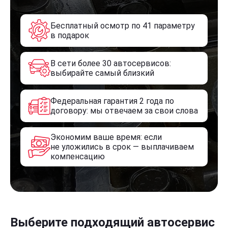
Бесплатный осмотр по 41 параметру
в подарок
В сети более 30 автосервисов:
выбирайте самый близкий
Федеральная гарантия 2 года по
договору: мы отвечаем за свои слова
Экономим ваше время: если
не уложились в срок — выплачиваем
компенсацию
Выберите подходящий автосервис