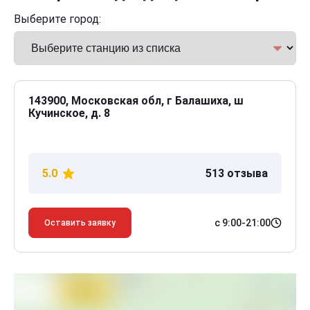
Выберите город:
143900, Московская обл, г Балашиха, ш
Кучинское, д. 8
5.0
513 отзыва
с 9:00-21:00
Оставить заявку