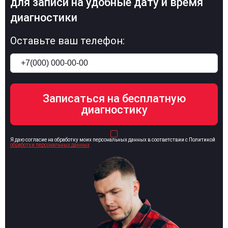
для записи на удобные дату и время
диагностики
Оставьте ваш телефон:
Я даю согласие на обработку моих персональных данных в соответствии с Политикой
обработки персональных данных