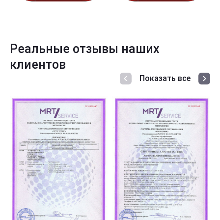
Реальные отзывы наших
клиентов
Показать все