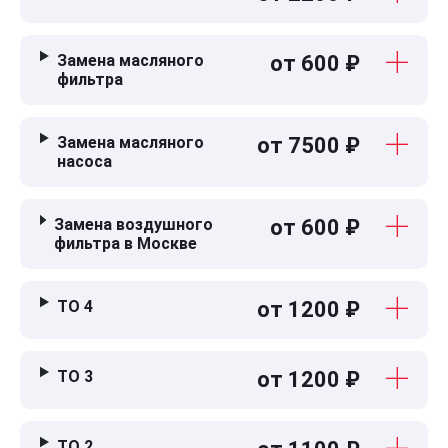
Замена масляного
от 600 ₽
фильтра
Замена масляного
от 7500 ₽
насоса
Замена воздушного
от 600 ₽
фильтра в Москве
ТО 4
от 1200 ₽
ТО 3
от 1200 ₽
ТО 2