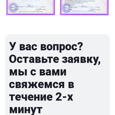
У вас вопрос?
Оставьте заявку,
мы с вами
свяжемся в
течение 2-x
минут