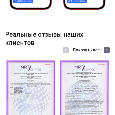
Реальные отзывы наших
клиентов
Показать все