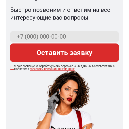
Быстро позвоним и ответим на все
интересующие вас вопросы
Оставить заявку
Я даю согласие на обработку моих персональных данных в соответствии с
Политикой
обработки персональных данных