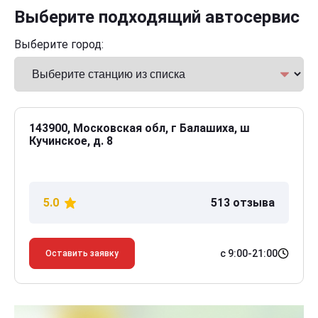
Выберите подходящий автосервис
Выберите город:
143900, Московская обл, г Балашиха, ш
Кучинское, д. 8
5.0
513 отзыва
с 9:00-21:00
Оставить заявку