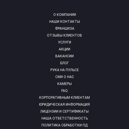
О КОМПАНИИ
НАШИ КОНТАКТЫ
ФРАНШИЗА
ОТЗЫВЫ КЛИЕНТОВ
УСЛУГИ
АКЦИИ
ВАКАНСИИ
БЛОГ
РУКА НА ПУЛЬСЕ
СМИ О НАС
КАМЕРЫ
FAQ
КОРПОРАТИВНЫМ КЛИЕНТАМ
ЮРИДИЧЕСКАЯ ИНФОРМАЦИЯ
ЛИЦЕНЗИИ И СЕРТИФИКАТЫ
НАША ОТВЕТСТВЕННОСТЬ
ПОЛИТИКА ОБРАБОТКИ ПД