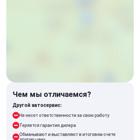
Чем мы отличаемся?
Другой автосервис:
Не несет ответственности за свою работу
Теряется гарантия дилера
Обманывают и выставляют в итоговом счете
другую цену