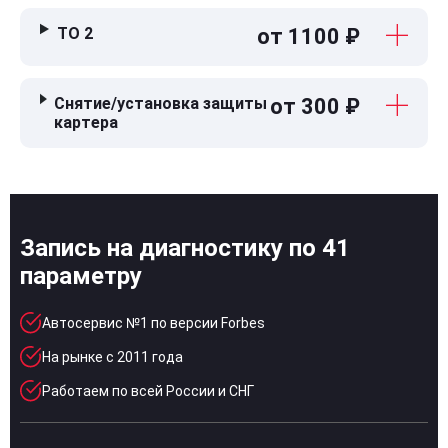
ТО 2
от 1100 ₽
Снятие/установка защиты
от 300 ₽
картера
Запись на диагностику по 41
параметру
Автосервис №1 по версии Forbes
На рынке с 2011 года
Работаем по всей России и СНГ