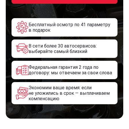
Бесплатный осмотр по 41 параметру
в подарок
В сети более 30 автосервисов:
выбирайте самый близкий
Федеральная гарантия 2 года по
договору: мы отвечаем за свои слова
Экономим ваше время: если
не уложились в срок — выплачиваем
компенсацию