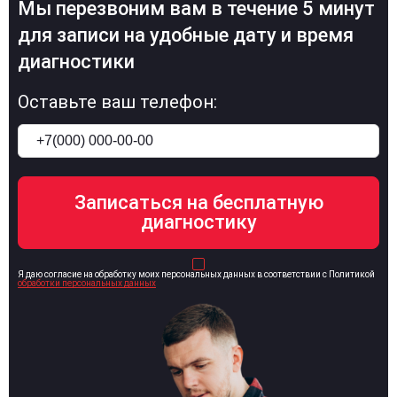
Мы перезвоним вам в течение 5 минут
для записи на удобные дату и время
диагностики
Оставьте ваш телефон:
Я даю согласие на обработку моих персональных данных в соответствии с Политикой
обработки персональных данных