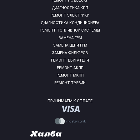
РЕМОНТ ПОДВЕСКИ
ДИАГНОСТИКА КПП
РЕМОНТ ЭЛЕКТРИКИ
ДИАГНОСТИКА КОНДИЦИОНЕРА
РЕМОНТ ТОПЛИВНОЙ СИСТЕМЫ
ЗАМЕНА ГРМ
ЗАМЕНА ЦЕПИ ГРМ
ЗАМЕНА ФИЛЬТРОВ
РЕМОНТ ДВИГАТЕЛЯ
РЕМОНТ АКПП
РЕМОНТ МКПП
РЕМОНТ ТУРБИН
ПРИНИМАЕМ К ОПЛАТЕ