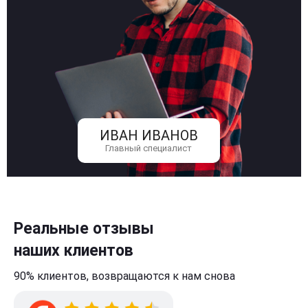
ИВАН ИВАНОВ
Главный специалист
Реальные отзывы
наших клиентов
90% клиентов,
возвращаются к нам
снова