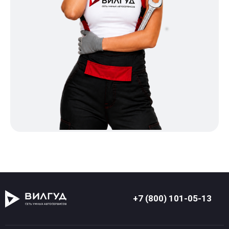
+7 (800) 101-05-13