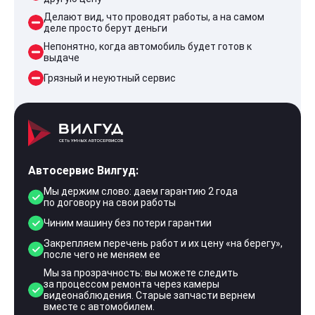
Делают вид, что проводят работы, а на самом
деле просто берут деньги
Непонятно, когда автомобиль будет готов к
выдаче
Грязный и неуютный сервис
Автосервис Вилгуд:
Мы держим слово: даем гарантию 2 года
по договору на свои работы
Чиним машину без потери гарантии
Закрепляем перечень работ и их цену «на берегу»,
после чего не меняем ее
Мы за прозрачность: вы можете следить
за процессом ремонта через камеры
видеонаблюдения. Старые запчасти вернем
вместе с автомобилем.