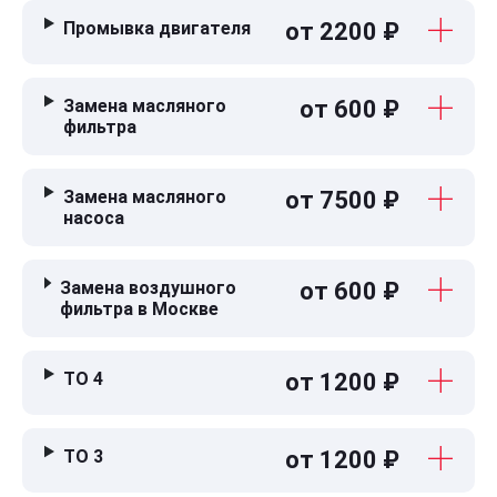
Промывка двигателя
от 2200 ₽
Замена масляного
от 600 ₽
фильтра
Замена масляного
от 7500 ₽
насоса
Замена воздушного
от 600 ₽
фильтра в Москве
ТО 4
от 1200 ₽
ТО 3
от 1200 ₽