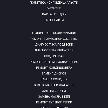
ПОЛИТИКА КОНФИДЕНЦИАЛЬСТИ
ГАРАНТИИ
КАРТА БРЕНДОВ
КАРТА САЙТА
ТЕХНИЧЕСКОЕ ОБСЛУЖИВАНИЕ
РЕМОНТ ТОРМОЗНОЙ СИСТЕМЫ
ДИАГНОСТИКА ПОДВЕСКИ
ДИАГНОСТИКА ДВИГАТЕЛЯ
СХОД-РАЗВАЛ
РЕМОНТ СИСТЕМЫ ОХЛАЖДЕНИЯ
РЕМОНТ КОНДИЦИОНЕРА
ЗАМЕНА ДИСКОВ
ЗАМЕНА КОЛОДОК
ЗАМЕНА МАСЛА В ДВИГАТЕЛЕ
ЗАМЕНА СВЕЧЕЙ
ЗАМЕНА МАСЛА В КПП
РЕМОНТ РУЛЕВОЙ РЕЙКИ