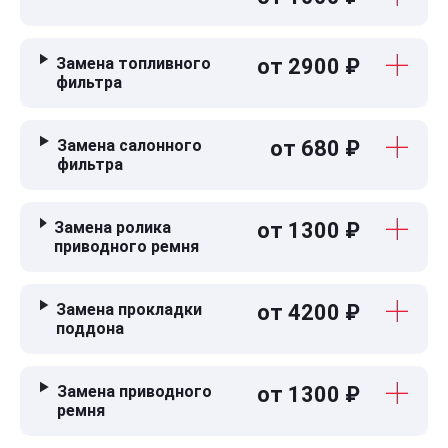
Замена топливного
от 2900 ₽
фильтра
Замена салонного
от 680 ₽
фильтра
Замена ролика
от 1300 ₽
приводного ремня
Замена прокладки
от 4200 ₽
поддона
Замена приводного
от 1300 ₽
ремня