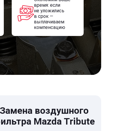
время: если
не уложились
в срок —
выплачиваем
компенсацию
Замена воздушного
ильтра Mazda Tribute