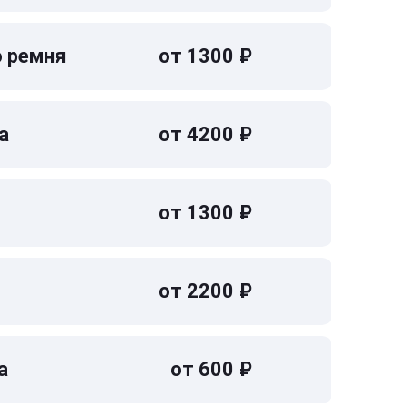
о ремня
от 1300 ₽
а
от 4200 ₽
от 1300 ₽
от 2200 ₽
а
от 600 ₽