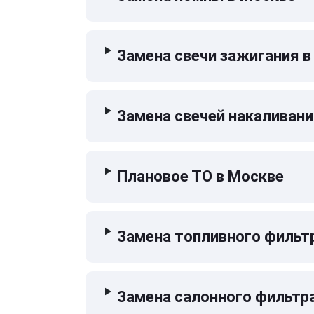
Замена свечи зажигания в
Замена свечей накаливани
Плановое ТО в Москве
Замена топливного фильт
Замена салонного фильтр