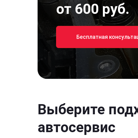
от 600 руб.
Бесплатная консульта
Выберите под
автосервис