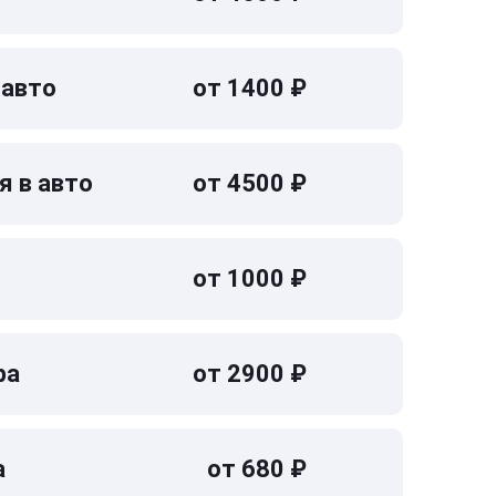
 авто
от 1400 ₽
я в авто
от 4500 ₽
от 1000 ₽
ра
от 2900 ₽
а
от 680 ₽