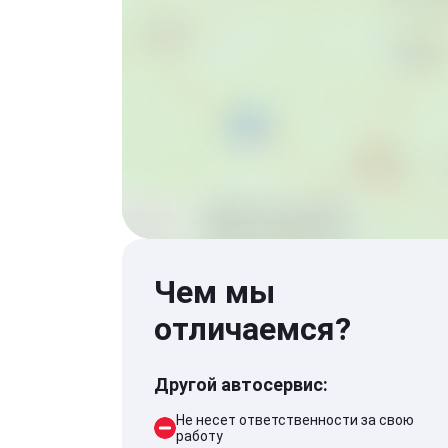
Чем мы
отличаемся?
Другой автосервис:
Не несет ответственности за свою
работу