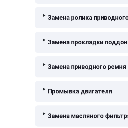
Замена ролика приводног
Замена прокладки поддон
Замена приводного ремня
Промывка двигателя
Замена масляного фильтр