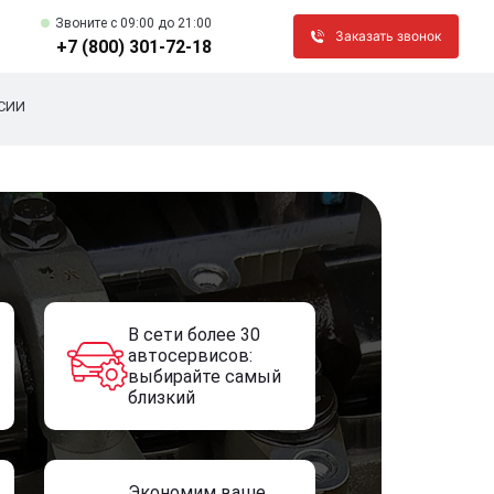
Звоните c 09:00 до 21:00
Заказать звонок
+7 (800) 301-72-18
СИИ
В сети более 30
автосервисов:
выбирайте самый
близкий
Экономим ваше