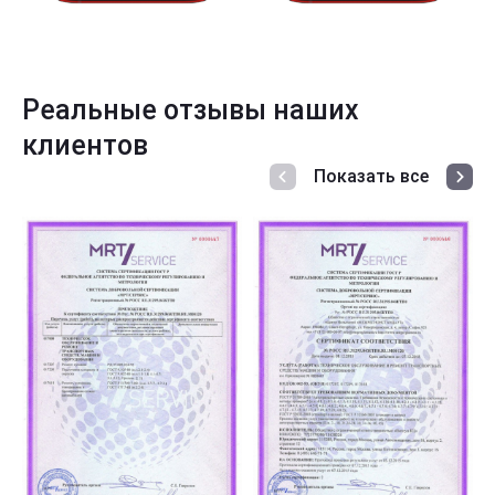
Реальные отзывы наших
клиентов
Показать все