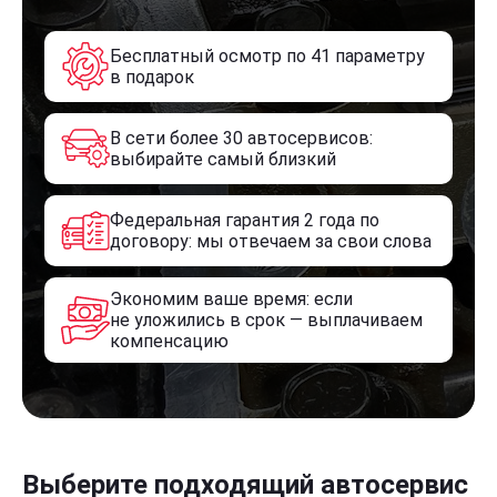
Бесплатный осмотр по 41 параметру
в подарок
В сети более 30 автосервисов:
выбирайте самый близкий
Федеральная гарантия 2 года по
договору: мы отвечаем за свои слова
Экономим ваше время: если
не уложились в срок — выплачиваем
компенсацию
Выберите подходящий автосервис