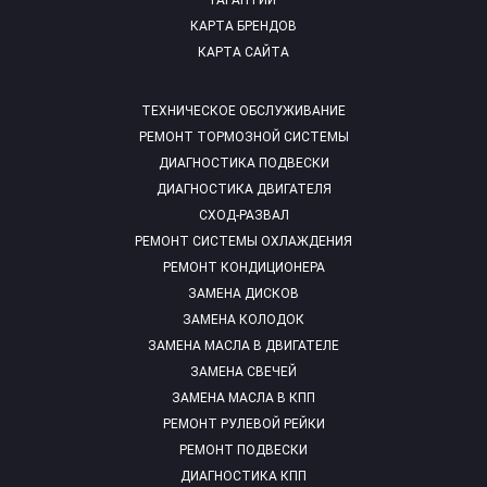
ГАРАНТИИ
КАРТА БРЕНДОВ
КАРТА САЙТА
ТЕХНИЧЕСКОЕ ОБСЛУЖИВАНИЕ
РЕМОНТ ТОРМОЗНОЙ СИСТЕМЫ
ДИАГНОСТИКА ПОДВЕСКИ
ДИАГНОСТИКА ДВИГАТЕЛЯ
СХОД-РАЗВАЛ
РЕМОНТ СИСТЕМЫ ОХЛАЖДЕНИЯ
РЕМОНТ КОНДИЦИОНЕРА
ЗАМЕНА ДИСКОВ
ЗАМЕНА КОЛОДОК
ЗАМЕНА МАСЛА В ДВИГАТЕЛЕ
ЗАМЕНА СВЕЧЕЙ
ЗАМЕНА МАСЛА В КПП
РЕМОНТ РУЛЕВОЙ РЕЙКИ
РЕМОНТ ПОДВЕСКИ
ДИАГНОСТИКА КПП