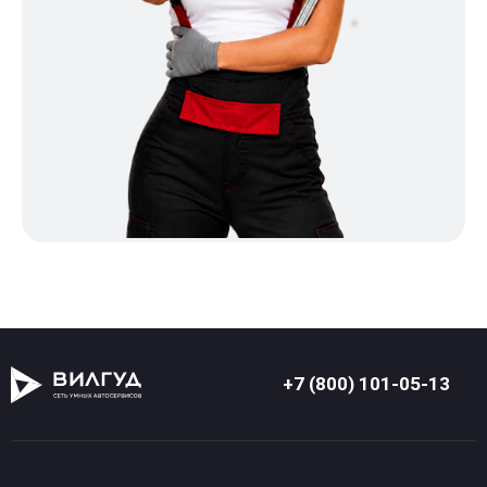
+7 (800) 101-05-13