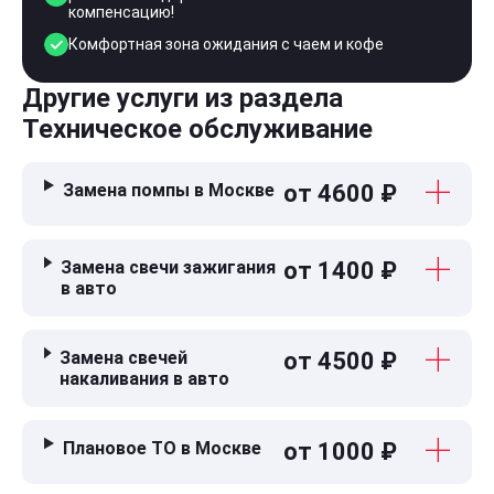
компенсацию!
Комфортная зона ожидания с чаем и кофе
Другие услуги из раздела
Техническое обслуживание
Замена помпы в Москве
от 4600 ₽
Замена свечи зажигания
от 1400 ₽
в авто
Замена свечей
от 4500 ₽
накаливания в авто
Плановое ТО в Москве
от 1000 ₽