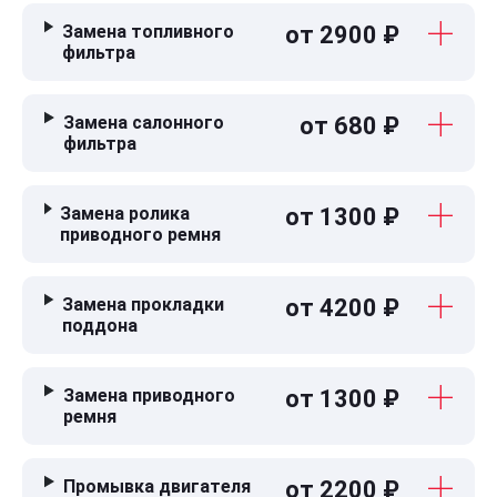
Замена топливного
от 2900 ₽
фильтра
Замена салонного
от 680 ₽
фильтра
Замена ролика
от 1300 ₽
приводного ремня
Замена прокладки
от 4200 ₽
поддона
Замена приводного
от 1300 ₽
ремня
Промывка двигателя
от 2200 ₽