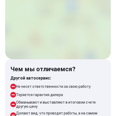
Чем мы отличаемся?
Другой автосервис:
Не несет ответственности за свою работу
Теряется гарантия дилера
Обманывают и выставляют в итоговом счете
другую цену
Делают вид, что проводят работы, а на самом