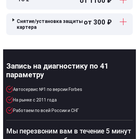
от 1100 ₽
Снятие/установка защиты
от 300 ₽
картера
Запись на диагностику по 41
параметру
Автосервис №1 по версии Forbes
На рынке с 2011 года
Работаем по всей России и СНГ
Мы перезвоним вам в течение 5 минут