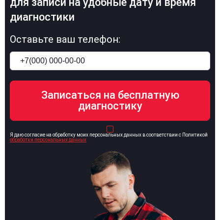
для записи на удобные дату и время
диагностики
Оставьте ваш телефон:
Я даю согласие на обработку моих персональных данных в соответствии с Политикой
обработки персональных данных