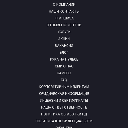
О КОМПАНИИ
НАШИ КОНТАКТЫ
ФРАНШИЗА
ОТЗЫВЫ КЛИЕНТОВ
УСЛУГИ
АКЦИИ
ВАКАНСИИ
БЛОГ
РУКА НА ПУЛЬСЕ
СМИ О НАС
КАМЕРЫ
FAQ
КОРПОРАТИВНЫМ КЛИЕНТАМ
ЮРИДИЧЕСКАЯ ИНФОРМАЦИЯ
ЛИЦЕНЗИИ И СЕРТИФИКАТЫ
НАША ОТВЕТСТВЕННОСТЬ
ПОЛИТИКА ОБРАБОТКИ ПД
ПОЛИТИКА КОНФИДЕНЦИАЛЬСТИ