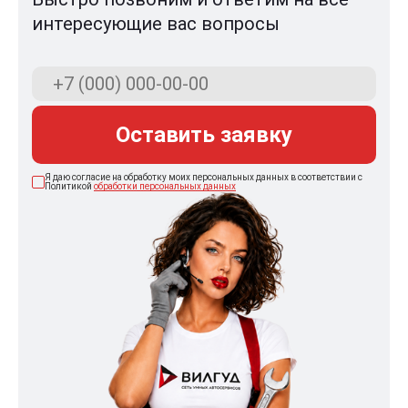
интересующие вас вопросы
Оставить заявку
Я даю согласие на обработку моих персональных данных в соответствии с
Политикой
обработки персональных данных