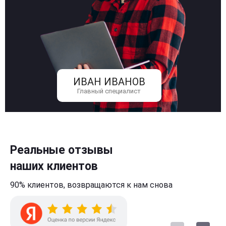
ИВАН ИВАНОВ
Главный специалист
Реальные отзывы
наших клиентов
90% клиентов,
возвращаются к нам
снова