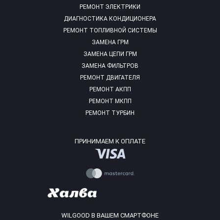
РЕМОНТ ЭЛЕКТРИКИ
ДИАГНОСТИКА КОНДИЦИОНЕРА
РЕМОНТ ТОПЛИВНОЙ СИСТЕМЫ
ЗАМЕНА ГРМ
ЗАМЕНА ЦЕПИ ГРМ
ЗАМЕНА ФИЛЬТРОВ
РЕМОНТ ДВИГАТЕЛЯ
РЕМОНТ АКПП
РЕМОНТ МКПП
РЕМОНТ ТУРБИН
ПРИНИМАЕМ К ОПЛАТЕ
WILGOOD В ВАШЕМ СМАРТФОНЕ