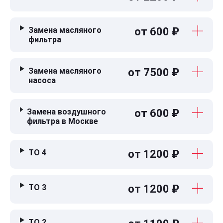
Замена масляного
от 600 ₽
фильтра
Замена масляного
от 7500 ₽
насоса
Замена воздушного
от 600 ₽
фильтра в Москве
ТО 4
от 1200 ₽
ТО 3
от 1200 ₽
ТО 2