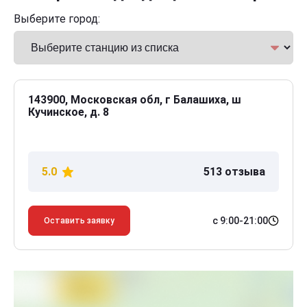
Выберите город:
143900, Московская обл, г Балашиха, ш
Кучинское, д. 8
5.0
513 отзыва
с 9:00-21:00
Оставить заявку