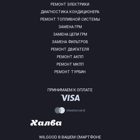
РЕМОНТ ЭЛЕКТРИКИ
ДИАГНОСТИКА КОНДИЦИОНЕРА
РЕМОНТ ТОПЛИВНОЙ СИСТЕМЫ
ЗАМЕНА ГРМ
ЗАМЕНА ЦЕПИ ГРМ
ЗАМЕНА ФИЛЬТРОВ
РЕМОНТ ДВИГАТЕЛЯ
РЕМОНТ АКПП
РЕМОНТ МКПП
РЕМОНТ ТУРБИН
ПРИНИМАЕМ К ОПЛАТЕ
WILGOOD В ВАШЕМ СМАРТФОНЕ