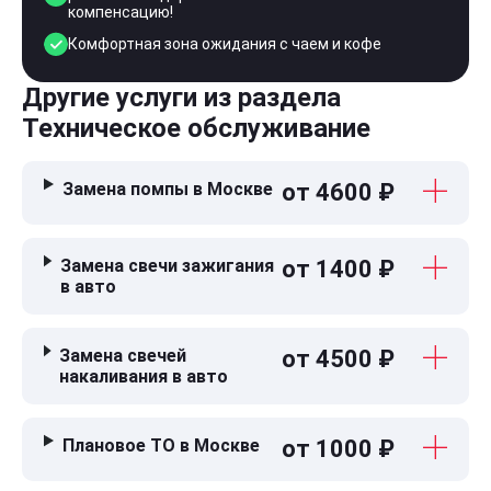
компенсацию!
Комфортная зона ожидания с чаем и кофе
Другие услуги из раздела
Техническое обслуживание
Замена помпы в Москве
от 4600 ₽
Замена свечи зажигания
от 1400 ₽
в авто
Замена свечей
от 4500 ₽
накаливания в авто
Плановое ТО в Москве
от 1000 ₽