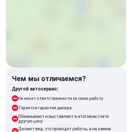
Чем мы отличаемся?
Другой автосервис:
Не несет ответственности за свою работу
Теряется гарантия дилера
Обманывают и выставляют в итоговом счете
другую цену
Делают вид, что проводят работы, а на самом