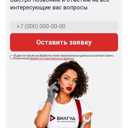
интересующие вас вопросы
Оставить заявку
Я даю согласие на обработку моих персональных данных в соответствии с
Политикой
обработки персональных данных