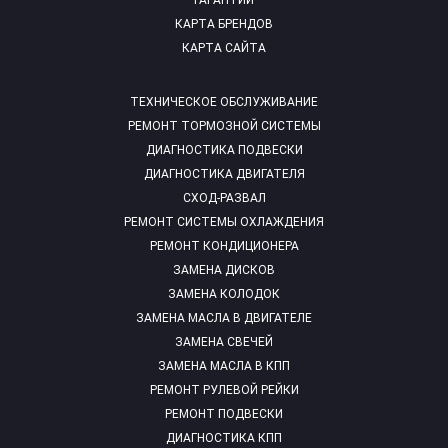
ГАРАНТИИ
КАРТА БРЕНДОВ
КАРТА САЙТА
ТЕХНИЧЕСКОЕ ОБСЛУЖИВАНИЕ
РЕМОНТ ТОРМОЗНОЙ СИСТЕМЫ
ДИАГНОСТИКА ПОДВЕСКИ
ДИАГНОСТИКА ДВИГАТЕЛЯ
СХОД-РАЗВАЛ
РЕМОНТ СИСТЕМЫ ОХЛАЖДЕНИЯ
РЕМОНТ КОНДИЦИОНЕРА
ЗАМЕНА ДИСКОВ
ЗАМЕНА КОЛОДОК
ЗАМЕНА МАСЛА В ДВИГАТЕЛЕ
ЗАМЕНА СВЕЧЕЙ
ЗАМЕНА МАСЛА В КПП
РЕМОНТ РУЛЕВОЙ РЕЙКИ
РЕМОНТ ПОДВЕСКИ
ДИАГНОСТИКА КПП