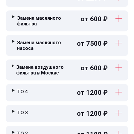
Замена масляного
от 600 ₽
фильтра
Замена масляного
от 7500 ₽
насоса
Замена воздушного
от 600 ₽
фильтра в Москве
ТО 4
от 1200 ₽
ТО 3
от 1200 ₽
ТО 2