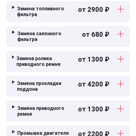
Замена топливного
от 2900 ₽
фильтра
Замена салонного
от 680 ₽
фильтра
Замена ролика
от 1300 ₽
приводного ремня
Замена прокладки
от 4200 ₽
поддона
Замена приводного
от 1300 ₽
ремня
Промывка двигателя
от 2200 ₽