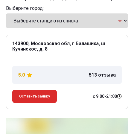
Выберите город:
143900, Московская обл, г Балашиха, ш
Кучинское, д. 8
5.0
513 отзыва
с 9:00-21:00
Оставить заявку