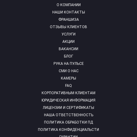
О КОМПАНИИ
НАШИ КОНТАКТЫ
ФРАНШИЗА
ОТЗЫВЫ КЛИЕНТОВ
УСЛУГИ
АКЦИИ
ВАКАНСИИ
БЛОГ
РУКА НА ПУЛЬСЕ
СМИ О НАС
КАМЕРЫ
FAQ
КОРПОРАТИВНЫМ КЛИЕНТАМ
ЮРИДИЧЕСКАЯ ИНФОРМАЦИЯ
ЛИЦЕНЗИИ И СЕРТИФИКАТЫ
НАША ОТВЕТСТВЕННОСТЬ
ПОЛИТИКА ОБРАБОТКИ ПД
ПОЛИТИКА КОНФИДЕНЦИАЛЬСТИ