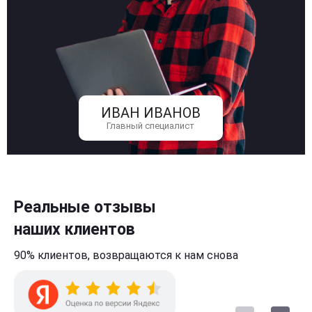
ИВАН ИВАНОВ
Главный специалист
Реальные отзывы
наших клиентов
90% клиентов,
возвращаются к нам
снова