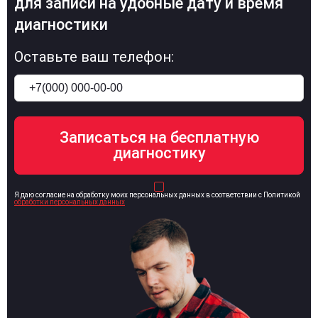
для записи на удобные дату и время
диагностики
Оставьте ваш телефон:
Я даю согласие на обработку моих персональных данных в соответствии с Политикой
обработки персональных данных