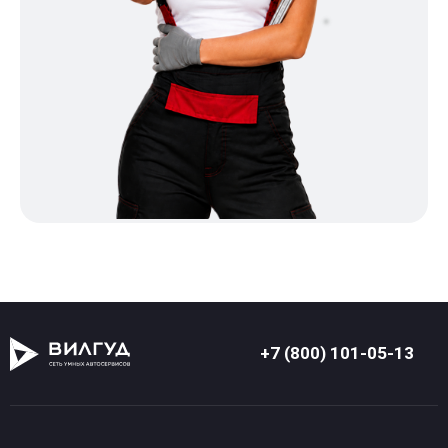
+7 (800) 101-05-13