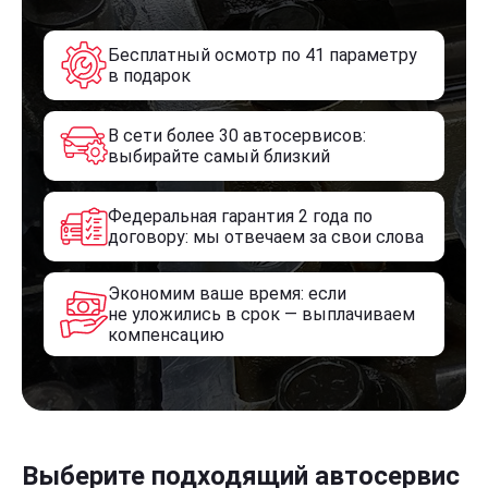
Бесплатный осмотр по 41 параметру
в подарок
В сети более 30 автосервисов:
выбирайте самый близкий
Федеральная гарантия 2 года по
договору: мы отвечаем за свои слова
Экономим ваше время: если
не уложились в срок — выплачиваем
компенсацию
Выберите подходящий автосервис