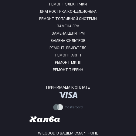
РЕМОНТ ЭЛЕКТРИКИ
ДИАГНОСТИКА КОНДИЦИОНЕРА
РЕМОНТ ТОПЛИВНОЙ СИСТЕМЫ
ЗАМЕНА ГРМ
ЗАМЕНА ЦЕПИ ГРМ
ЗАМЕНА ФИЛЬТРОВ
РЕМОНТ ДВИГАТЕЛЯ
РЕМОНТ АКПП
РЕМОНТ МКПП
РЕМОНТ ТУРБИН
ПРИНИМАЕМ К ОПЛАТЕ
WILGOOD В ВАШЕМ СМАРТФОНЕ