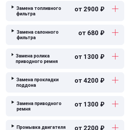
Замена топливного
от 2900 ₽
фильтра
Замена салонного
от 680 ₽
фильтра
Замена ролика
от 1300 ₽
приводного ремня
Замена прокладки
от 4200 ₽
поддона
Замена приводного
от 1300 ₽
ремня
Промывка двигателя
от 2200 ₽