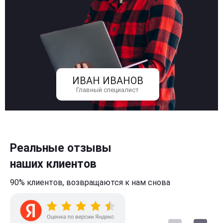
ИВАН ИВАНОВ
Главный специалист
Реальные отзывы
наших клиентов
90% клиентов,
возвращаются к нам
снова