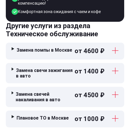
компенсацию!
Комфортная зона ожидания с чаем и кофе
Другие услуги из раздела
Техническое обслуживание
Замена помпы в Москве
от 4600 ₽
Замена свечи зажигания
от 1400 ₽
в авто
Замена свечей
от 4500 ₽
накаливания в авто
Плановое ТО в Москве
от 1000 ₽