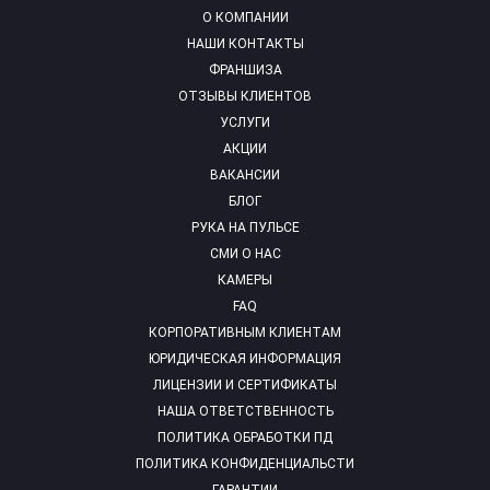
О КОМПАНИИ
НАШИ КОНТАКТЫ
ФРАНШИЗА
ОТЗЫВЫ КЛИЕНТОВ
УСЛУГИ
АКЦИИ
ВАКАНСИИ
БЛОГ
РУКА НА ПУЛЬСЕ
СМИ О НАС
КАМЕРЫ
FAQ
КОРПОРАТИВНЫМ КЛИЕНТАМ
ЮРИДИЧЕСКАЯ ИНФОРМАЦИЯ
ЛИЦЕНЗИИ И СЕРТИФИКАТЫ
НАША ОТВЕТСТВЕННОСТЬ
ПОЛИТИКА ОБРАБОТКИ ПД
ПОЛИТИКА КОНФИДЕНЦИАЛЬСТИ