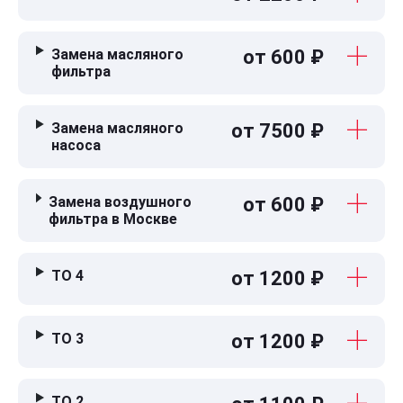
Замена масляного
от 600 ₽
фильтра
Замена масляного
от 7500 ₽
насоса
Замена воздушного
от 600 ₽
фильтра в Москве
ТО 4
от 1200 ₽
ТО 3
от 1200 ₽
ТО 2