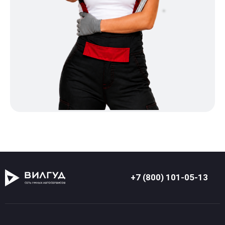
+7 (800) 101-05-13