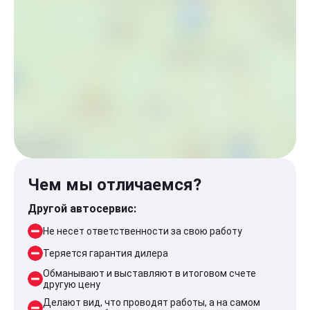
Чем мы отличаемся?
Другой автосервис:
Не несет ответственности за свою работу
Теряется гарантия дилера
Обманывают и выставляют в итоговом счете
другую цену
Делают вид, что проводят работы, а на самом