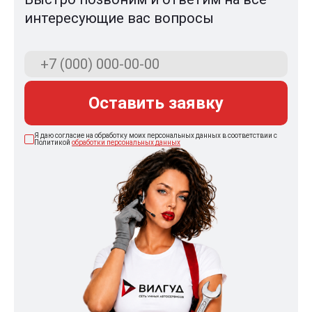
интересующие вас вопросы
Оставить заявку
Я даю согласие на обработку моих персональных данных в соответствии с
Политикой
обработки персональных данных