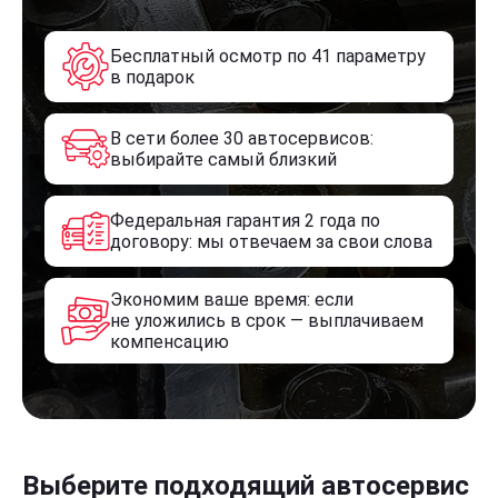
Бесплатный осмотр по 41 параметру
в подарок
В сети более 30 автосервисов:
выбирайте самый близкий
Федеральная гарантия 2 года по
договору: мы отвечаем за свои слова
Экономим ваше время: если
не уложились в срок — выплачиваем
компенсацию
Выберите подходящий автосервис