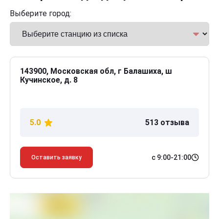
Выберите город:
143900, Московская обл, г Балашиха, ш
Кучинское, д. 8
5.0
513 отзыва
с 9:00-21:00
Оставить заявку