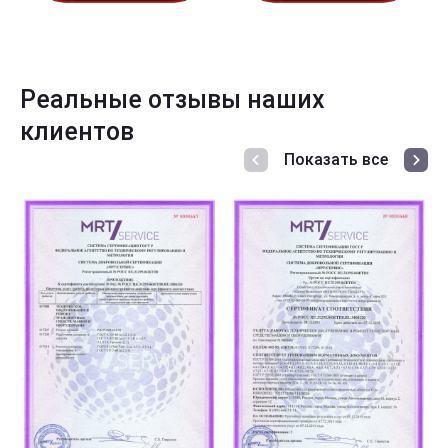
Реальные отзывы наших
клиентов
Показать все