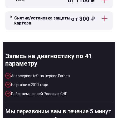
от 1100 ₽
Снятие/установка защиты
от 300 ₽
картера
Запись на диагностику по 41
параметру
Автосервис №1 по версии Forbes
На рынке с 2011 года
Работаем по всей России и СНГ
Мы перезвоним вам в течение 5 минут