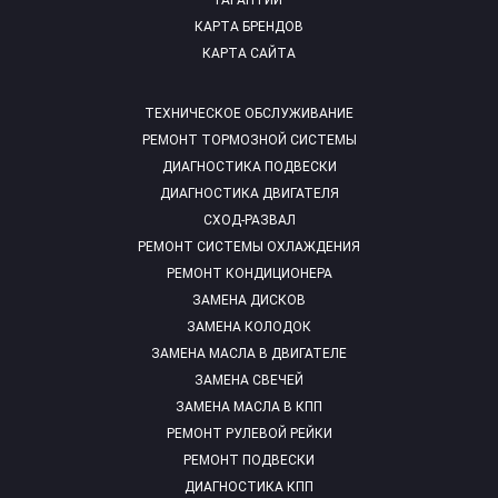
ГАРАНТИИ
КАРТА БРЕНДОВ
КАРТА САЙТА
ТЕХНИЧЕСКОЕ ОБСЛУЖИВАНИЕ
РЕМОНТ ТОРМОЗНОЙ СИСТЕМЫ
ДИАГНОСТИКА ПОДВЕСКИ
ДИАГНОСТИКА ДВИГАТЕЛЯ
СХОД-РАЗВАЛ
РЕМОНТ СИСТЕМЫ ОХЛАЖДЕНИЯ
РЕМОНТ КОНДИЦИОНЕРА
ЗАМЕНА ДИСКОВ
ЗАМЕНА КОЛОДОК
ЗАМЕНА МАСЛА В ДВИГАТЕЛЕ
ЗАМЕНА СВЕЧЕЙ
ЗАМЕНА МАСЛА В КПП
РЕМОНТ РУЛЕВОЙ РЕЙКИ
РЕМОНТ ПОДВЕСКИ
ДИАГНОСТИКА КПП