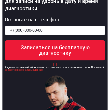
для записи на удобные дату и время
диагностики
Оставьте ваш телефон:
Я даю согласие на обработку моих персональных данных в соответствии с Политикой
обработки персональных данных