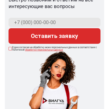
интересующие вас вопросы
Оставить заявку
Я даю согласие на обработку моих персональных данных в соответствии с
Политикой
обработки персональных данных