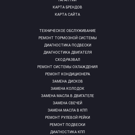
ГАРАНТИИ
КАРТА БРЕНДОВ
КАРТА САЙТА
ТЕХНИЧЕСКОЕ ОБСЛУЖИВАНИЕ
РЕМОНТ ТОРМОЗНОЙ СИСТЕМЫ
ДИАГНОСТИКА ПОДВЕСКИ
ДИАГНОСТИКА ДВИГАТЕЛЯ
СХОД-РАЗВАЛ
РЕМОНТ СИСТЕМЫ ОХЛАЖДЕНИЯ
РЕМОНТ КОНДИЦИОНЕРА
ЗАМЕНА ДИСКОВ
ЗАМЕНА КОЛОДОК
ЗАМЕНА МАСЛА В ДВИГАТЕЛЕ
ЗАМЕНА СВЕЧЕЙ
ЗАМЕНА МАСЛА В КПП
РЕМОНТ РУЛЕВОЙ РЕЙКИ
РЕМОНТ ПОДВЕСКИ
ДИАГНОСТИКА КПП