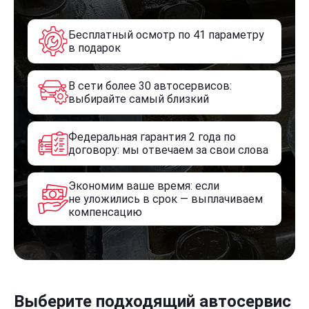
Бесплатный осмотр по 41 параметру
в подарок
В сети более 30 автосервисов:
выбирайте самый близкий
Федеральная гарантия 2 года по
договору: мы отвечаем за свои слова
Экономим ваше время: если
не уложились в срок — выплачиваем
компенсацию
Выберите подходящий автосервис