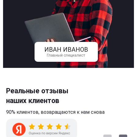
ИВАН ИВАНОВ
Главный специалист
Реальные отзывы
наших клиентов
90% клиентов,
возвращаются к нам
снова