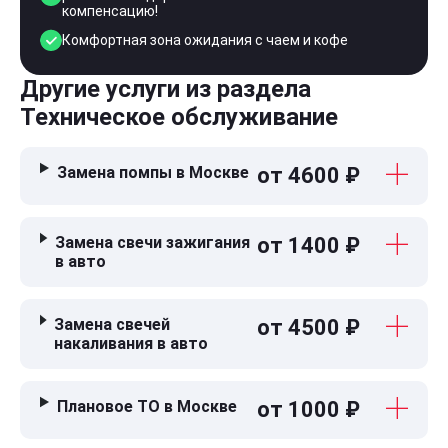
компенсацию!
Комфортная зона ожидания с чаем и кофе
Другие услуги из раздела
Техническое обслуживание
Замена помпы в Москве
от 4600 ₽
Замена свечи зажигания
от 1400 ₽
в авто
Замена свечей
от 4500 ₽
накаливания в авто
Плановое ТО в Москве
от 1000 ₽