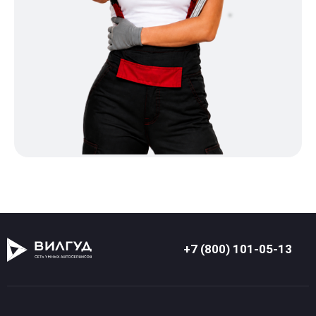
+7 (800) 101-05-13