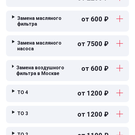
Замена масляного
от 600 ₽
фильтра
Замена масляного
от 7500 ₽
насоса
Замена воздушного
от 600 ₽
фильтра в Москве
ТО 4
от 1200 ₽
ТО 3
от 1200 ₽
ТО 2