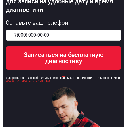
для записи на удобные дату и время
диагностики
Оставьте ваш телефон:
Я даю согласие на обработку моих персональных данных в соответствии с Политикой
обработки персональных данных