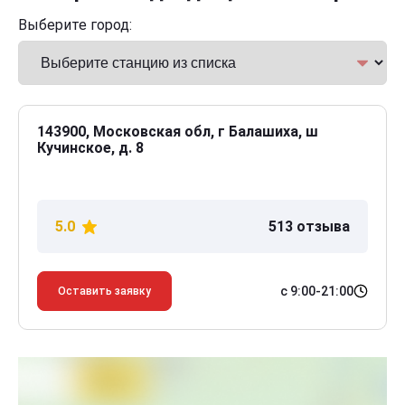
Выберите город:
143900, Московская обл, г Балашиха, ш
Кучинское, д. 8
5.0
513 отзыва
с 9:00-21:00
Оставить заявку