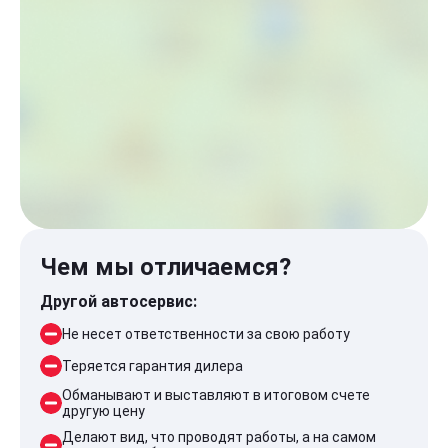
Чем мы отличаемся?
Другой автосервис:
Не несет ответственности за свою работу
Теряется гарантия дилера
Обманывают и выставляют в итоговом счете
другую цену
Делают вид, что проводят работы, а на самом