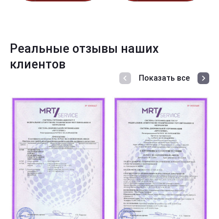
Реальные отзывы наших
клиентов
Показать все