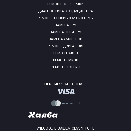
РЕМОНТ ЭЛЕКТРИКИ
ДИАГНОСТИКА КОНДИЦИОНЕРА
РЕМОНТ ТОПЛИВНОЙ СИСТЕМЫ
ЗАМЕНА ГРМ
ЗАМЕНА ЦЕПИ ГРМ
ЗАМЕНА ФИЛЬТРОВ
РЕМОНТ ДВИГАТЕЛЯ
РЕМОНТ АКПП
РЕМОНТ МКПП
РЕМОНТ ТУРБИН
ПРИНИМАЕМ К ОПЛАТЕ
WILGOOD В ВАШЕМ СМАРТФОНЕ