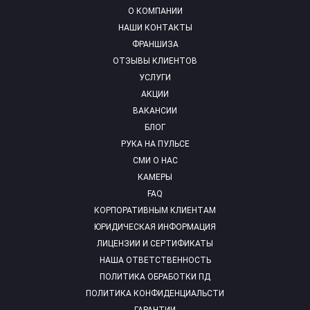
О КОМПАНИИ
НАШИ КОНТАКТЫ
ФРАНШИЗА
ОТЗЫВЫ КЛИЕНТОВ
УСЛУГИ
АКЦИИ
ВАКАНСИИ
БЛОГ
РУКА НА ПУЛЬСЕ
СМИ О НАС
КАМЕРЫ
FAQ
КОРПОРАТИВНЫМ КЛИЕНТАМ
ЮРИДИЧЕСКАЯ ИНФОРМАЦИЯ
ЛИЦЕНЗИИ И СЕРТИФИКАТЫ
НАША ОТВЕТСТВЕННОСТЬ
ПОЛИТИКА ОБРАБОТКИ ПД
ПОЛИТИКА КОНФИДЕНЦИАЛЬСТИ