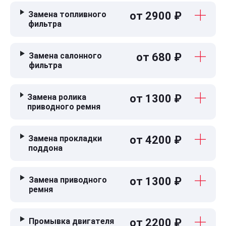
Замена топливного
от 2900 ₽
фильтра
Замена салонного
от 680 ₽
фильтра
Замена ролика
от 1300 ₽
приводного ремня
Замена прокладки
от 4200 ₽
поддона
Замена приводного
от 1300 ₽
ремня
Промывка двигателя
от 2200 ₽