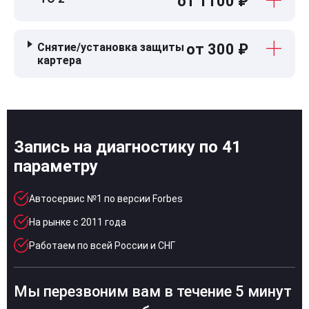
от 1100 ₽
Снятие/установка защиты
от 300 ₽
картера
Запись на диагностику по 41
параметру
Автосервис №1 по версии Forbes
На рынке с 2011 года
Работаем по всей России и СНГ
Мы перезвоним вам в течение 5 минут