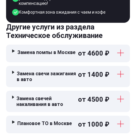
компенсацию!
Комфортная зона ожидания с чаем и кофе
Другие услуги из раздела
Техническое обслуживание
Замена помпы в Москве
от 4600 ₽
Замена свечи зажигания
от 1400 ₽
в авто
Замена свечей
от 4500 ₽
накаливания в авто
Плановое ТО в Москве
от 1000 ₽