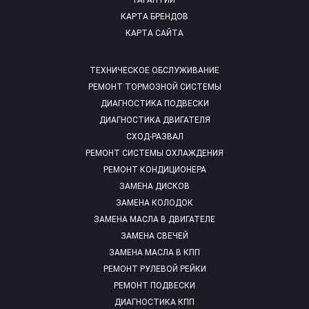
ГАРАНТИИ
КАРТА БРЕНДОВ
КАРТА САЙТА
ТЕХНИЧЕСКОЕ ОБСЛУЖИВАНИЕ
РЕМОНТ ТОРМОЗНОЙ СИСТЕМЫ
ДИАГНОСТИКА ПОДВЕСКИ
ДИАГНОСТИКА ДВИГАТЕЛЯ
СХОД-РАЗВАЛ
РЕМОНТ СИСТЕМЫ ОХЛАЖДЕНИЯ
РЕМОНТ КОНДИЦИОНЕРА
ЗАМЕНА ДИСКОВ
ЗАМЕНА КОЛОДОК
ЗАМЕНА МАСЛА В ДВИГАТЕЛЕ
ЗАМЕНА СВЕЧЕЙ
ЗАМЕНА МАСЛА В КПП
РЕМОНТ РУЛЕВОЙ РЕЙКИ
РЕМОНТ ПОДВЕСКИ
ДИАГНОСТИКА КПП