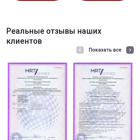
Реальные отзывы наших
клиентов
Показать все