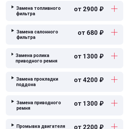
Замена топливного
от 2900 ₽
фильтра
Замена салонного
от 680 ₽
фильтра
Замена ролика
от 1300 ₽
приводного ремня
Замена прокладки
от 4200 ₽
поддона
Замена приводного
от 1300 ₽
ремня
Промывка двигателя
от 2200 ₽