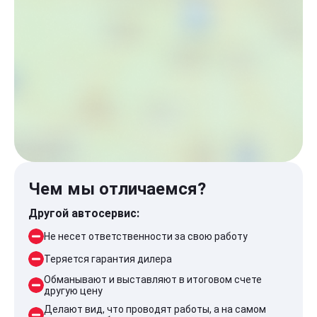
Чем мы отличаемся?
Другой автосервис:
Не несет ответственности за свою работу
Теряется гарантия дилера
Обманывают и выставляют в итоговом счете
другую цену
Делают вид, что проводят работы, а на самом