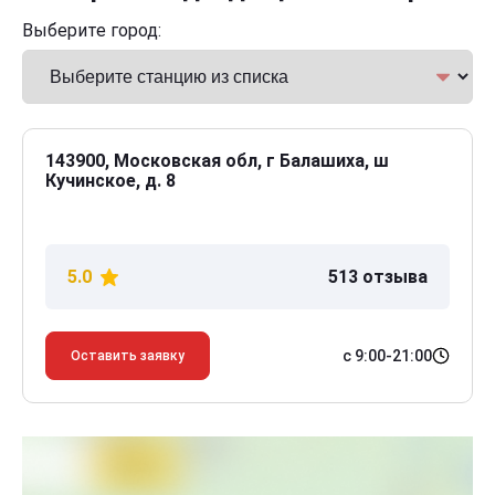
Выберите город:
143900, Московская обл, г Балашиха, ш
Кучинское, д. 8
5.0
513 отзыва
с 9:00-21:00
Оставить заявку