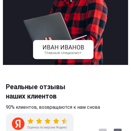
ИВАН ИВАНОВ
Главный специалист
Реальные отзывы
наших клиентов
90% клиентов,
возвращаются к нам
снова