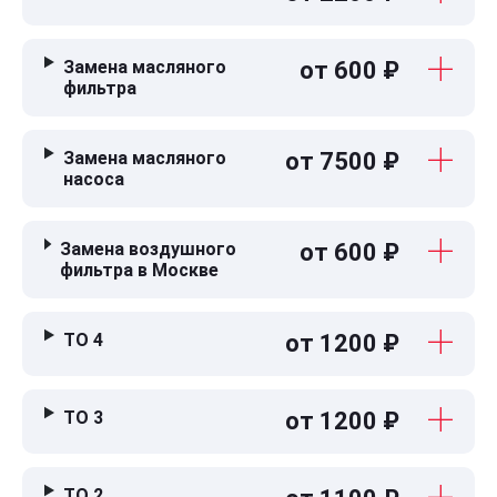
Замена масляного
от 600 ₽
фильтра
Замена масляного
от 7500 ₽
насоса
Замена воздушного
от 600 ₽
фильтра в Москве
ТО 4
от 1200 ₽
ТО 3
от 1200 ₽
ТО 2