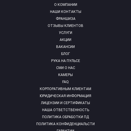
О КОМПАНИИ
НАШИ КОНТАКТЫ
ФРАНШИЗА
ОТЗЫВЫ КЛИЕНТОВ
УСЛУГИ
АКЦИИ
ВАКАНСИИ
БЛОГ
РУКА НА ПУЛЬСЕ
СМИ О НАС
КАМЕРЫ
FAQ
КОРПОРАТИВНЫМ КЛИЕНТАМ
ЮРИДИЧЕСКАЯ ИНФОРМАЦИЯ
ЛИЦЕНЗИИ И СЕРТИФИКАТЫ
НАША ОТВЕТСТВЕННОСТЬ
ПОЛИТИКА ОБРАБОТКИ ПД
ПОЛИТИКА КОНФИДЕНЦИАЛЬСТИ