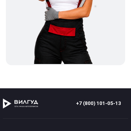
+7 (800) 101-05-13