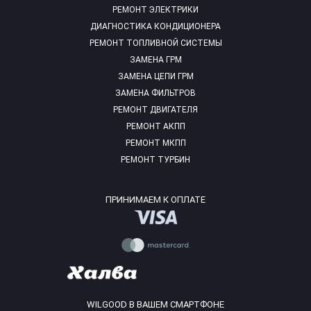
РЕМОНТ ЭЛЕКТРИКИ
ДИАГНОСТИКА КОНДИЦИОНЕРА
РЕМОНТ ТОПЛИВНОЙ СИСТЕМЫ
ЗАМЕНА ГРМ
ЗАМЕНА ЦЕПИ ГРМ
ЗАМЕНА ФИЛЬТРОВ
РЕМОНТ ДВИГАТЕЛЯ
РЕМОНТ АКПП
РЕМОНТ МКПП
РЕМОНТ ТУРБИН
ПРИНИМАЕМ К ОПЛАТЕ
WILGOOD В ВАШЕМ СМАРТФОНЕ