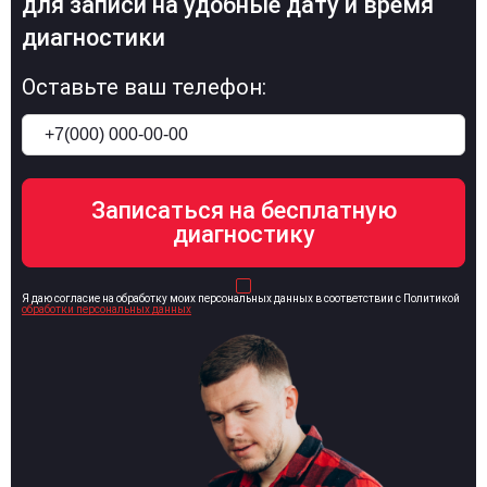
для записи на удобные дату и время
диагностики
Оставьте ваш телефон:
Я даю согласие на обработку моих персональных данных в соответствии с Политикой
обработки персональных данных