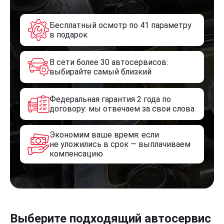
Бесплатный осмотр по 41 параметру
в подарок
В сети более 30 автосервисов:
выбирайте самый близкий
Федеральная гарантия 2 года по
договору: мы отвечаем за свои слова
Экономим ваше время: если
не уложились в срок — выплачиваем
компенсацию
Выберите подходящий автосервис