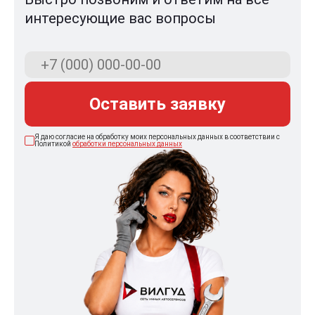
интересующие вас вопросы
Оставить заявку
Я даю согласие на обработку моих персональных данных в соответствии с
Политикой
обработки персональных данных