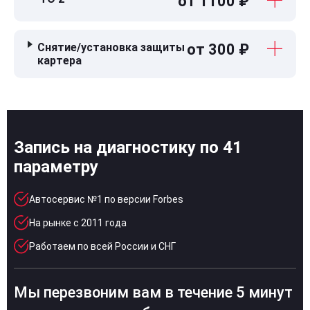
от 1100 ₽
Снятие/установка защиты
от 300 ₽
картера
Запись на диагностику по 41
параметру
Автосервис №1 по версии Forbes
На рынке с 2011 года
Работаем по всей России и СНГ
Мы перезвоним вам в течение 5 минут