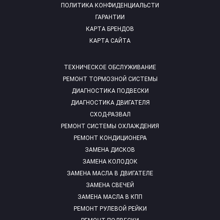
ПОЛИТИКА КОНФИДЕНЦИАЛЬСТИ
ГАРАНТИИ
КАРТА БРЕНДОВ
КАРТА САЙТА
ТЕХНИЧЕСКОЕ ОБСЛУЖИВАНИЕ
РЕМОНТ ТОРМОЗНОЙ СИСТЕМЫ
ДИАГНОСТИКА ПОДВЕСКИ
ДИАГНОСТИКА ДВИГАТЕЛЯ
СХОД-РАЗВАЛ
РЕМОНТ СИСТЕМЫ ОХЛАЖДЕНИЯ
РЕМОНТ КОНДИЦИОНЕРА
ЗАМЕНА ДИСКОВ
ЗАМЕНА КОЛОДОК
ЗАМЕНА МАСЛА В ДВИГАТЕЛЕ
ЗАМЕНА СВЕЧЕЙ
ЗАМЕНА МАСЛА В КПП
РЕМОНТ РУЛЕВОЙ РЕЙКИ