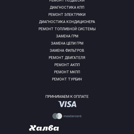
РЕМОНТ ПОДВЕСКИ
ДИАГНОСТИКА КПП
РЕМОНТ ЭЛЕКТРИКИ
ДИАГНОСТИКА КОНДИЦИОНЕРА
РЕМОНТ ТОПЛИВНОЙ СИСТЕМЫ
ЗАМЕНА ГРМ
ЗАМЕНА ЦЕПИ ГРМ
ЗАМЕНА ФИЛЬТРОВ
РЕМОНТ ДВИГАТЕЛЯ
РЕМОНТ АКПП
РЕМОНТ МКПП
РЕМОНТ ТУРБИН
ПРИНИМАЕМ К ОПЛАТЕ