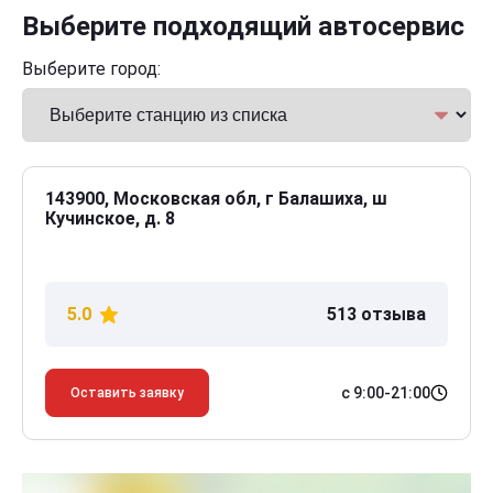
Выберите подходящий автосервис
Выберите город:
143900, Московская обл, г Балашиха, ш
Кучинское, д. 8
5.0
513 отзыва
с 9:00-21:00
Оставить заявку