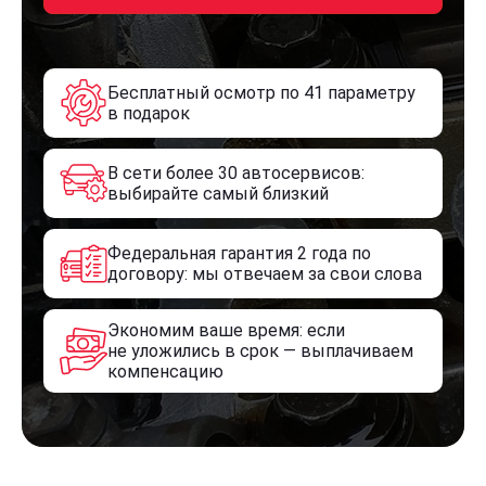
Бесплатный осмотр по 41 параметру
в подарок
В сети более 30 автосервисов:
выбирайте самый близкий
Федеральная гарантия 2 года по
договору: мы отвечаем за свои слова
Экономим ваше время: если
не уложились в срок — выплачиваем
компенсацию