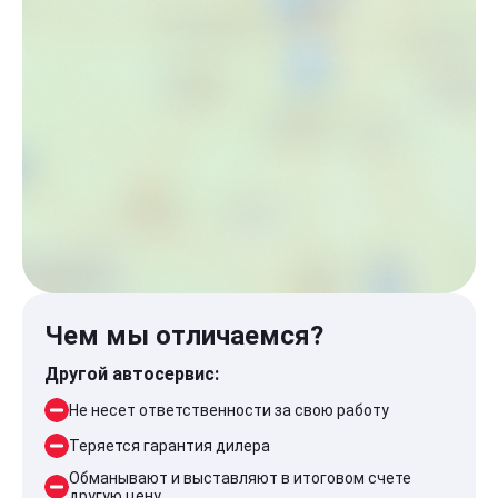
Чем мы отличаемся?
Другой автосервис:
Не несет ответственности за свою работу
Теряется гарантия дилера
Обманывают и выставляют в итоговом счете
другую цену