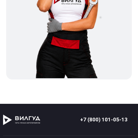
+7 (800) 101-05-13