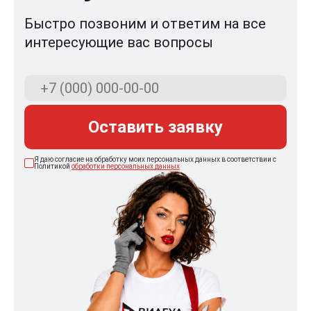
Быстро позвоним и ответим на все
интересующие вас вопросы
Оставить заявку
Я даю согласие на обработку моих персональных данных в соответствии с
Политикой
обработки персональных данных