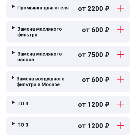
Промывка двигателя
от 2200 ₽
Замена масляного
от 600 ₽
фильтра
Замена масляного
от 7500 ₽
насоса
Замена воздушного
от 600 ₽
фильтра в Москве
ТО 4
от 1200 ₽
ТО 3
от 1200 ₽