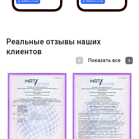
Реальные отзывы наших
клиентов
Показать все