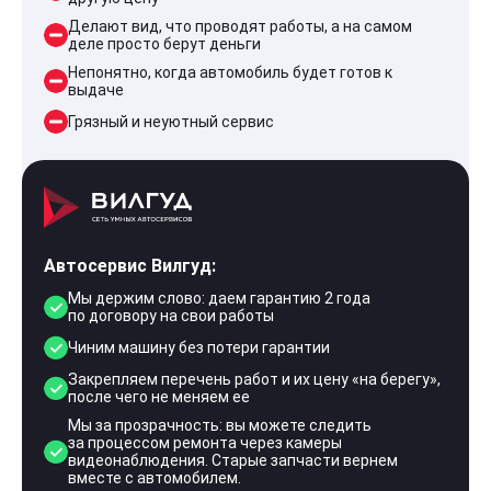
Делают вид, что проводят работы, а на самом
деле просто берут деньги
Непонятно, когда автомобиль будет готов к
выдаче
Грязный и неуютный сервис
Автосервис Вилгуд:
Мы держим слово: даем гарантию 2 года
по договору на свои работы
Чиним машину без потери гарантии
Закрепляем перечень работ и их цену «на берегу»,
после чего не меняем ее
Мы за прозрачность: вы можете следить
за процессом ремонта через камеры
видеонаблюдения. Старые запчасти вернем
вместе с автомобилем.