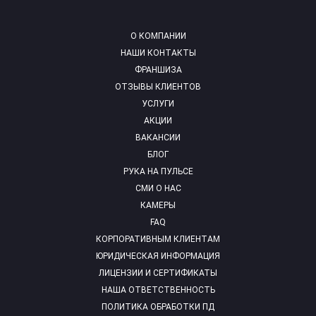
О КОМПАНИИ
НАШИ КОНТАКТЫ
ФРАНШИЗА
ОТЗЫВЫ КЛИЕНТОВ
УСЛУГИ
АКЦИИ
ВАКАНСИИ
БЛОГ
РУКА НА ПУЛЬСЕ
СМИ О НАС
КАМЕРЫ
FAQ
КОРПОРАТИВНЫМ КЛИЕНТАМ
ЮРИДИЧЕСКАЯ ИНФОРМАЦИЯ
ЛИЦЕНЗИИ И СЕРТИФИКАТЫ
НАША ОТВЕТСТВЕННОСТЬ
ПОЛИТИКА ОБРАБОТКИ ПД