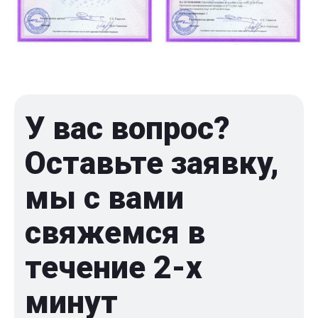
У вас вопрос?
Оставьте заявку,
мы с вами
свяжемся в
течение 2-x
минут