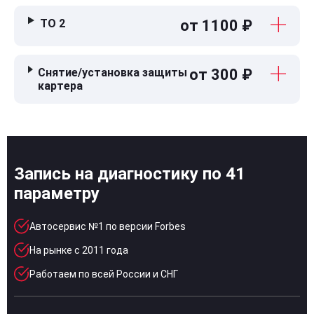
ТО 2
от 1100 ₽
Снятие/установка защиты
от 300 ₽
картера
Запись на диагностику по 41
параметру
Автосервис №1 по версии Forbes
На рынке с 2011 года
Работаем по всей России и СНГ