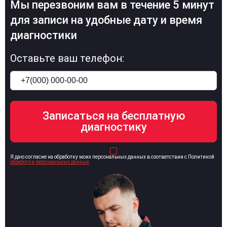
Мы перезвоним вам в течение 5 минут
для записи на удобные дату и время
диагностики
Оставьте ваш телефон:
Я даю согласие на обработку моих персональных данных в соответствии с Политикой
обработки персональных данных