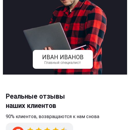
ИВАН ИВАНОВ
Главный специалист
Реальные отзывы
наших клиентов
90% клиентов,
возвращаются к нам
снова