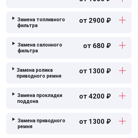
Замена топливного
от 2900 ₽
фильтра
Замена салонного
от 680 ₽
фильтра
Замена ролика
от 1300 ₽
приводного ремня
Замена прокладки
от 4200 ₽
поддона
Замена приводного
от 1300 ₽
ремня