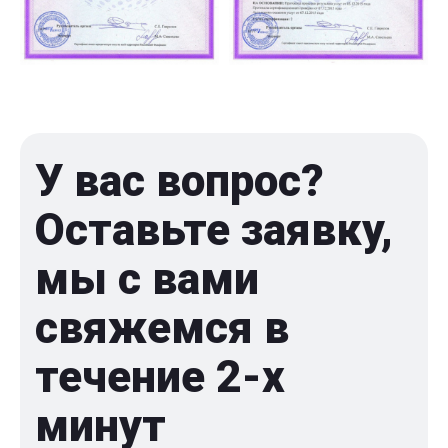
У вас вопрос?
Оставьте заявку,
мы с вами
свяжемся в
течение 2-x
минут