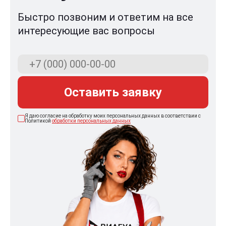
Быстро позвоним и ответим на все
интересующие вас вопросы
Оставить заявку
Я даю согласие на обработку моих персональных данных в соответствии с
Политикой
обработки персональных данных