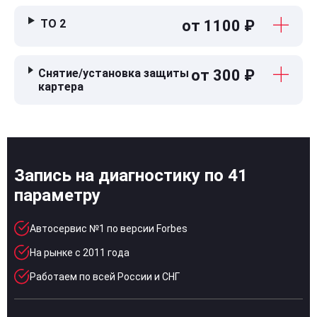
ТО 2
от 1100 ₽
Снятие/установка защиты
от 300 ₽
картера
Запись на диагностику по 41
параметру
Автосервис №1 по версии Forbes
На рынке с 2011 года
Работаем по всей России и СНГ