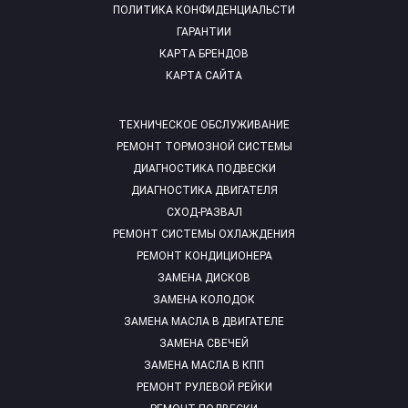
ПОЛИТИКА КОНФИДЕНЦИАЛЬСТИ
ГАРАНТИИ
КАРТА БРЕНДОВ
КАРТА САЙТА
ТЕХНИЧЕСКОЕ ОБСЛУЖИВАНИЕ
РЕМОНТ ТОРМОЗНОЙ СИСТЕМЫ
ДИАГНОСТИКА ПОДВЕСКИ
ДИАГНОСТИКА ДВИГАТЕЛЯ
СХОД-РАЗВАЛ
РЕМОНТ СИСТЕМЫ ОХЛАЖДЕНИЯ
РЕМОНТ КОНДИЦИОНЕРА
ЗАМЕНА ДИСКОВ
ЗАМЕНА КОЛОДОК
ЗАМЕНА МАСЛА В ДВИГАТЕЛЕ
ЗАМЕНА СВЕЧЕЙ
ЗАМЕНА МАСЛА В КПП
РЕМОНТ РУЛЕВОЙ РЕЙКИ