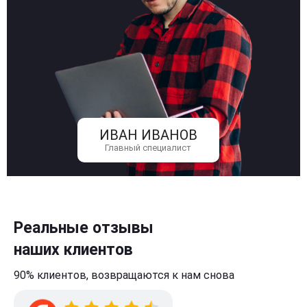
ИВАН ИВАНОВ
Главный специалист
Реальные отзывы
наших клиентов
90% клиентов,
возвращаются к нам
снова