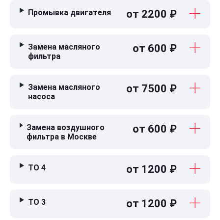
Промывка двигателя
от 2200 ₽
Замена масляного
от 600 ₽
фильтра
Замена масляного
от 7500 ₽
насоса
Замена воздушного
от 600 ₽
фильтра в Москве
ТО 4
от 1200 ₽
ТО 3
от 1200 ₽