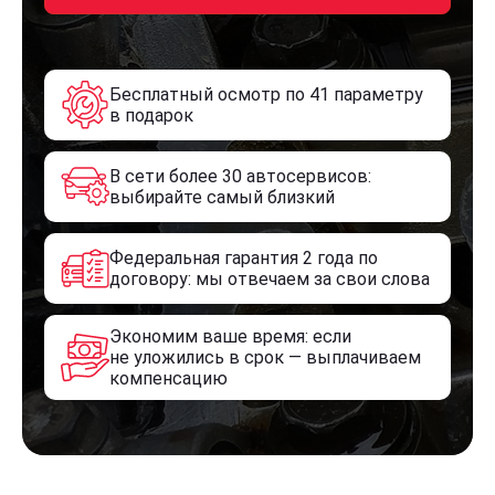
Бесплатный осмотр по 41 параметру
в подарок
В сети более 30 автосервисов:
выбирайте самый близкий
Федеральная гарантия 2 года по
договору: мы отвечаем за свои слова
Экономим ваше время: если
не уложились в срок — выплачиваем
компенсацию