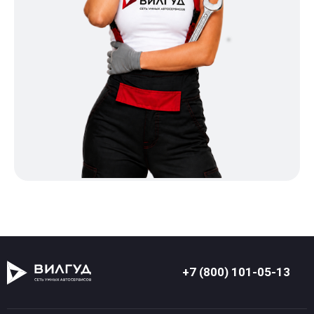
+7 (800) 101-05-13