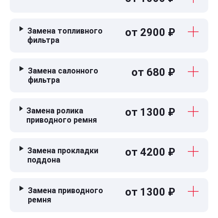
Замена топливного
от 2900 ₽
фильтра
Замена салонного
от 680 ₽
фильтра
Замена ролика
от 1300 ₽
приводного ремня
Замена прокладки
от 4200 ₽
поддона
Замена приводного
от 1300 ₽
ремня