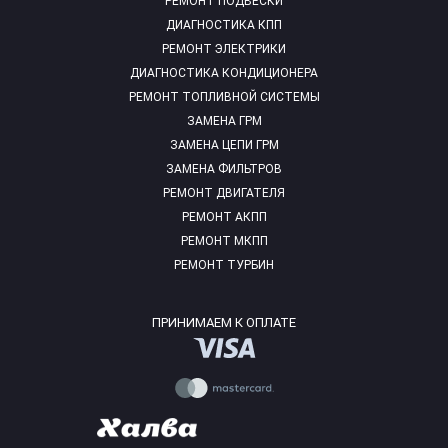
РЕМОНТ ПОДВЕСКИ
ДИАГНОСТИКА КПП
РЕМОНТ ЭЛЕКТРИКИ
ДИАГНОСТИКА КОНДИЦИОНЕРА
РЕМОНТ ТОПЛИВНОЙ СИСТЕМЫ
ЗАМЕНА ГРМ
ЗАМЕНА ЦЕПИ ГРМ
ЗАМЕНА ФИЛЬТРОВ
РЕМОНТ ДВИГАТЕЛЯ
РЕМОНТ АКПП
РЕМОНТ МКПП
РЕМОНТ ТУРБИН
ПРИНИМАЕМ К ОПЛАТЕ