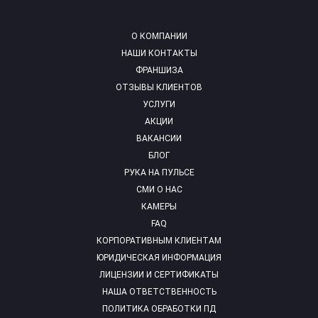
О КОМПАНИИ
НАШИ КОНТАКТЫ
ФРАНШИЗА
ОТЗЫВЫ КЛИЕНТОВ
УСЛУГИ
АКЦИИ
ВАКАНСИИ
БЛОГ
РУКА НА ПУЛЬСЕ
СМИ О НАС
КАМЕРЫ
FAQ
КОРПОРАТИВНЫМ КЛИЕНТАМ
ЮРИДИЧЕСКАЯ ИНФОРМАЦИЯ
ЛИЦЕНЗИИ И СЕРТИФИКАТЫ
НАША ОТВЕТСТВЕННОСТЬ
ПОЛИТИКА ОБРАБОТКИ ПД