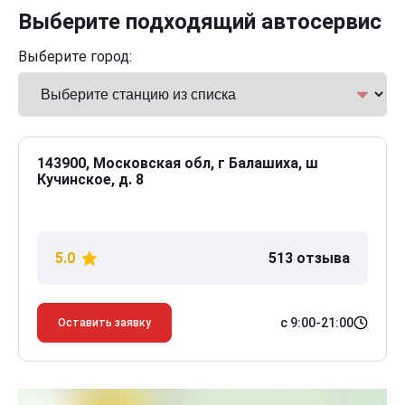
Выберите подходящий автосервис
Выберите город:
143900, Московская обл, г Балашиха, ш
Кучинское, д. 8
5.0
513 отзыва
с 9:00-21:00
Оставить заявку