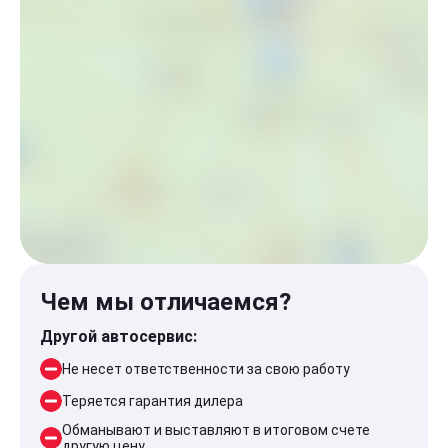
Чем мы отличаемся?
Другой автосервис:
Не несет ответственности за свою работу
Теряется гарантия дилера
Обманывают и выставляют в итоговом счете
другую цену