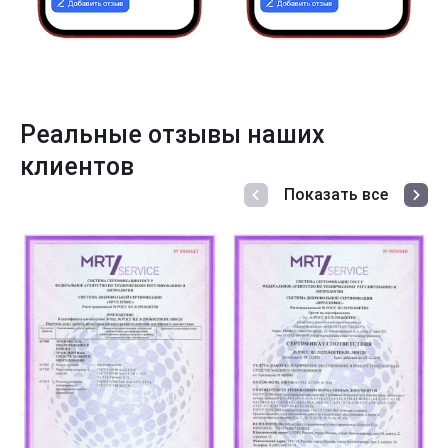
Реальные отзывы наших
клиентов
Показать все