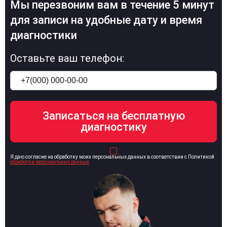
Мы перезвоним вам в течение 5 минут
для записи на удобные дату и время
диагностики
Оставьте ваш телефон:
Я даю согласие на обработку моих персональных данных в соответствии с Политикой
обработки персональных данных