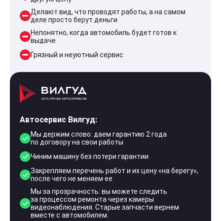
Делают вид, что проводят работы, а на самом
деле просто берут деньги
Непонятно, когда автомобиль будет готов к
выдаче
Грязный и неуютный сервис
Автосервис Вилгуд:
Мы держим слово: даем гарантию 2 года
по договору на свои работы
Чиним машину без потери гарантии
Закрепляем перечень работ и их цену «на берегу»,
после чего не меняем ее
Мы за прозрачность: вы можете следить
за процессом ремонта через камеры
видеонаблюдения. Старые запчасти вернем
вместе с автомобилем.