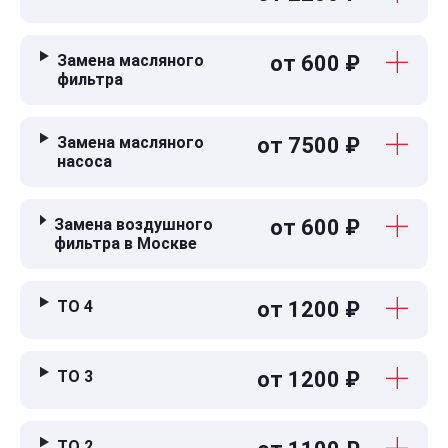
Замена масляного
от 600 ₽
фильтра
Замена масляного
от 7500 ₽
насоса
Замена воздушного
от 600 ₽
фильтра в Москве
ТО 4
от 1200 ₽
ТО 3
от 1200 ₽
ТО 2