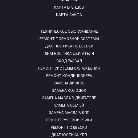
ГАРАНТИИ
КАРТА БРЕНДОВ
КАРТА САЙТА
ТЕХНИЧЕСКОЕ ОБСЛУЖИВАНИЕ
РЕМОНТ ТОРМОЗНОЙ СИСТЕМЫ
ДИАГНОСТИКА ПОДВЕСКИ
ДИАГНОСТИКА ДВИГАТЕЛЯ
СХОД-РАЗВАЛ
РЕМОНТ СИСТЕМЫ ОХЛАЖДЕНИЯ
РЕМОНТ КОНДИЦИОНЕРА
ЗАМЕНА ДИСКОВ
ЗАМЕНА КОЛОДОК
ЗАМЕНА МАСЛА В ДВИГАТЕЛЕ
ЗАМЕНА СВЕЧЕЙ
ЗАМЕНА МАСЛА В КПП
РЕМОНТ РУЛЕВОЙ РЕЙКИ
РЕМОНТ ПОДВЕСКИ
ДИАГНОСТИКА КПП