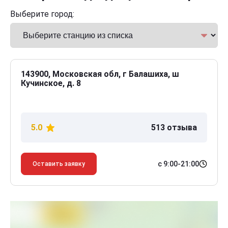
Выберите город:
143900, Московская обл, г Балашиха, ш
Кучинское, д. 8
5.0
513 отзыва
с 9:00-21:00
Оставить заявку