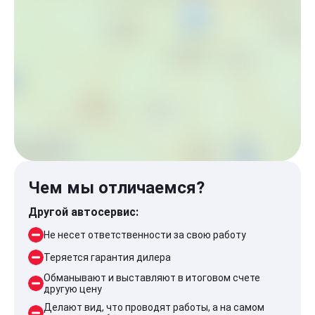
Чем мы отличаемся?
Другой автосервис:
Не несет ответственности за свою работу
Теряется гарантия дилера
Обманывают и выставляют в итоговом счете
другую цену
Делают вид, что проводят работы, а на самом