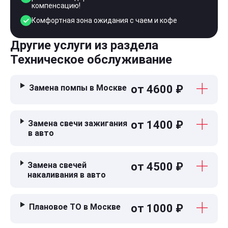
компенсацию!
Комфортная зона ожидания с чаем и кофе
Другие услуги из раздела
Техническое обслуживание
Замена помпы в Москве
от 4600 ₽
Замена свечи зажигания
от 1400 ₽
в авто
Замена свечей
от 4500 ₽
накаливания в авто
Плановое ТО в Москве
от 1000 ₽