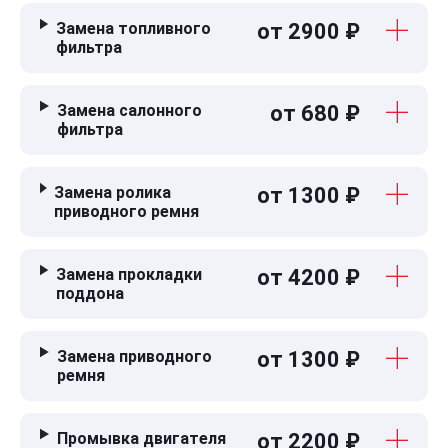
Замена топливного
от 2900 ₽
фильтра
Замена салонного
от 680 ₽
фильтра
Замена ролика
от 1300 ₽
приводного ремня
Замена прокладки
от 4200 ₽
поддона
Замена приводного
от 1300 ₽
ремня
Промывка двигателя
от 2200 ₽