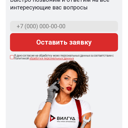
интересующие вас вопросы
Оставить заявку
Я даю согласие на обработку моих персональных данных в соответствии с
Политикой
обработки персональных данных