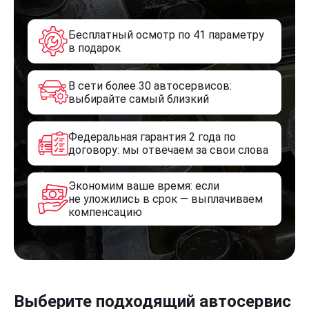
Бесплатный осмотр по 41 параметру
в подарок
В сети более 30 автосервисов:
выбирайте самый близкий
Федеральная гарантия 2 года по
договору: мы отвечаем за свои слова
Экономим ваше время: если
не уложились в срок — выплачиваем
компенсацию
Выберите подходящий автосервис