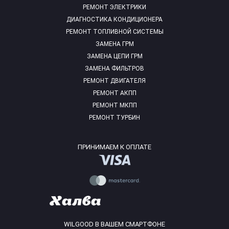
РЕМОНТ ЭЛЕКТРИКИ
ДИАГНОСТИКА КОНДИЦИОНЕРА
РЕМОНТ ТОПЛИВНОЙ СИСТЕМЫ
ЗАМЕНА ГРМ
ЗАМЕНА ЦЕПИ ГРМ
ЗАМЕНА ФИЛЬТРОВ
РЕМОНТ ДВИГАТЕЛЯ
РЕМОНТ АКПП
РЕМОНТ МКПП
РЕМОНТ ТУРБИН
ПРИНИМАЕМ К ОПЛАТЕ
WILGOOD В ВАШЕМ СМАРТФОНЕ