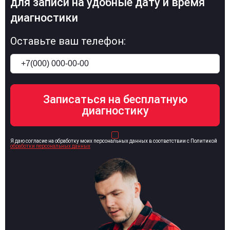
для записи на удобные дату и время
диагностики
Оставьте ваш телефон:
Я даю согласие на обработку моих персональных данных в соответствии с Политикой
обработки персональных данных