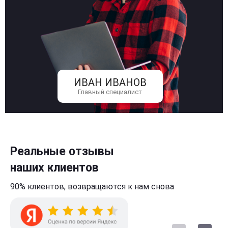
ИВАН ИВАНОВ
Главный специалист
Реальные отзывы
наших клиентов
90% клиентов,
возвращаются к нам
снова