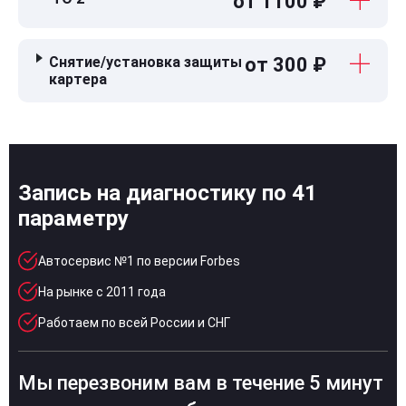
от 1100 ₽
Снятие/установка защиты
от 300 ₽
картера
Запись на диагностику по 41
параметру
Автосервис №1 по версии Forbes
На рынке с 2011 года
Работаем по всей России и СНГ
Мы перезвоним вам в течение 5 минут