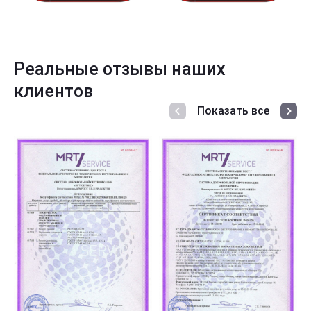
Реальные отзывы наших
клиентов
Показать все