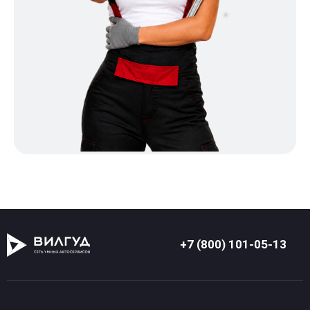
+7 (800) 101-05-13