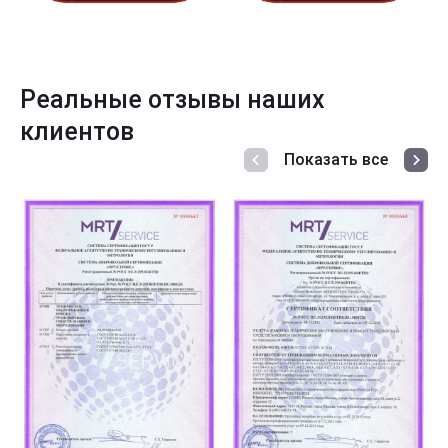
Реальные отзывы наших
клиентов
Показать все