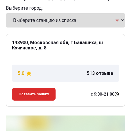
Выберите город:
143900, Московская обл, г Балашиха, ш
Кучинское, д. 8
5.0
513 отзыва
с 9:00-21:00
Оставить заявку