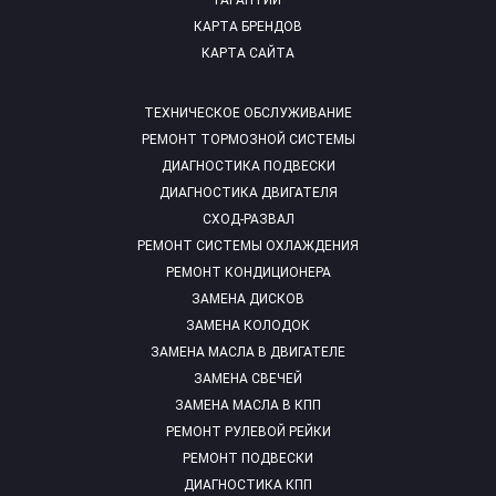
ГАРАНТИИ
КАРТА БРЕНДОВ
КАРТА САЙТА
ТЕХНИЧЕСКОЕ ОБСЛУЖИВАНИЕ
РЕМОНТ ТОРМОЗНОЙ СИСТЕМЫ
ДИАГНОСТИКА ПОДВЕСКИ
ДИАГНОСТИКА ДВИГАТЕЛЯ
СХОД-РАЗВАЛ
РЕМОНТ СИСТЕМЫ ОХЛАЖДЕНИЯ
РЕМОНТ КОНДИЦИОНЕРА
ЗАМЕНА ДИСКОВ
ЗАМЕНА КОЛОДОК
ЗАМЕНА МАСЛА В ДВИГАТЕЛЕ
ЗАМЕНА СВЕЧЕЙ
ЗАМЕНА МАСЛА В КПП
РЕМОНТ РУЛЕВОЙ РЕЙКИ
РЕМОНТ ПОДВЕСКИ
ДИАГНОСТИКА КПП