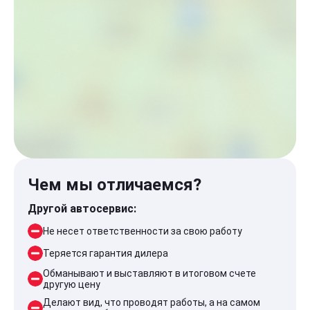
Чем мы отличаемся?
Другой автосервис:
Не несет ответственности за свою работу
Теряется гарантия дилера
Обманывают и выставляют в итоговом счете
другую цену
Делают вид, что проводят работы, а на самом