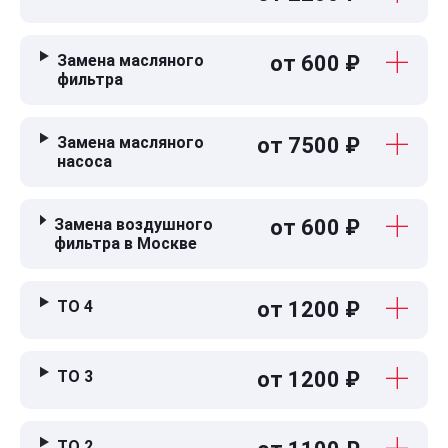
Замена масляного
от 600 ₽
фильтра
Замена масляного
от 7500 ₽
насоса
Замена воздушного
от 600 ₽
фильтра в Москве
ТО 4
от 1200 ₽
ТО 3
от 1200 ₽
ТО 2