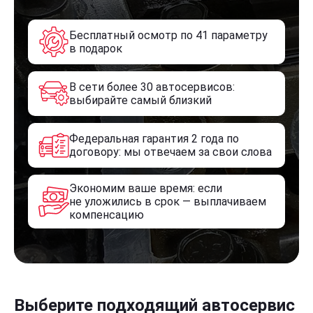
Бесплатный осмотр по 41 параметру
в подарок
В сети более 30 автосервисов:
выбирайте самый близкий
Федеральная гарантия 2 года по
договору: мы отвечаем за свои слова
Экономим ваше время: если
не уложились в срок — выплачиваем
компенсацию
Выберите подходящий автосервис