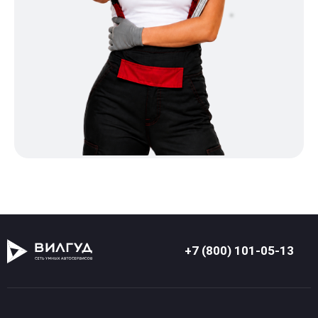
+7 (800) 101-05-13