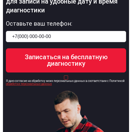
для записи на удобные дату и время
диагностики
Оставьте ваш телефон:
Я даю согласие на обработку моих персональных данных в соответствии с Политикой
обработки персональных данных