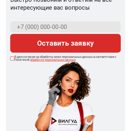
интересующие вас вопросы
Оставить заявку
Я даю согласие на обработку моих персональных данных в соответствии с
Политикой
обработки персональных данных