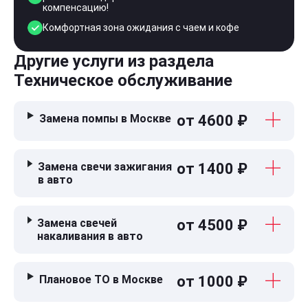
компенсацию!
Комфортная зона ожидания с чаем и кофе
Другие услуги из раздела
Техническое обслуживание
Замена помпы в Москве
от 4600 ₽
Замена свечи зажигания
от 1400 ₽
в авто
Замена свечей
от 4500 ₽
накаливания в авто
Плановое ТО в Москве
от 1000 ₽