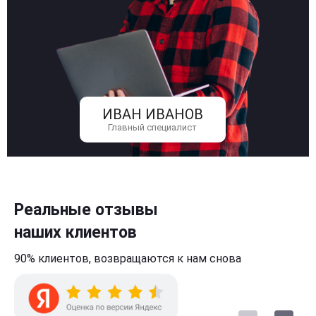
ИВАН ИВАНОВ
Главный специалист
Реальные отзывы
наших клиентов
90% клиентов,
возвращаются к нам
снова