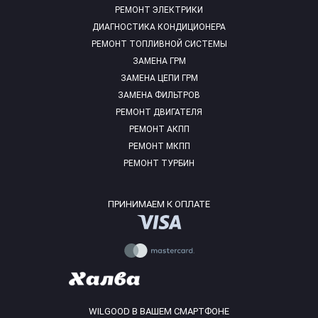
РЕМОНТ ЭЛЕКТРИКИ
ДИАГНОСТИКА КОНДИЦИОНЕРА
РЕМОНТ ТОПЛИВНОЙ СИСТЕМЫ
ЗАМЕНА ГРМ
ЗАМЕНА ЦЕПИ ГРМ
ЗАМЕНА ФИЛЬТРОВ
РЕМОНТ ДВИГАТЕЛЯ
РЕМОНТ АКПП
РЕМОНТ МКПП
РЕМОНТ ТУРБИН
ПРИНИМАЕМ К ОПЛАТЕ
WILGOOD В ВАШЕМ СМАРТФОНЕ