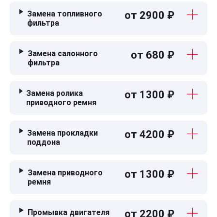
Замена топливного
от 2900 ₽
фильтра
Замена салонного
от 680 ₽
фильтра
Замена ролика
от 1300 ₽
приводного ремня
Замена прокладки
от 4200 ₽
поддона
Замена приводного
от 1300 ₽
ремня
Промывка двигателя
от 2200 ₽