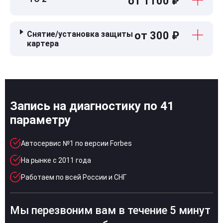
от 1100 ₽
Снятие/установка защиты
от 300 ₽
картера
Запись на диагностику по 41
параметру
Автосервис №1 по версии Forbes
На рынке с 2011 года
Работаем по всей России и СНГ
Мы перезвоним вам в течение 5 минут