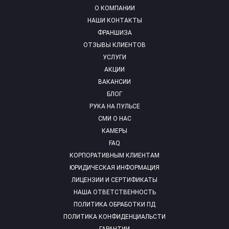
О КОМПАНИИ
НАШИ КОНТАКТЫ
ФРАНШИЗА
ОТЗЫВЫ КЛИЕНТОВ
УСЛУГИ
АКЦИИ
ВАКАНСИИ
БЛОГ
РУКА НА ПУЛЬСЕ
СМИ О НАС
КАМЕРЫ
FAQ
КОРПОРАТИВНЫМ КЛИЕНТАМ
ЮРИДИЧЕСКАЯ ИНФОРМАЦИЯ
ЛИЦЕНЗИИ И СЕРТИФИКАТЫ
НАША ОТВЕТСТВЕННОСТЬ
ПОЛИТИКА ОБРАБОТКИ ПД
ПОЛИТИКА КОНФИДЕНЦИАЛЬСТИ