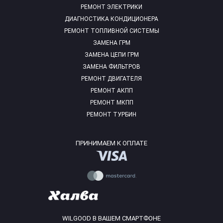
РЕМОНТ ЭЛЕКТРИКИ
ДИАГНОСТИКА КОНДИЦИОНЕРА
РЕМОНТ ТОПЛИВНОЙ СИСТЕМЫ
ЗАМЕНА ГРМ
ЗАМЕНА ЦЕПИ ГРМ
ЗАМЕНА ФИЛЬТРОВ
РЕМОНТ ДВИГАТЕЛЯ
РЕМОНТ АКПП
РЕМОНТ МКПП
РЕМОНТ ТУРБИН
ПРИНИМАЕМ К ОПЛАТЕ
WILGOOD В ВАШЕМ СМАРТФОНЕ