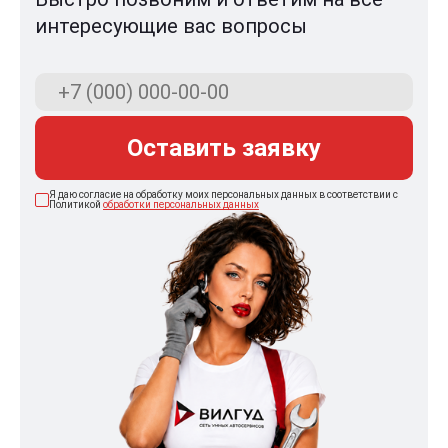
интересующие вас вопросы
Оставить заявку
Я даю согласие на обработку моих персональных данных в соответствии с
Политикой
обработки персональных данных