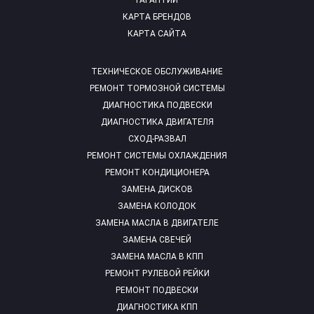
ГАРАНТИИ
КАРТА БРЕНДОВ
КАРТА САЙТА
ТЕХНИЧЕСКОЕ ОБСЛУЖИВАНИЕ
РЕМОНТ ТОРМОЗНОЙ СИСТЕМЫ
ДИАГНОСТИКА ПОДВЕСКИ
ДИАГНОСТИКА ДВИГАТЕЛЯ
СХОД-РАЗВАЛ
РЕМОНТ СИСТЕМЫ ОХЛАЖДЕНИЯ
РЕМОНТ КОНДИЦИОНЕРА
ЗАМЕНА ДИСКОВ
ЗАМЕНА КОЛОДОК
ЗАМЕНА МАСЛА В ДВИГАТЕЛЕ
ЗАМЕНА СВЕЧЕЙ
ЗАМЕНА МАСЛА В КПП
РЕМОНТ РУЛЕВОЙ РЕЙКИ
РЕМОНТ ПОДВЕСКИ
ДИАГНОСТИКА КПП