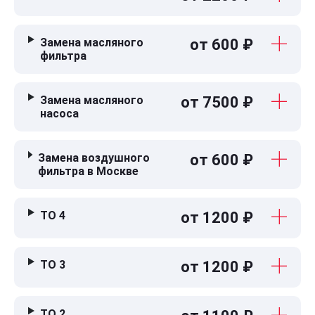
Замена масляного
от 600 ₽
фильтра
Замена масляного
от 7500 ₽
насоса
Замена воздушного
от 600 ₽
фильтра в Москве
ТО 4
от 1200 ₽
ТО 3
от 1200 ₽
ТО 2