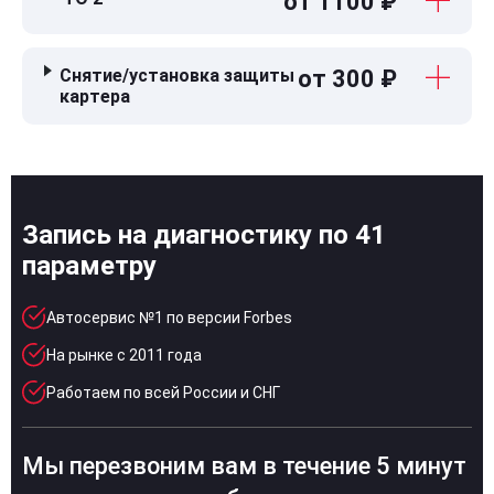
от 1100 ₽
Снятие/установка защиты
от 300 ₽
картера
Запись на диагностику по 41
параметру
Автосервис №1 по версии Forbes
На рынке с 2011 года
Работаем по всей России и СНГ
Мы перезвоним вам в течение 5 минут