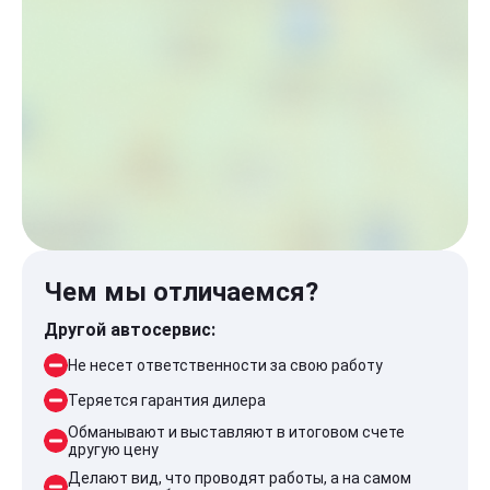
Чем мы отличаемся?
Другой автосервис:
Не несет ответственности за свою работу
Теряется гарантия дилера
Обманывают и выставляют в итоговом счете
другую цену
Делают вид, что проводят работы, а на самом