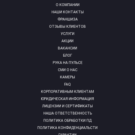
О КОМПАНИИ
НАШИ КОНТАКТЫ
ФРАНШИЗА
ОТЗЫВЫ КЛИЕНТОВ
УСЛУГИ
АКЦИИ
ВАКАНСИИ
БЛОГ
РУКА НА ПУЛЬСЕ
СМИ О НАС
КАМЕРЫ
FAQ
КОРПОРАТИВНЫМ КЛИЕНТАМ
ЮРИДИЧЕСКАЯ ИНФОРМАЦИЯ
ЛИЦЕНЗИИ И СЕРТИФИКАТЫ
НАША ОТВЕТСТВЕННОСТЬ
ПОЛИТИКА ОБРАБОТКИ ПД
ПОЛИТИКА КОНФИДЕНЦИАЛЬСТИ