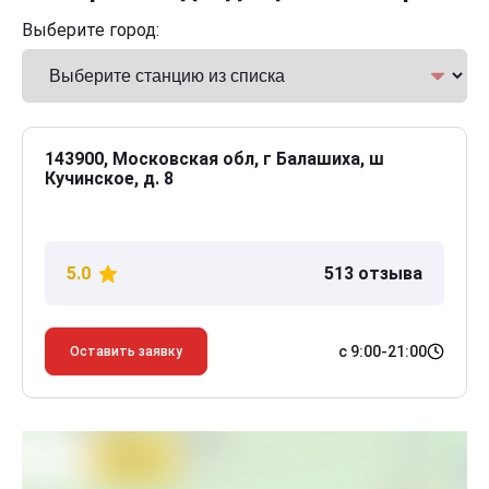
Выберите город:
143900, Московская обл, г Балашиха, ш
Кучинское, д. 8
5.0
513 отзыва
с 9:00-21:00
Оставить заявку