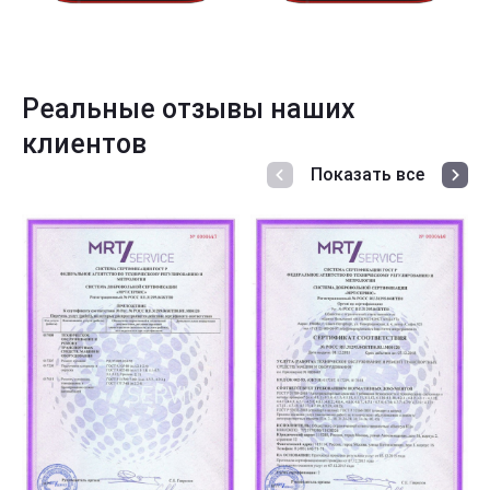
Реальные отзывы наших
клиентов
Показать все