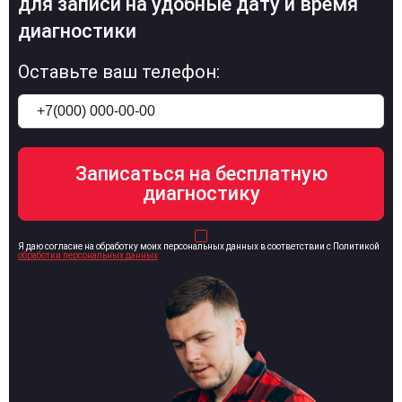
для записи на удобные дату и время
диагностики
Оставьте ваш телефон:
Я даю согласие на обработку моих персональных данных в соответствии с Политикой
обработки персональных данных