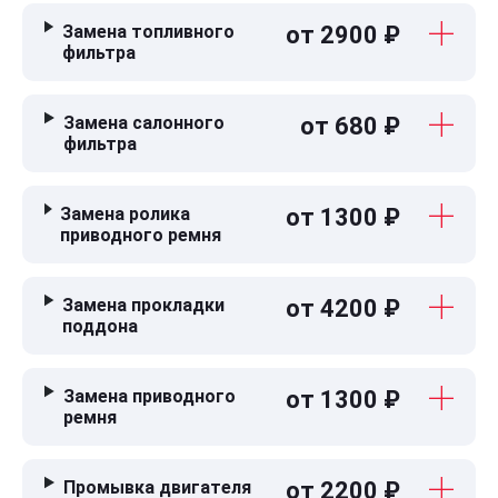
Замена топливного
от 2900 ₽
фильтра
Замена салонного
от 680 ₽
фильтра
Замена ролика
от 1300 ₽
приводного ремня
Замена прокладки
от 4200 ₽
поддона
Замена приводного
от 1300 ₽
ремня
Промывка двигателя
от 2200 ₽