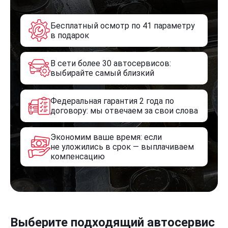
Бесплатный осмотр по 41 параметру
в подарок
В сети более 30 автосервисов:
выбирайте самый близкий
Федеральная гарантия 2 года по
договору: мы отвечаем за свои слова
Экономим ваше время: если
не уложились в срок — выплачиваем
компенсацию
Выберите подходящий автосервис