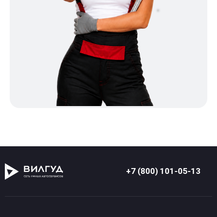
+7 (800) 101-05-13