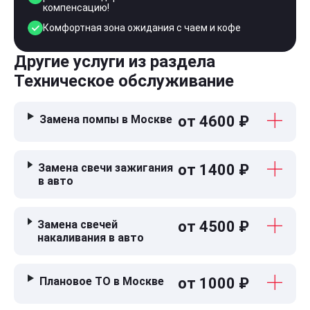
компенсацию!
Комфортная зона ожидания с чаем и кофе
Другие услуги из раздела
Техническое обслуживание
Замена помпы в Москве
от 4600 ₽
Замена свечи зажигания
от 1400 ₽
в авто
Замена свечей
от 4500 ₽
накаливания в авто
Плановое ТО в Москве
от 1000 ₽