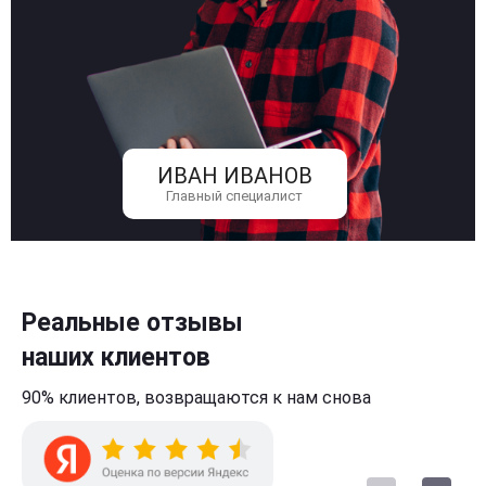
ИВАН ИВАНОВ
Главный специалист
Реальные отзывы
наших клиентов
90% клиентов,
возвращаются к нам
снова