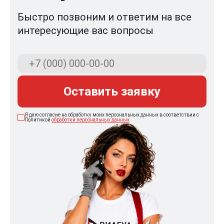
Быстро позвоним и ответим на все
интересующие вас вопросы
Оставить заявку
Я даю согласие на обработку моих персональных данных в соответствии с
Политикой
обработки персональных данных