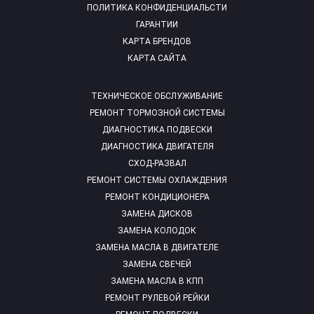
ПОЛИТИКА КОНФИДЕНЦИАЛЬСТИ
ГАРАНТИИ
КАРТА БРЕНДОВ
КАРТА САЙТА
ТЕХНИЧЕСКОЕ ОБСЛУЖИВАНИЕ
РЕМОНТ ТОРМОЗНОЙ СИСТЕМЫ
ДИАГНОСТИКА ПОДВЕСКИ
ДИАГНОСТИКА ДВИГАТЕЛЯ
СХОД-РАЗВАЛ
РЕМОНТ СИСТЕМЫ ОХЛАЖДЕНИЯ
РЕМОНТ КОНДИЦИОНЕРА
ЗАМЕНА ДИСКОВ
ЗАМЕНА КОЛОДОК
ЗАМЕНА МАСЛА В ДВИГАТЕЛЕ
ЗАМЕНА СВЕЧЕЙ
ЗАМЕНА МАСЛА В КПП
РЕМОНТ РУЛЕВОЙ РЕЙКИ