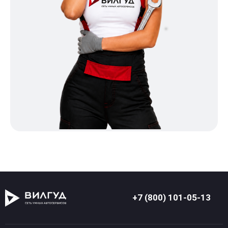
+7 (800) 101-05-13