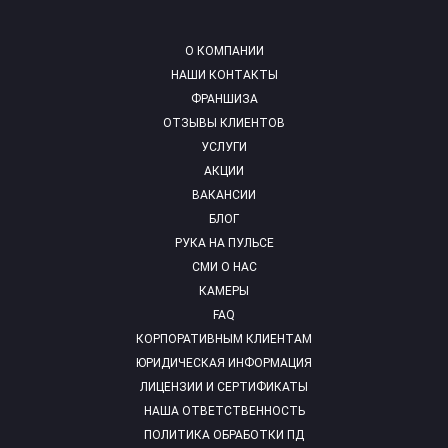
О КОМПАНИИ
НАШИ КОНТАКТЫ
ФРАНШИЗА
ОТЗЫВЫ КЛИЕНТОВ
УСЛУГИ
АКЦИИ
ВАКАНСИИ
БЛОГ
РУКА НА ПУЛЬСЕ
СМИ О НАС
КАМЕРЫ
FAQ
КОРПОРАТИВНЫМ КЛИЕНТАМ
ЮРИДИЧЕСКАЯ ИНФОРМАЦИЯ
ЛИЦЕНЗИИ И СЕРТИФИКАТЫ
НАША ОТВЕТСТВЕННОСТЬ
ПОЛИТИКА ОБРАБОТКИ ПД