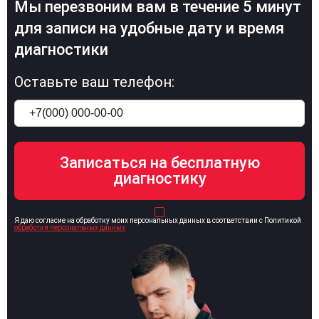
Мы перезвоним вам в течение 5 минут
для записи на удобные дату и время
диагностики
Оставьте ваш телефон:
Я даю согласие на обработку моих персональных данных в соответствии с Политикой
обработки персональных данных