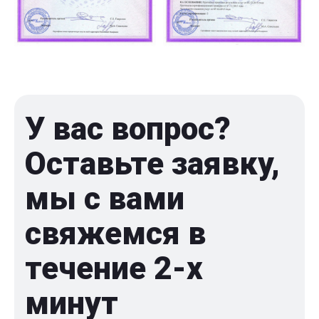
У вас вопрос?
Оставьте заявку,
мы с вами
свяжемся в
течение 2-x
минут