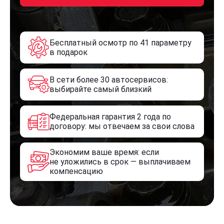
Бесплатный осмотр по 41 параметру
в подарок
В сети более 30 автосервисов:
выбирайте самый близкий
Федеральная гарантия 2 года по
договору: мы отвечаем за свои слова
Экономим ваше время: если
не уложились в срок — выплачиваем
компенсацию