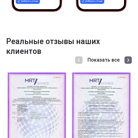
Реальные отзывы наших
клиентов
Показать все