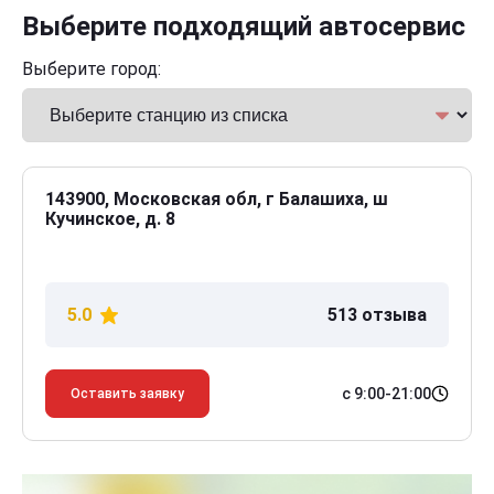
Выберите подходящий автосервис
Выберите город:
143900, Московская обл, г Балашиха, ш
Кучинское, д. 8
5.0
513 отзыва
с 9:00-21:00
Оставить заявку