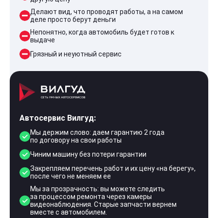
Делают вид, что проводят работы, а на самом
деле просто берут деньги
Непонятно, когда автомобиль будет готов к
выдаче
Грязный и неуютный сервис
Автосервис Вилгуд:
Мы держим слово: даем гарантию 2 года
по договору на свои работы
Чиним машину без потери гарантии
Закрепляем перечень работ и их цену «на берегу»,
после чего не меняем ее
Мы за прозрачность: вы можете следить
за процессом ремонта через камеры
видеонаблюдения. Старые запчасти вернем
вместе с автомобилем.