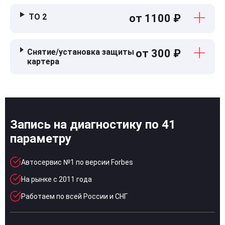
ТО 2
от 1100 ₽
Снятие/установка защиты
от 300 ₽
картера
Запись на диагностику по 41
параметру
Автосервис №1 по версии Forbes
На рынке с 2011 года
Работаем по всей России и СНГ