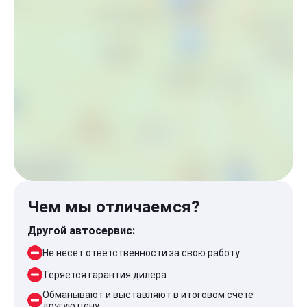
Чем мы отличаемся?
Другой автосервис:
Не несет ответственности за свою работу
Теряется гарантия дилера
Обманывают и выставляют в итоговом счете
другую цену