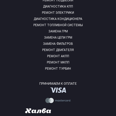
РЕМОНТ ПОДВЕСКИ
ДИАГНОСТИКА КПП
РЕМОНТ ЭЛЕКТРИКИ
ДИАГНОСТИКА КОНДИЦИОНЕРА
РЕМОНТ ТОПЛИВНОЙ СИСТЕМЫ
ЗАМЕНА ГРМ
ЗАМЕНА ЦЕПИ ГРМ
ЗАМЕНА ФИЛЬТРОВ
РЕМОНТ ДВИГАТЕЛЯ
РЕМОНТ АКПП
РЕМОНТ МКПП
РЕМОНТ ТУРБИН
ПРИНИМАЕМ К ОПЛАТЕ