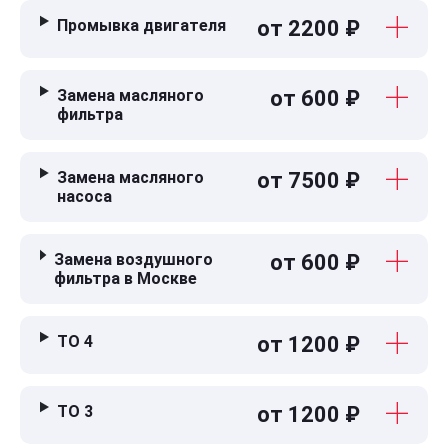
Промывка двигателя
от 2200 ₽
Замена масляного
от 600 ₽
фильтра
Замена масляного
от 7500 ₽
насоса
Замена воздушного
от 600 ₽
фильтра в Москве
ТО 4
от 1200 ₽
ТО 3
от 1200 ₽