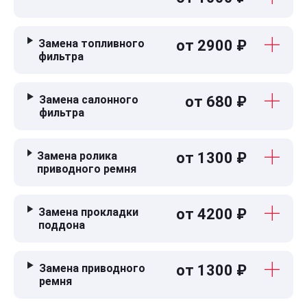
Замена топливного
от 2900 ₽
фильтра
Замена салонного
от 680 ₽
фильтра
Замена ролика
от 1300 ₽
приводного ремня
Замена прокладки
от 4200 ₽
поддона
Замена приводного
от 1300 ₽
ремня