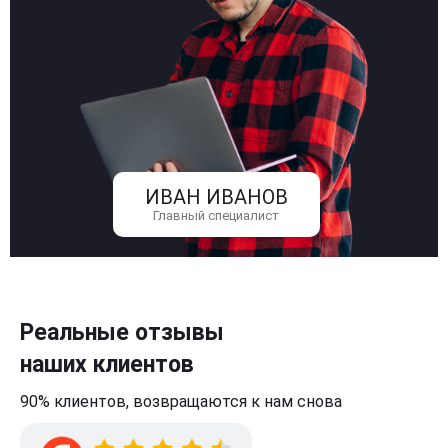
ИВАН ИВАНОВ
Главный специалист
Реальные отзывы
наших клиентов
90% клиентов,
возвращаются к нам
снова