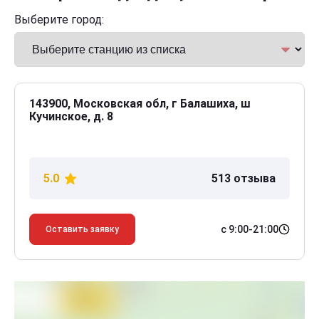
Выберите город:
143900, Московская обл, г Балашиха, ш
Кучинское, д. 8
5.0
513 отзыва
с 9:00-21:00
Оставить заявку