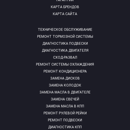
ГАРАНТИИ
КАРТА БРЕНДОВ
КАРТА САЙТА
ТЕХНИЧЕСКОЕ ОБСЛУЖИВАНИЕ
РЕМОНТ ТОРМОЗНОЙ СИСТЕМЫ
ДИАГНОСТИКА ПОДВЕСКИ
ДИАГНОСТИКА ДВИГАТЕЛЯ
СХОД-РАЗВАЛ
РЕМОНТ СИСТЕМЫ ОХЛАЖДЕНИЯ
РЕМОНТ КОНДИЦИОНЕРА
ЗАМЕНА ДИСКОВ
ЗАМЕНА КОЛОДОК
ЗАМЕНА МАСЛА В ДВИГАТЕЛЕ
ЗАМЕНА СВЕЧЕЙ
ЗАМЕНА МАСЛА В КПП
РЕМОНТ РУЛЕВОЙ РЕЙКИ
РЕМОНТ ПОДВЕСКИ
ДИАГНОСТИКА КПП