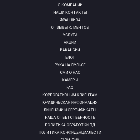
О КОМПАНИИ
НАШИ КОНТАКТЫ
ФРАНШИЗА
ОТЗЫВЫ КЛИЕНТОВ
УСЛУГИ
АКЦИИ
ВАКАНСИИ
БЛОГ
РУКА НА ПУЛЬСЕ
СМИ О НАС
КАМЕРЫ
FAQ
КОРПОРАТИВНЫМ КЛИЕНТАМ
ЮРИДИЧЕСКАЯ ИНФОРМАЦИЯ
ЛИЦЕНЗИИ И СЕРТИФИКАТЫ
НАША ОТВЕТСТВЕННОСТЬ
ПОЛИТИКА ОБРАБОТКИ ПД
ПОЛИТИКА КОНФИДЕНЦИАЛЬСТИ