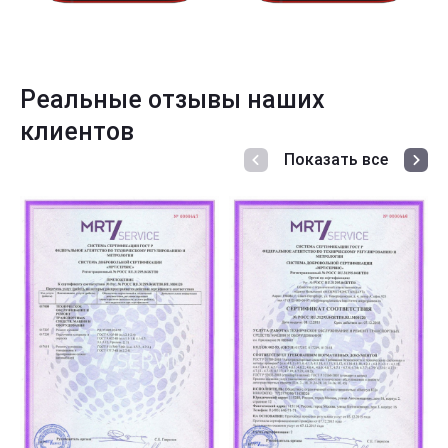
Реальные отзывы наших
клиентов
Показать все