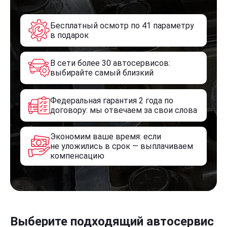
Бесплатный осмотр по 41 параметру
в подарок
В сети более 30 автосервисов:
выбирайте самый близкий
Федеральная гарантия 2 года по
договору: мы отвечаем за свои слова
Экономим ваше время: если
не уложились в срок — выплачиваем
компенсацию
Выберите подходящий автосервис