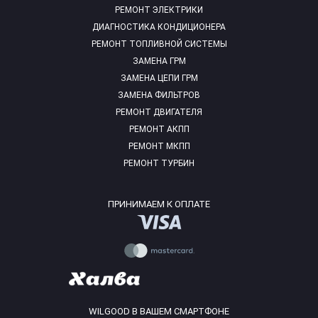
РЕМОНТ ЭЛЕКТРИКИ
ДИАГНОСТИКА КОНДИЦИОНЕРА
РЕМОНТ ТОПЛИВНОЙ СИСТЕМЫ
ЗАМЕНА ГРМ
ЗАМЕНА ЦЕПИ ГРМ
ЗАМЕНА ФИЛЬТРОВ
РЕМОНТ ДВИГАТЕЛЯ
РЕМОНТ АКПП
РЕМОНТ МКПП
РЕМОНТ ТУРБИН
ПРИНИМАЕМ К ОПЛАТЕ
WILGOOD В ВАШЕМ СМАРТФОНЕ