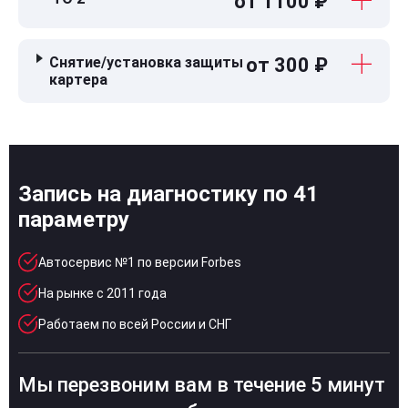
от 1100 ₽
Снятие/установка защиты
от 300 ₽
картера
Запись на диагностику по 41
параметру
Автосервис №1 по версии Forbes
На рынке с 2011 года
Работаем по всей России и СНГ
Мы перезвоним вам в течение 5 минут