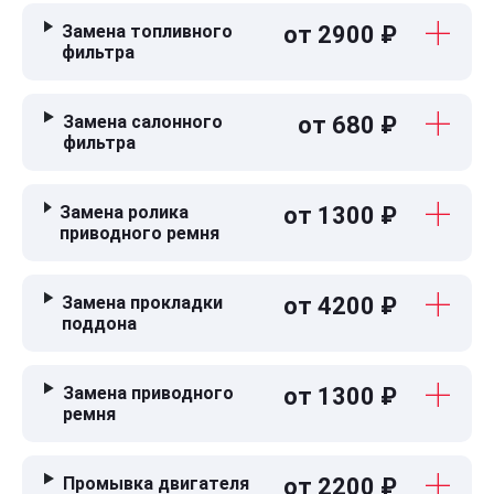
Замена топливного
от 2900 ₽
фильтра
Замена салонного
от 680 ₽
фильтра
Замена ролика
от 1300 ₽
приводного ремня
Замена прокладки
от 4200 ₽
поддона
Замена приводного
от 1300 ₽
ремня
Промывка двигателя
от 2200 ₽