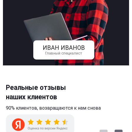
ИВАН ИВАНОВ
Главный специалист
Реальные отзывы
наших клиентов
90% клиентов,
возвращаются к нам
снова