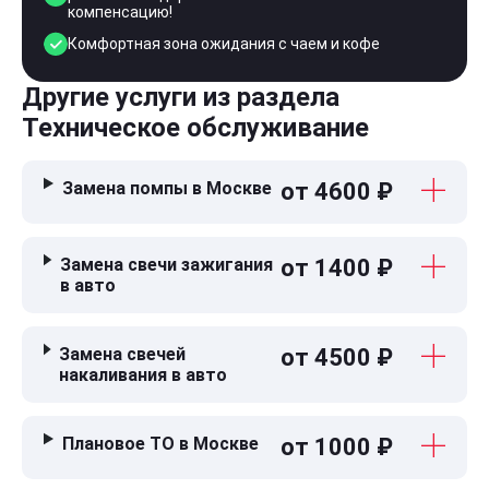
компенсацию!
Комфортная зона ожидания с чаем и кофе
Другие услуги из раздела
Техническое обслуживание
Замена помпы в Москве
от 4600 ₽
Замена свечи зажигания
от 1400 ₽
в авто
Замена свечей
от 4500 ₽
накаливания в авто
Плановое ТО в Москве
от 1000 ₽