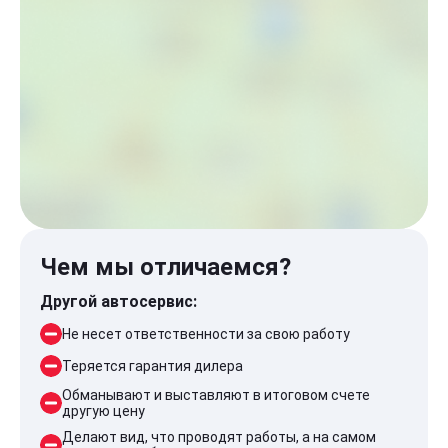
Чем мы отличаемся?
Другой автосервис:
Не несет ответственности за свою работу
Теряется гарантия дилера
Обманывают и выставляют в итоговом счете
другую цену
Делают вид, что проводят работы, а на самом