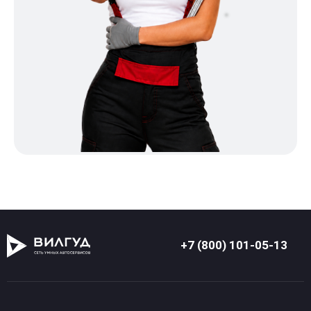
+7 (800) 101-05-13