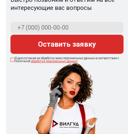
интересующие вас вопросы
Оставить заявку
Я даю согласие на обработку моих персональных данных в соответствии с
Политикой
обработки персональных данных