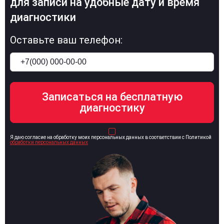
для записи на удобные дату и время
диагностики
Оставьте ваш телефон:
Я даю согласие на обработку моих персональных данных в соответствии с Политикой
обработки персональных данных