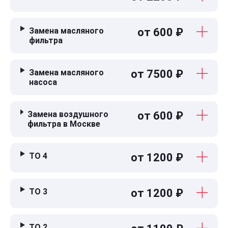
Замена масляного
от 600 ₽
фильтра
Замена масляного
от 7500 ₽
насоса
Замена воздушного
от 600 ₽
фильтра в Москве
ТО 4
от 1200 ₽
ТО 3
от 1200 ₽
ТО 2