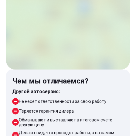
Чем мы отличаемся?
Другой автосервис:
Не несет ответственности за свою работу
Теряется гарантия дилера
Обманывают и выставляют в итоговом счете
другую цену
Делают вид, что проводят работы, а на самом