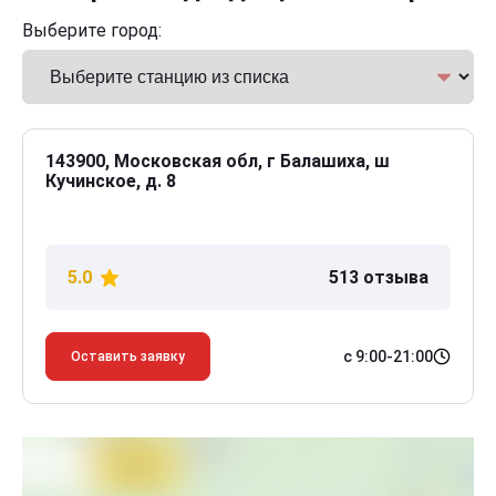
Выберите город:
143900, Московская обл, г Балашиха, ш
Кучинское, д. 8
5.0
513 отзыва
с 9:00-21:00
Оставить заявку