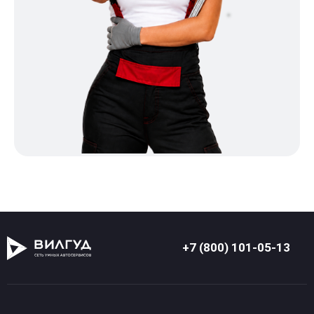
+7 (800) 101-05-13