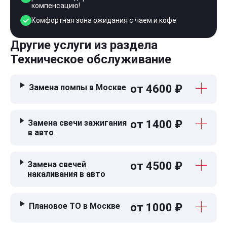
компенсацию!
Комфортная зона ожидания с чаем и кофе
Другие услуги из раздела
Техническое обслуживание
Замена помпы в Москве
от 4600 ₽
Замена свечи зажигания
от 1400 ₽
в авто
Замена свечей
от 4500 ₽
накаливания в авто
Плановое ТО в Москве
от 1000 ₽