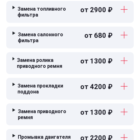
Замена топливного
от 2900 ₽
фильтра
Замена салонного
от 680 ₽
фильтра
Замена ролика
от 1300 ₽
приводного ремня
Замена прокладки
от 4200 ₽
поддона
Замена приводного
от 1300 ₽
ремня
Промывка двигателя
от 2200 ₽