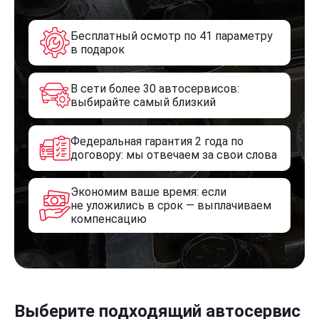
Бесплатный осмотр по 41 параметру
в подарок
В сети более 30 автосервисов:
выбирайте самый близкий
Федеральная гарантия 2 года по
договору: мы отвечаем за свои слова
Экономим ваше время: если
не уложились в срок — выплачиваем
компенсацию
Выберите подходящий автосервис