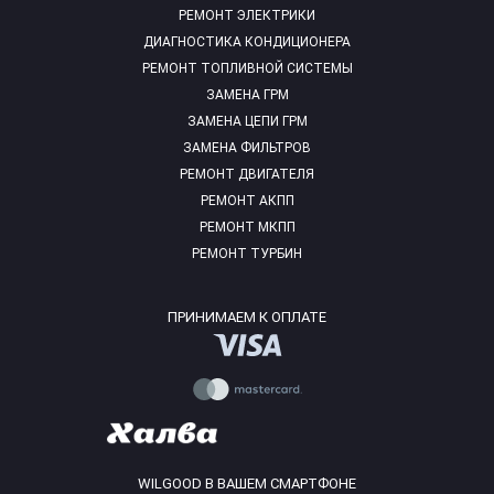
РЕМОНТ ЭЛЕКТРИКИ
ДИАГНОСТИКА КОНДИЦИОНЕРА
РЕМОНТ ТОПЛИВНОЙ СИСТЕМЫ
ЗАМЕНА ГРМ
ЗАМЕНА ЦЕПИ ГРМ
ЗАМЕНА ФИЛЬТРОВ
РЕМОНТ ДВИГАТЕЛЯ
РЕМОНТ АКПП
РЕМОНТ МКПП
РЕМОНТ ТУРБИН
ПРИНИМАЕМ К ОПЛАТЕ
WILGOOD В ВАШЕМ СМАРТФОНЕ