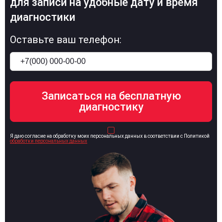
для записи на удобные дату и время
диагностики
Оставьте ваш телефон:
Я даю согласие на обработку моих персональных данных в соответствии с Политикой
обработки персональных данных