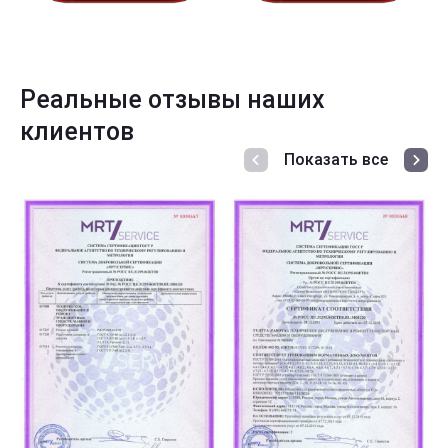
Реальные отзывы наших
клиентов
Показать все