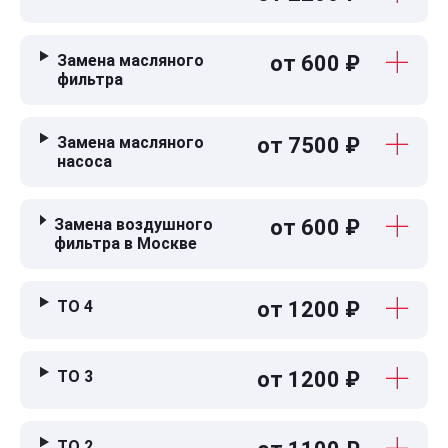
Замена масляного
от 600 ₽
фильтра
Замена масляного
от 7500 ₽
насоса
Замена воздушного
от 600 ₽
фильтра в Москве
ТО 4
от 1200 ₽
ТО 3
от 1200 ₽
ТО 2