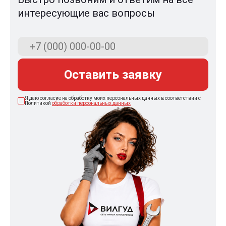
интересующие вас вопросы
Оставить заявку
Я даю согласие на обработку моих персональных данных в соответствии с
Политикой
обработки персональных данных