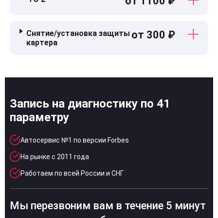
от 1100 ₽
Снятие/установка защиты
от 300 ₽
картера
Запись на диагностику по 41
параметру
Автосервис №1 по версии Forbes
На рынке с 2011 года
Работаем по всей России и СНГ
Мы перезвоним вам в течение 5 минут