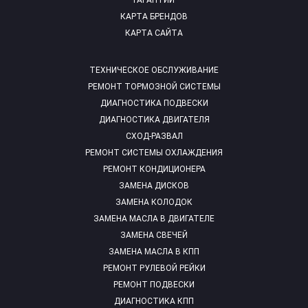
ГАРАНТИИ
КАРТА БРЕНДОВ
КАРТА САЙТА
ТЕХНИЧЕСКОЕ ОБСЛУЖИВАНИЕ
РЕМОНТ ТОРМОЗНОЙ СИСТЕМЫ
ДИАГНОСТИКА ПОДВЕСКИ
ДИАГНОСТИКА ДВИГАТЕЛЯ
СХОД-РАЗВАЛ
РЕМОНТ СИСТЕМЫ ОХЛАЖДЕНИЯ
РЕМОНТ КОНДИЦИОНЕРА
ЗАМЕНА ДИСКОВ
ЗАМЕНА КОЛОДОК
ЗАМЕНА МАСЛА В ДВИГАТЕЛЕ
ЗАМЕНА СВЕЧЕЙ
ЗАМЕНА МАСЛА В КПП
РЕМОНТ РУЛЕВОЙ РЕЙКИ
РЕМОНТ ПОДВЕСКИ
ДИАГНОСТИКА КПП