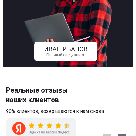
ИВАН ИВАНОВ
Главный специалист
Реальные отзывы
наших клиентов
90% клиентов,
возвращаются к нам
снова