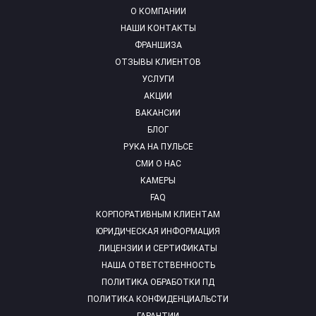
О КОМПАНИИ
НАШИ КОНТАКТЫ
ФРАНШИЗА
ОТЗЫВЫ КЛИЕНТОВ
УСЛУГИ
АКЦИИ
ВАКАНСИИ
БЛОГ
РУКА НА ПУЛЬСЕ
СМИ О НАС
КАМЕРЫ
FAQ
КОРПОРАТИВНЫМ КЛИЕНТАМ
ЮРИДИЧЕСКАЯ ИНФОРМАЦИЯ
ЛИЦЕНЗИИ И СЕРТИФИКАТЫ
НАША ОТВЕТСТВЕННОСТЬ
ПОЛИТИКА ОБРАБОТКИ ПД
ПОЛИТИКА КОНФИДЕНЦИАЛЬСТИ