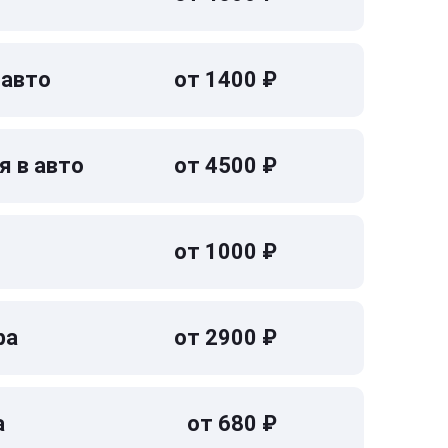
 авто
от 1400 ₽
я в авто
от 4500 ₽
от 1000 ₽
ра
от 2900 ₽
а
от 680 ₽