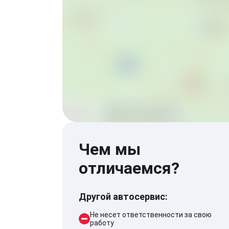
Чем мы
отличаемся?
Другой автосервис:
Не несет ответственности за свою
работу