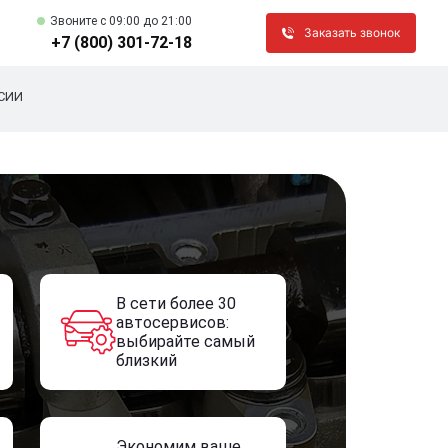
Звоните c 09:00 до 21:00
Заказать звонок
+7 (800) 301-72-18
СИИ
В сети более 30
автосервисов:
выбирайте самый
близкий
Экономим ваше