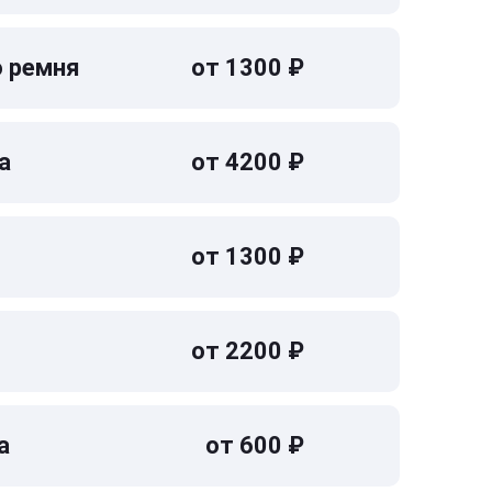
о ремня
от 1300 ₽
а
от 4200 ₽
от 1300 ₽
от 2200 ₽
а
от 600 ₽