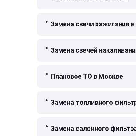
Замена свечи зажигания в
Замена свечей накаливани
Плановое ТО в Москве
Замена топливного фильт
Замена салонного фильтр