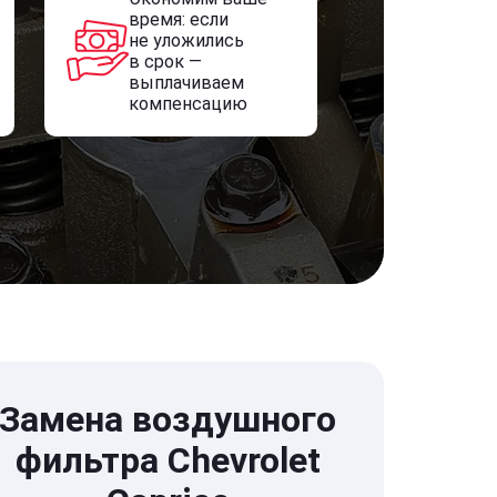
время: если
не уложились
в срок —
выплачиваем
компенсацию
Замена воздушного
фильтра Chevrolet