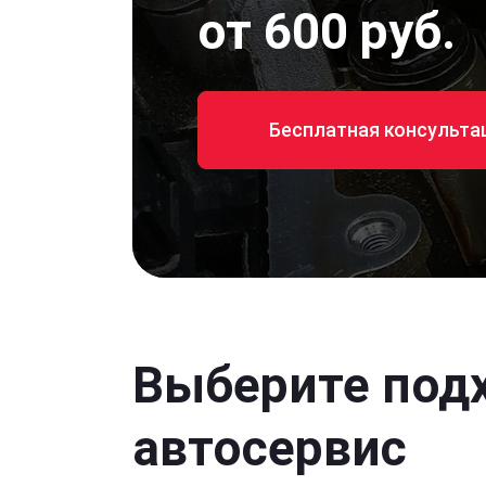
от 600 руб.
Бесплатная консульта
Выберите под
автосервис