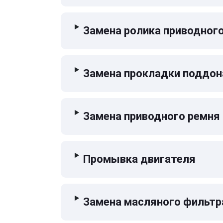
Замена ролика приводног
Замена прокладки поддон
Замена приводного ремня
Промывка двигателя
Замена масляного фильтр