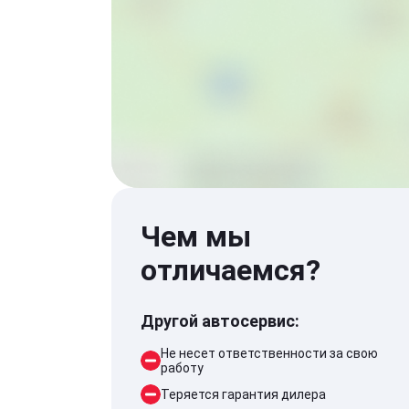
Чем мы
отличаемся?
Другой автосервис:
Не несет ответственности за свою
работу
Теряется гарантия дилера