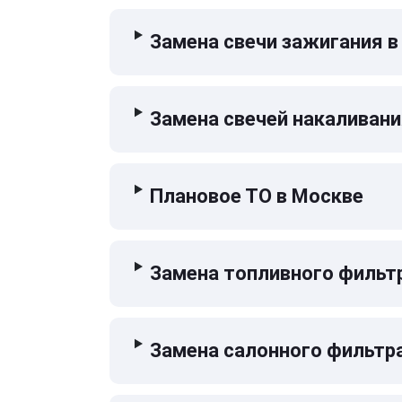
Замена свечи зажигания в
Замена свечей накаливани
Плановое ТО в Москве
Замена топливного фильт
Замена салонного фильтр