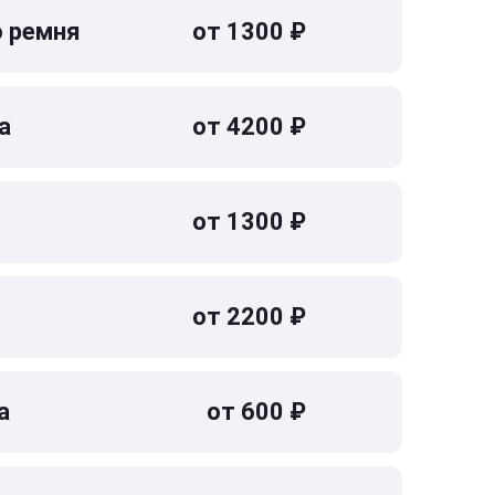
о ремня
от 1300 ₽
а
от 4200 ₽
от 1300 ₽
от 2200 ₽
а
от 600 ₽