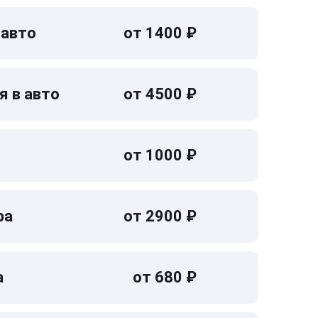
 авто
от 1400 ₽
я в авто
от 4500 ₽
от 1000 ₽
ра
от 2900 ₽
а
от 680 ₽