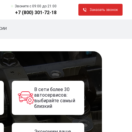
Звоните c 09:00 до 21:00
Заказать звонок
+7 (800) 301-72-18
СИИ
В сети более 30
автосервисов:
выбирайте самый
близкий
Экономим ваше