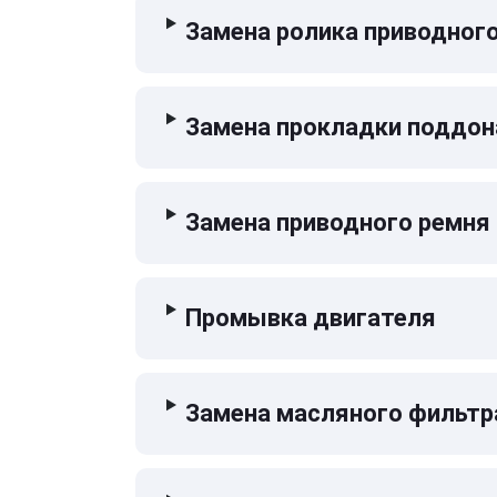
Замена ролика приводног
Замена прокладки поддон
Замена приводного ремня
Промывка двигателя
Замена масляного фильтр