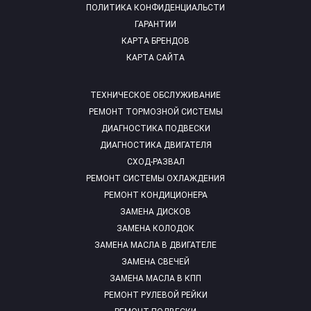
ПОЛИТИКА КОНФИДЕНЦИАЛЬСТИ
ГАРАНТИИ
КАРТА БРЕНДОВ
КАРТА САЙТА
ТЕХНИЧЕСКОЕ ОБСЛУЖИВАНИЕ
РЕМОНТ ТОРМОЗНОЙ СИСТЕМЫ
ДИАГНОСТИКА ПОДВЕСКИ
ДИАГНОСТИКА ДВИГАТЕЛЯ
СХОД-РАЗВАЛ
РЕМОНТ СИСТЕМЫ ОХЛАЖДЕНИЯ
РЕМОНТ КОНДИЦИОНЕРА
ЗАМЕНА ДИСКОВ
ЗАМЕНА КОЛОДОК
ЗАМЕНА МАСЛА В ДВИГАТЕЛЕ
ЗАМЕНА СВЕЧЕЙ
ЗАМЕНА МАСЛА В КПП
РЕМОНТ РУЛЕВОЙ РЕЙКИ