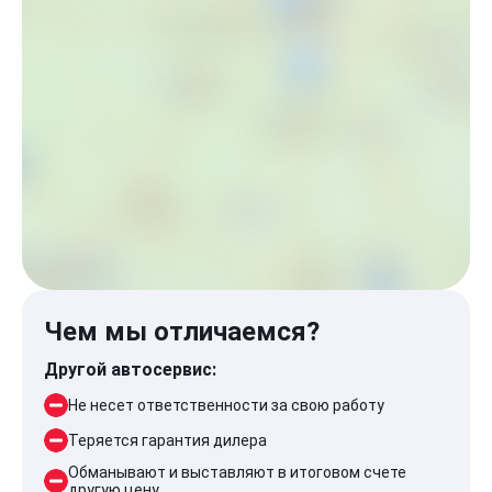
Чем мы отличаемся?
Другой автосервис:
Не несет ответственности за свою работу
Теряется гарантия дилера
Обманывают и выставляют в итоговом счете
другую цену