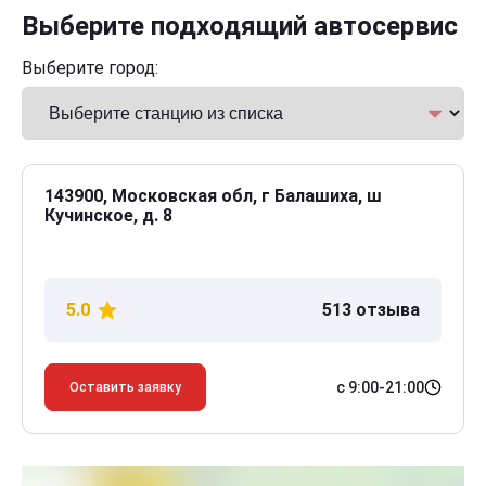
Выберите подходящий автосервис
Выберите город:
143900, Московская обл, г Балашиха, ш
Кучинское, д. 8
5.0
513 отзыва
с 9:00-21:00
Оставить заявку