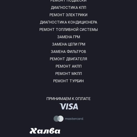
РЕМОНТ ПОДВЕСКИ
ДИАГНОСТИКА КПП
РЕМОНТ ЭЛЕКТРИКИ
ДИАГНОСТИКА КОНДИЦИОНЕРА
РЕМОНТ ТОПЛИВНОЙ СИСТЕМЫ
ЗАМЕНА ГРМ
ЗАМЕНА ЦЕПИ ГРМ
ЗАМЕНА ФИЛЬТРОВ
РЕМОНТ ДВИГАТЕЛЯ
РЕМОНТ АКПП
РЕМОНТ МКПП
РЕМОНТ ТУРБИН
ПРИНИМАЕМ К ОПЛАТЕ