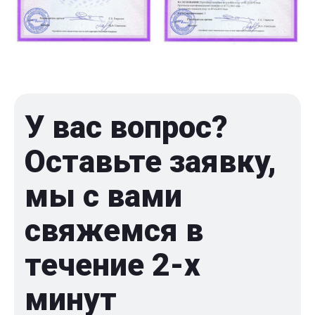
У вас вопрос?
Оставьте заявку,
мы с вами
свяжемся в
течение 2-x
минут