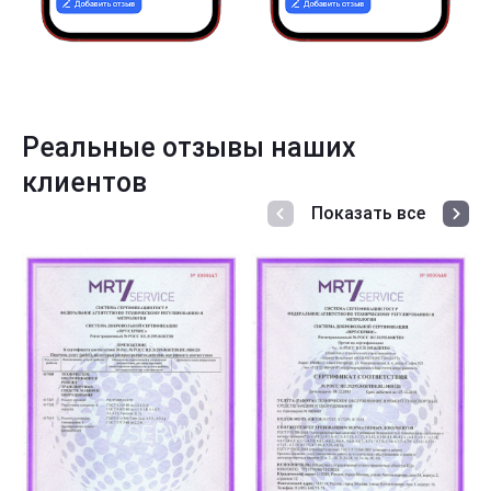
Реальные отзывы наших
клиентов
Показать все