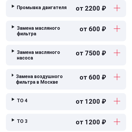
Промывка двигателя
от 2200 ₽
Замена масляного
от 600 ₽
фильтра
Замена масляного
от 7500 ₽
насоса
Замена воздушного
от 600 ₽
фильтра в Москве
ТО 4
от 1200 ₽
ТО 3
от 1200 ₽