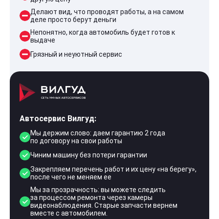
Делают вид, что проводят работы, а на самом
деле просто берут деньги
Непонятно, когда автомобиль будет готов к
выдаче
Грязный и неуютный сервис
Автосервис Вилгуд:
Мы держим слово: даем гарантию 2 года
по договору на свои работы
Чиним машину без потери гарантии
Закрепляем перечень работ и их цену «на берегу»,
после чего не меняем ее
Мы за прозрачность: вы можете следить
за процессом ремонта через камеры
видеонаблюдения. Старые запчасти вернем
вместе с автомобилем.