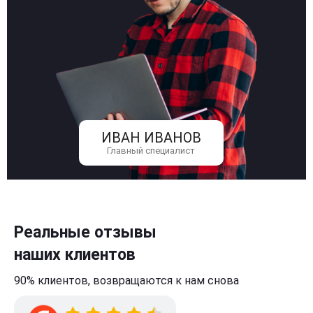
ИВАН ИВАНОВ
Главный специалист
Реальные отзывы
наших клиентов
90% клиентов,
возвращаются к нам
снова