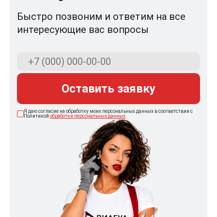
Быстро позвоним и ответим на все
интересующие вас вопросы
Оставить заявку
Я даю согласие на обработку моих персональных данных в соответствии с
Политикой
обработки персональных данных