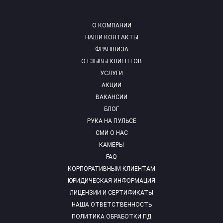
О КОМПАНИИ
НАШИ КОНТАКТЫ
ФРАНШИЗА
ОТЗЫВЫ КЛИЕНТОВ
УСЛУГИ
АКЦИИ
ВАКАНСИИ
БЛОГ
РУКА НА ПУЛЬСЕ
СМИ О НАС
КАМЕРЫ
FAQ
КОРПОРАТИВНЫМ КЛИЕНТАМ
ЮРИДИЧЕСКАЯ ИНФОРМАЦИЯ
ЛИЦЕНЗИИ И СЕРТИФИКАТЫ
НАША ОТВЕТСТВЕННОСТЬ
ПОЛИТИКА ОБРАБОТКИ ПД