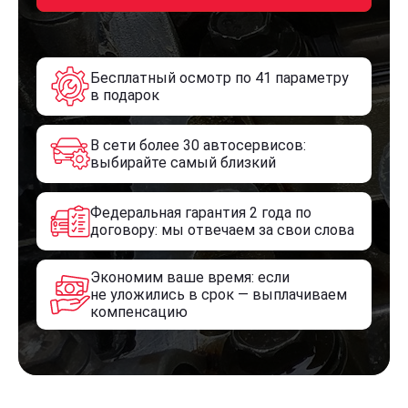
Бесплатный осмотр по 41 параметру
в подарок
В сети более 30 автосервисов:
выбирайте самый близкий
Федеральная гарантия 2 года по
договору: мы отвечаем за свои слова
Экономим ваше время: если
не уложились в срок — выплачиваем
компенсацию