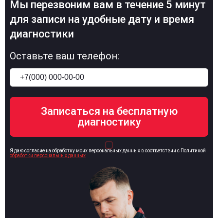
Мы перезвоним вам в течение 5 минут
для записи на удобные дату и время
диагностики
Оставьте ваш телефон:
Я даю согласие на обработку моих персональных данных в соответствии с Политикой
обработки персональных данных