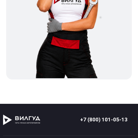
+7 (800) 101-05-13