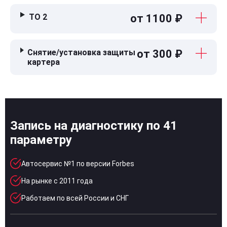
ТО 2
от 1100 ₽
Снятие/установка защиты
от 300 ₽
картера
Запись на диагностику по 41
параметру
Автосервис №1 по версии Forbes
На рынке с 2011 года
Работаем по всей России и СНГ