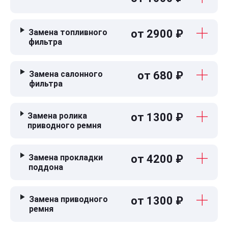
Замена топливного
от 2900 ₽
фильтра
Замена салонного
от 680 ₽
фильтра
Замена ролика
от 1300 ₽
приводного ремня
Замена прокладки
от 4200 ₽
поддона
Замена приводного
от 1300 ₽
ремня