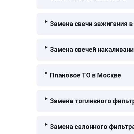
Замена свечи зажигания в
Замена свечей накаливани
Плановое ТО в Москве
Замена топливного фильт
Замена салонного фильтр