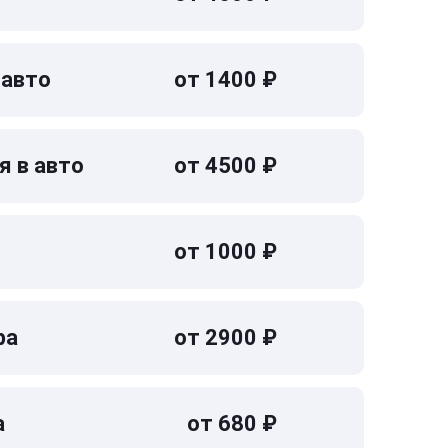
 авто
от 1400 ₽
я в авто
от 4500 ₽
от 1000 ₽
ра
от 2900 ₽
а
от 680 ₽