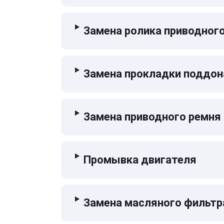
Замена ролика приводног
Замена прокладки поддон
Замена приводного ремня
Промывка двигателя
Замена масляного фильтр