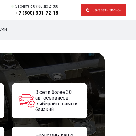
Звоните c 09:00 до 21:00
Заказать звонок
+7 (800) 301-72-18
СИИ
В сети более 30
автосервисов:
выбирайте самый
близкий
Экономим ваше