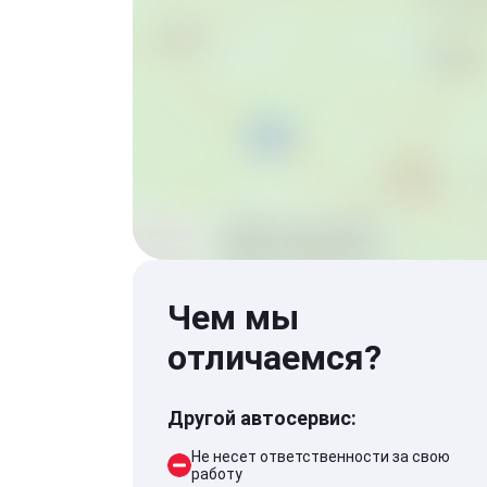
Чем мы
отличаемся?
Другой автосервис:
Не несет ответственности за свою
работу