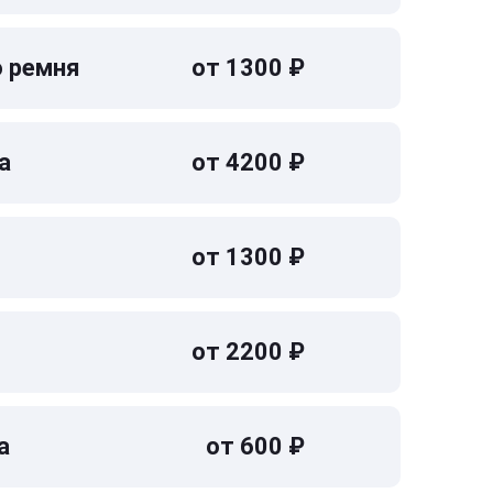
о ремня
от 1300 ₽
а
от 4200 ₽
от 1300 ₽
от 2200 ₽
а
от 600 ₽