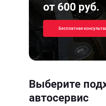
от 600 руб.
Бесплатная консульта
Выберите под
автосервис