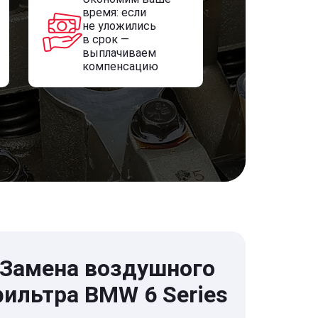
время: если
не уложились
в срок —
выплачиваем
компенсацию
Замена воздушного
ильтра BMW 6 Series