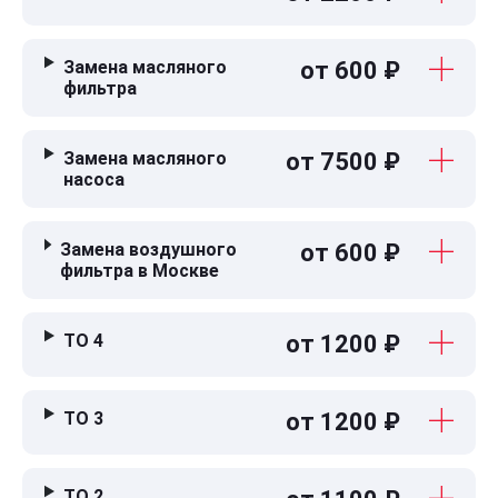
Замена масляного
от 600 ₽
фильтра
Замена масляного
от 7500 ₽
насоса
Замена воздушного
от 600 ₽
фильтра в Москве
ТО 4
от 1200 ₽
ТО 3
от 1200 ₽
ТО 2