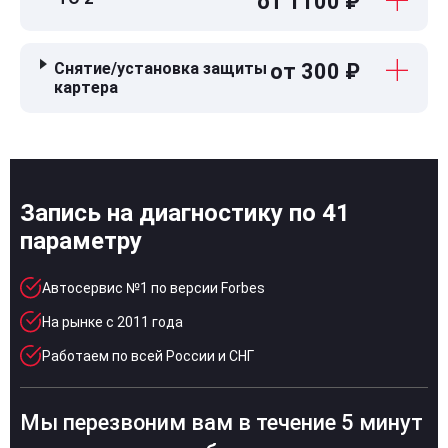
от 1100 ₽
Снятие/установка защиты
от 300 ₽
картера
Запись на диагностику по 41
параметру
Автосервис №1 по версии Forbes
На рынке с 2011 года
Работаем по всей России и СНГ
Мы перезвоним вам в течение 5 минут