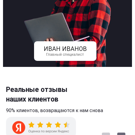
ИВАН ИВАНОВ
Главный специалист
Реальные отзывы
наших клиентов
90% клиентов,
возвращаются к нам
снова