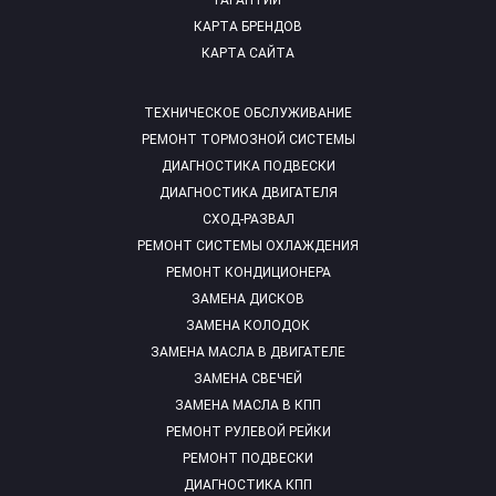
ГАРАНТИИ
КАРТА БРЕНДОВ
КАРТА САЙТА
ТЕХНИЧЕСКОЕ ОБСЛУЖИВАНИЕ
РЕМОНТ ТОРМОЗНОЙ СИСТЕМЫ
ДИАГНОСТИКА ПОДВЕСКИ
ДИАГНОСТИКА ДВИГАТЕЛЯ
СХОД-РАЗВАЛ
РЕМОНТ СИСТЕМЫ ОХЛАЖДЕНИЯ
РЕМОНТ КОНДИЦИОНЕРА
ЗАМЕНА ДИСКОВ
ЗАМЕНА КОЛОДОК
ЗАМЕНА МАСЛА В ДВИГАТЕЛЕ
ЗАМЕНА СВЕЧЕЙ
ЗАМЕНА МАСЛА В КПП
РЕМОНТ РУЛЕВОЙ РЕЙКИ
РЕМОНТ ПОДВЕСКИ
ДИАГНОСТИКА КПП