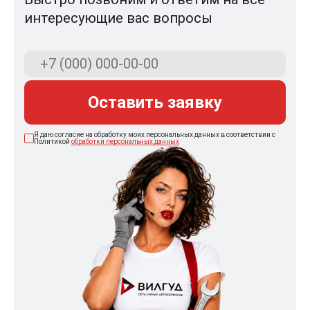
интересующие вас вопросы
Оставить заявку
Я даю согласие на обработку моих персональных данных в соответствии с
Политикой
обработки персональных данных