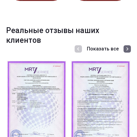
Реальные отзывы наших
клиентов
Показать все