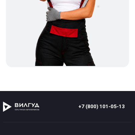
+7 (800) 101-05-13