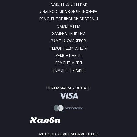
РЕМОНТ ЭЛЕКТРИКИ
ДИАГНОСТИКА КОНДИЦИОНЕРА
РЕМОНТ ТОПЛИВНОЙ СИСТЕМЫ
ЗАМЕНА ГРМ
ЗАМЕНА ЦЕПИ ГРМ
ЗАМЕНА ФИЛЬТРОВ
РЕМОНТ ДВИГАТЕЛЯ
РЕМОНТ АКПП
РЕМОНТ МКПП
РЕМОНТ ТУРБИН
ПРИНИМАЕМ К ОПЛАТЕ
WILGOOD В ВАШЕМ СМАРТФОНЕ