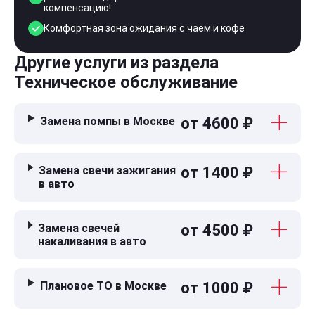
компенсацию!
Комфортная зона ожидания с чаем и кофе
Другие услуги из раздела
Техническое обслуживание
Замена помпы в Москве
от 4600 ₽
Замена свечи зажигания
от 1400 ₽
в авто
Замена свечей
от 4500 ₽
накаливания в авто
Плановое ТО в Москве
от 1000 ₽