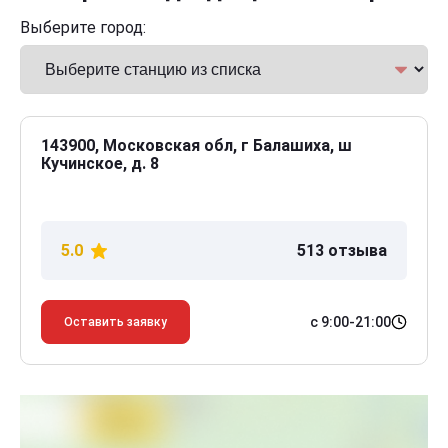
Выберите город:
143900, Московская обл, г Балашиха, ш
Кучинское, д. 8
5.0
513 отзыва
с 9:00-21:00
Оставить заявку