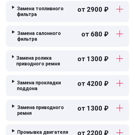
Замена топливного
от 2900 ₽
фильтра
Замена салонного
от 680 ₽
фильтра
Замена ролика
от 1300 ₽
приводного ремня
Замена прокладки
от 4200 ₽
поддона
Замена приводного
от 1300 ₽
ремня
Промывка двигателя
от 2200 ₽