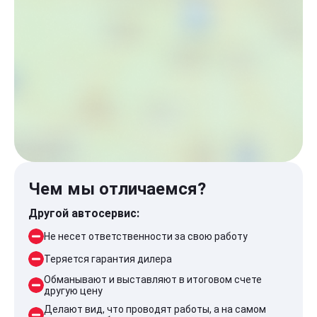
Чем мы отличаемся?
Другой автосервис:
Не несет ответственности за свою работу
Теряется гарантия дилера
Обманывают и выставляют в итоговом счете
другую цену
Делают вид, что проводят работы, а на самом