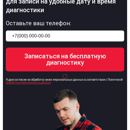
для записи на удобные дату и время
диагностики
Оставьте ваш телефон:
Я даю согласие на обработку моих персональных данных в соответствии с Политикой
обработки персональных данных