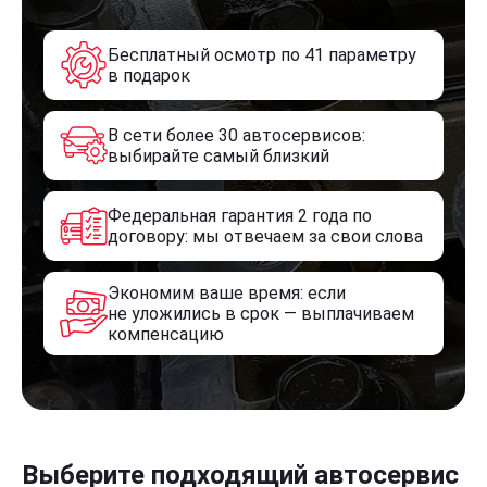
Бесплатный осмотр по 41 параметру
в подарок
В сети более 30 автосервисов:
выбирайте самый близкий
Федеральная гарантия 2 года по
договору: мы отвечаем за свои слова
Экономим ваше время: если
не уложились в срок — выплачиваем
компенсацию
Выберите подходящий автосервис