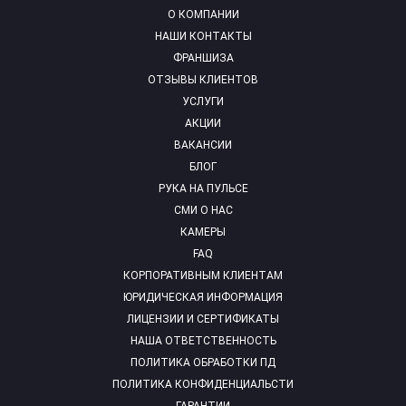
О КОМПАНИИ
НАШИ КОНТАКТЫ
ФРАНШИЗА
ОТЗЫВЫ КЛИЕНТОВ
УСЛУГИ
АКЦИИ
ВАКАНСИИ
БЛОГ
РУКА НА ПУЛЬСЕ
СМИ О НАС
КАМЕРЫ
FAQ
КОРПОРАТИВНЫМ КЛИЕНТАМ
ЮРИДИЧЕСКАЯ ИНФОРМАЦИЯ
ЛИЦЕНЗИИ И СЕРТИФИКАТЫ
НАША ОТВЕТСТВЕННОСТЬ
ПОЛИТИКА ОБРАБОТКИ ПД
ПОЛИТИКА КОНФИДЕНЦИАЛЬСТИ