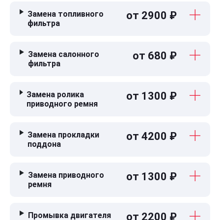
Замена топливного
от 2900 ₽
фильтра
Замена салонного
от 680 ₽
фильтра
Замена ролика
от 1300 ₽
приводного ремня
Замена прокладки
от 4200 ₽
поддона
Замена приводного
от 1300 ₽
ремня
Промывка двигателя
от 2200 ₽