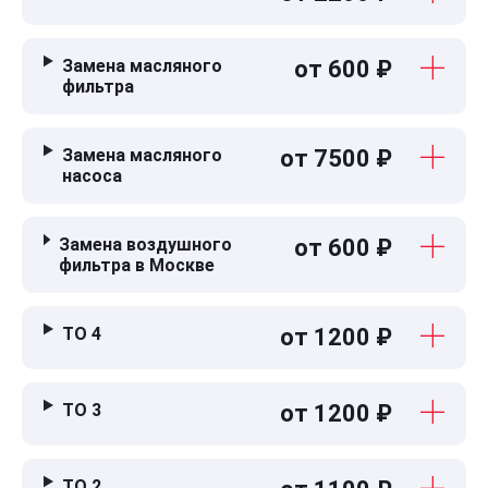
Замена масляного
от 600 ₽
фильтра
Замена масляного
от 7500 ₽
насоса
Замена воздушного
от 600 ₽
фильтра в Москве
ТО 4
от 1200 ₽
ТО 3
от 1200 ₽
ТО 2