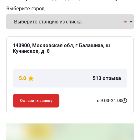
Выберите город:
143900, Московская обл, г Балашиха, ш
Кучинское, д. 8
5.0
513 отзыва
с 9:00-21:00
Оставить заявку