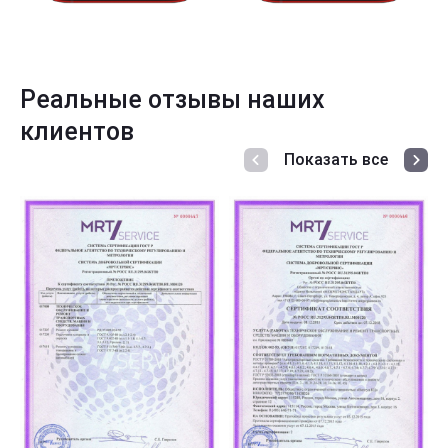
Реальные отзывы наших
клиентов
Показать все