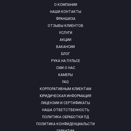
О КОМПАНИИ
НАШИ КОНТАКТЫ
ФРАНШИЗА
ОТЗЫВЫ КЛИЕНТОВ
УСЛУГИ
АКЦИИ
ВАКАНСИИ
БЛОГ
РУКА НА ПУЛЬСЕ
СМИ О НАС
КАМЕРЫ
FAQ
КОРПОРАТИВНЫМ КЛИЕНТАМ
ЮРИДИЧЕСКАЯ ИНФОРМАЦИЯ
ЛИЦЕНЗИИ И СЕРТИФИКАТЫ
НАША ОТВЕТСТВЕННОСТЬ
ПОЛИТИКА ОБРАБОТКИ ПД
ПОЛИТИКА КОНФИДЕНЦИАЛЬСТИ