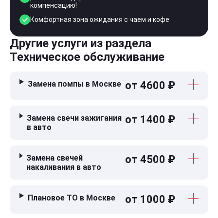
компенсацию!
Комфортная зона ожидания с чаем и кофе
Другие услуги из раздела
Техническое обслуживание
Замена помпы в Москве
от 4600 ₽
Замена свечи зажигания
от 1400 ₽
в авто
Замена свечей
от 4500 ₽
накаливания в авто
Плановое ТО в Москве
от 1000 ₽