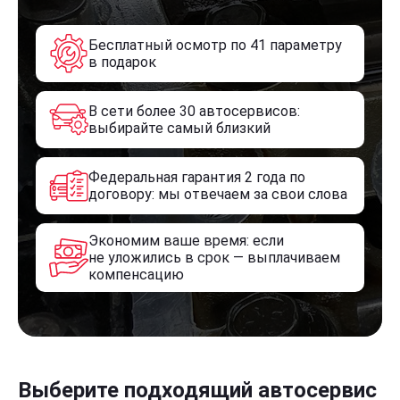
Бесплатный осмотр по 41 параметру
в подарок
В сети более 30 автосервисов:
выбирайте самый близкий
Федеральная гарантия 2 года по
договору: мы отвечаем за свои слова
Экономим ваше время: если
не уложились в срок — выплачиваем
компенсацию
Выберите подходящий автосервис