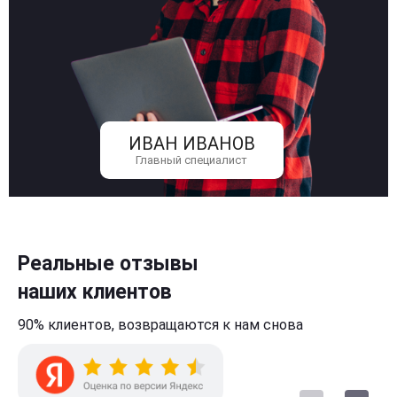
ИВАН ИВАНОВ
Главный специалист
Реальные отзывы
наших клиентов
90% клиентов,
возвращаются к нам
снова