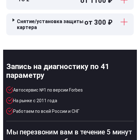
от 1100 ₽
Снятие/установка защиты
от 300 ₽
картера
Запись на диагностику по 41
параметру
Автосервис №1 по версии Forbes
На рынке с 2011 года
Работаем по всей России и СНГ
Мы перезвоним вам в течение 5 минут