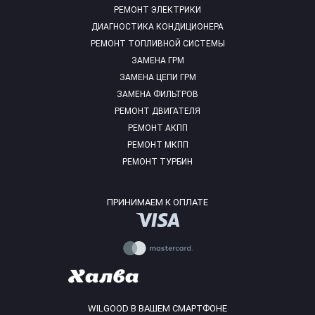
РЕМОНТ ЭЛЕКТРИКИ
ДИАГНОСТИКА КОНДИЦИОНЕРА
РЕМОНТ ТОПЛИВНОЙ СИСТЕМЫ
ЗАМЕНА ГРМ
ЗАМЕНА ЦЕПИ ГРМ
ЗАМЕНА ФИЛЬТРОВ
РЕМОНТ ДВИГАТЕЛЯ
РЕМОНТ АКПП
РЕМОНТ МКПП
РЕМОНТ ТУРБИН
ПРИНИМАЕМ К ОПЛАТЕ
WILGOOD В ВАШЕМ СМАРТФОНЕ