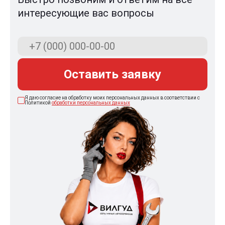
интересующие вас вопросы
Оставить заявку
Я даю согласие на обработку моих персональных данных в соответствии с
Политикой
обработки персональных данных