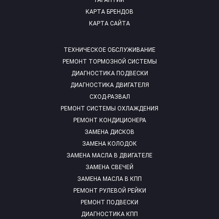
ГАРАНТИИ
КАРТА БРЕНДОВ
КАРТА САЙТА
ТЕХНИЧЕСКОЕ ОБСЛУЖИВАНИЕ
РЕМОНТ ТОРМОЗНОЙ СИСТЕМЫ
ДИАГНОСТИКА ПОДВЕСКИ
ДИАГНОСТИКА ДВИГАТЕЛЯ
СХОД-РАЗВАЛ
РЕМОНТ СИСТЕМЫ ОХЛАЖДЕНИЯ
РЕМОНТ КОНДИЦИОНЕРА
ЗАМЕНА ДИСКОВ
ЗАМЕНА КОЛОДОК
ЗАМЕНА МАСЛА В ДВИГАТЕЛЕ
ЗАМЕНА СВЕЧЕЙ
ЗАМЕНА МАСЛА В КПП
РЕМОНТ РУЛЕВОЙ РЕЙКИ
РЕМОНТ ПОДВЕСКИ
ДИАГНОСТИКА КПП