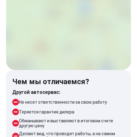
Чем мы отличаемся?
Другой автосервис:
Не несет ответственности за свою работу
Теряется гарантия дилера
Обманывают и выставляют в итоговом счете
другую цену
Делают вид, что проводят работы, а на самом