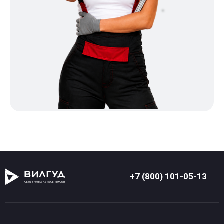
+7 (800) 101-05-13