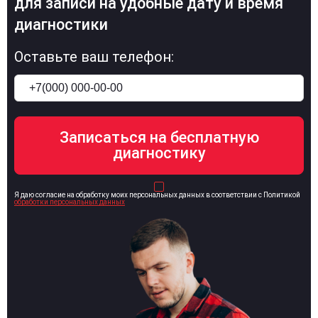
для записи на удобные дату и время
диагностики
Оставьте ваш телефон:
Я даю согласие на обработку моих персональных данных в соответствии с Политикой
обработки персональных данных