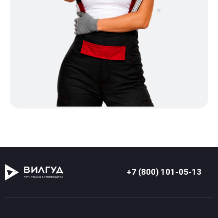
+7 (800) 101-05-13