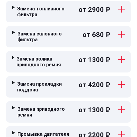
Замена топливного
от 2900 ₽
фильтра
Замена салонного
от 680 ₽
фильтра
Замена ролика
от 1300 ₽
приводного ремня
Замена прокладки
от 4200 ₽
поддона
Замена приводного
от 1300 ₽
ремня
Промывка двигателя
от 2200 ₽