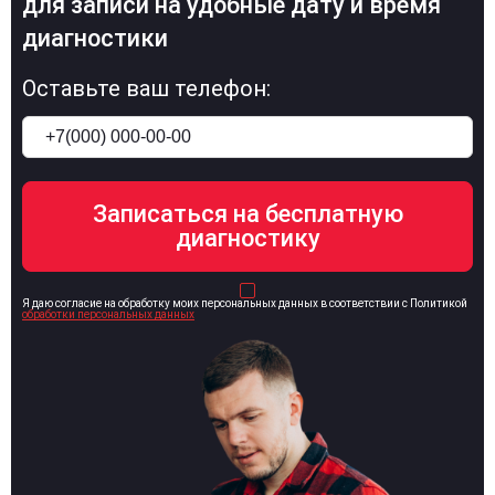
для записи на удобные дату и время
диагностики
Оставьте ваш телефон:
Я даю согласие на обработку моих персональных данных в соответствии с Политикой
обработки персональных данных