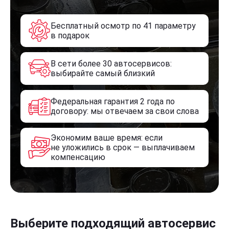
Бесплатный осмотр по 41 параметру
в подарок
В сети более 30 автосервисов:
выбирайте самый близкий
Федеральная гарантия 2 года по
договору: мы отвечаем за свои слова
Экономим ваше время: если
не уложились в срок — выплачиваем
компенсацию
Выберите подходящий автосервис