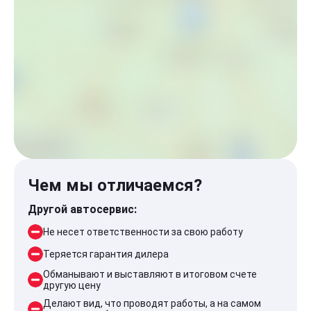
Чем мы отличаемся?
Другой автосервис:
Не несет ответственности за свою работу
Теряется гарантия дилера
Обманывают и выставляют в итоговом счете
другую цену
Делают вид, что проводят работы, а на самом