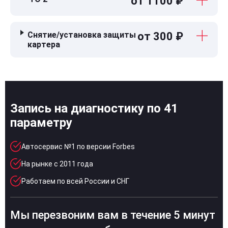
от 1100 ₽
Снятие/установка защиты
от 300 ₽
картера
Запись на диагностику по 41
параметру
Автосервис №1 по версии Forbes
На рынке с 2011 года
Работаем по всей России и СНГ
Мы перезвоним вам в течение 5 минут