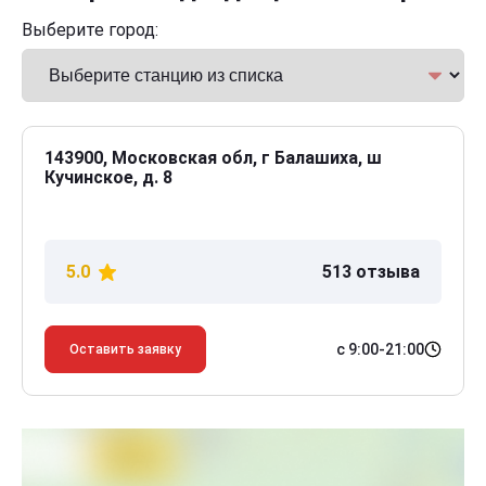
Выберите город:
143900, Московская обл, г Балашиха, ш
Кучинское, д. 8
5.0
513 отзыва
с 9:00-21:00
Оставить заявку