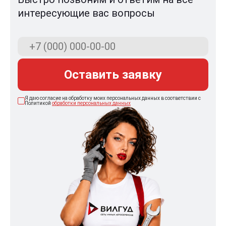
интересующие вас вопросы
Оставить заявку
Я даю согласие на обработку моих персональных данных в соответствии с
Политикой
обработки персональных данных