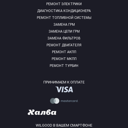
РЕМОНТ ЭЛЕКТРИКИ
ДИАГНОСТИКА КОНДИЦИОНЕРА
РЕМОНТ ТОПЛИВНОЙ СИСТЕМЫ
ЗАМЕНА ГРМ
ЗАМЕНА ЦЕПИ ГРМ
ЗАМЕНА ФИЛЬТРОВ
РЕМОНТ ДВИГАТЕЛЯ
РЕМОНТ АКПП
РЕМОНТ МКПП
РЕМОНТ ТУРБИН
ПРИНИМАЕМ К ОПЛАТЕ
WILGOOD В ВАШЕМ СМАРТФОНЕ