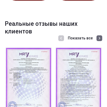
Реальные отзывы наших
клиентов
Показать все