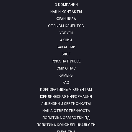
О КОМПАНИИ
НАШИ КОНТАКТЫ
ФРАНШИЗА
ОТЗЫВЫ КЛИЕНТОВ
УСЛУГИ
АКЦИИ
ВАКАНСИИ
БЛОГ
РУКА НА ПУЛЬСЕ
СМИ О НАС
КАМЕРЫ
FAQ
КОРПОРАТИВНЫМ КЛИЕНТАМ
ЮРИДИЧЕСКАЯ ИНФОРМАЦИЯ
ЛИЦЕНЗИИ И СЕРТИФИКАТЫ
НАША ОТВЕТСТВЕННОСТЬ
ПОЛИТИКА ОБРАБОТКИ ПД
ПОЛИТИКА КОНФИДЕНЦИАЛЬСТИ