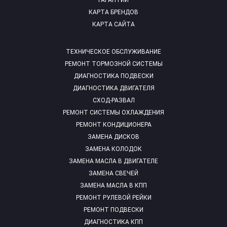
ГАРАНТИИ
КАРТА БРЕНДОВ
КАРТА САЙТА
ТЕХНИЧЕСКОЕ ОБСЛУЖИВАНИЕ
РЕМОНТ ТОРМОЗНОЙ СИСТЕМЫ
ДИАГНОСТИКА ПОДВЕСКИ
ДИАГНОСТИКА ДВИГАТЕЛЯ
СХОД-РАЗВАЛ
РЕМОНТ СИСТЕМЫ ОХЛАЖДЕНИЯ
РЕМОНТ КОНДИЦИОНЕРА
ЗАМЕНА ДИСКОВ
ЗАМЕНА КОЛОДОК
ЗАМЕНА МАСЛА В ДВИГАТЕЛЕ
ЗАМЕНА СВЕЧЕЙ
ЗАМЕНА МАСЛА В КПП
РЕМОНТ РУЛЕВОЙ РЕЙКИ
РЕМОНТ ПОДВЕСКИ
ДИАГНОСТИКА КПП