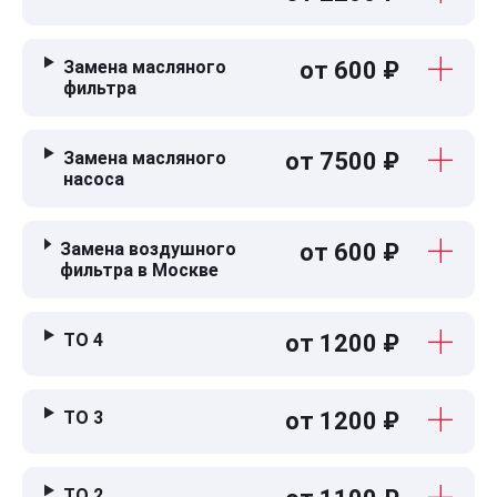
Замена масляного
от 600 ₽
фильтра
Замена масляного
от 7500 ₽
насоса
Замена воздушного
от 600 ₽
фильтра в Москве
ТО 4
от 1200 ₽
ТО 3
от 1200 ₽
ТО 2