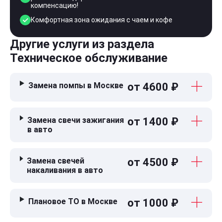
компенсацию!
Комфортная зона ожидания с чаем и кофе
Другие услуги из раздела
Техническое обслуживание
Замена помпы в Москве
от 4600 ₽
Замена свечи зажигания
от 1400 ₽
в авто
Замена свечей
от 4500 ₽
накаливания в авто
Плановое ТО в Москве
от 1000 ₽