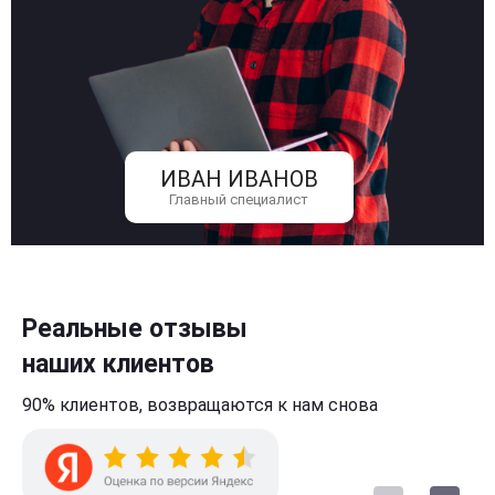
ИВАН ИВАНОВ
Главный специалист
Реальные отзывы
наших клиентов
90% клиентов,
возвращаются к нам
снова