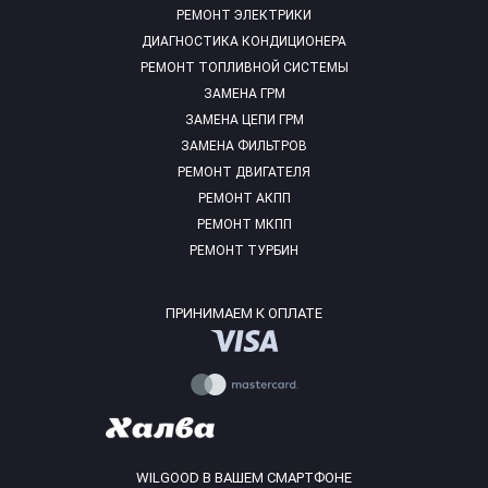
РЕМОНТ ЭЛЕКТРИКИ
ДИАГНОСТИКА КОНДИЦИОНЕРА
РЕМОНТ ТОПЛИВНОЙ СИСТЕМЫ
ЗАМЕНА ГРМ
ЗАМЕНА ЦЕПИ ГРМ
ЗАМЕНА ФИЛЬТРОВ
РЕМОНТ ДВИГАТЕЛЯ
РЕМОНТ АКПП
РЕМОНТ МКПП
РЕМОНТ ТУРБИН
ПРИНИМАЕМ К ОПЛАТЕ
WILGOOD В ВАШЕМ СМАРТФОНЕ