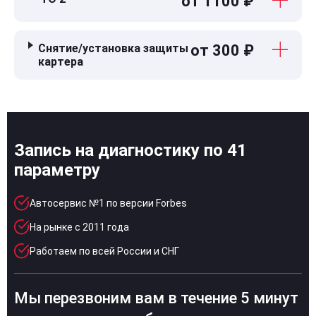
от 1100 ₽
Снятие/установка защиты
от 300 ₽
картера
Запись на диагностику по 41
параметру
Автосервис №1 по версии Forbes
На рынке с 2011 года
Работаем по всей России и СНГ
Мы перезвоним вам в течение 5 минут