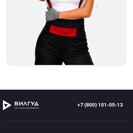
+7 (800) 101-05-13