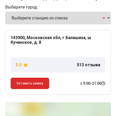
Выберите город:
143900, Московская обл, г Балашиха, ш
Кучинское, д. 8
5.0
513 отзыва
с 9:00-21:00
Оставить заявку