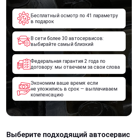
Бесплатный осмотр по 41 параметру
в подарок
В сети более 30 автосервисов:
выбирайте самый близкий
Федеральная гарантия 2 года по
договору: мы отвечаем за свои слова
Экономим ваше время: если
не уложились в срок — выплачиваем
компенсацию
Выберите подходящий автосервис