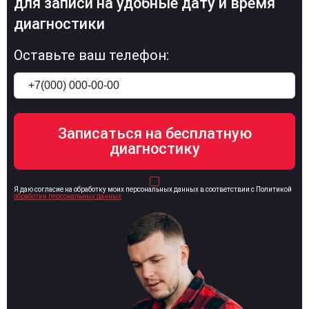
для записи на удобные дату и время
диагностики
Оставьте ваш телефон:
Я даю согласие на обработку моих персональных данных в соответствии с Политикой
обработки персональных данных