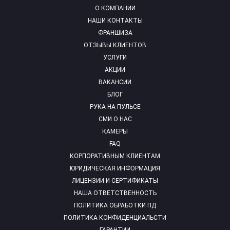
О КОМПАНИИ
НАШИ КОНТАКТЫ
ФРАНШИЗА
ОТЗЫВЫ КЛИЕНТОВ
УСЛУГИ
АКЦИИ
ВАКАНСИИ
БЛОГ
РУКА НА ПУЛЬСЕ
СМИ О НАС
КАМЕРЫ
FAQ
КОРПОРАТИВНЫМ КЛИЕНТАМ
ЮРИДИЧЕСКАЯ ИНФОРМАЦИЯ
ЛИЦЕНЗИИ И СЕРТИФИКАТЫ
НАША ОТВЕТСТВЕННОСТЬ
ПОЛИТИКА ОБРАБОТКИ ПД
ПОЛИТИКА КОНФИДЕНЦИАЛЬСТИ