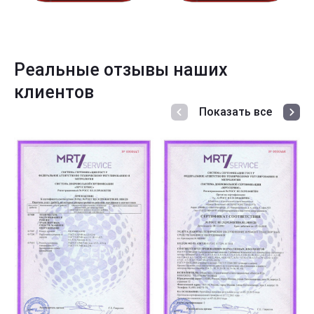
Реальные отзывы наших
клиентов
Показать все