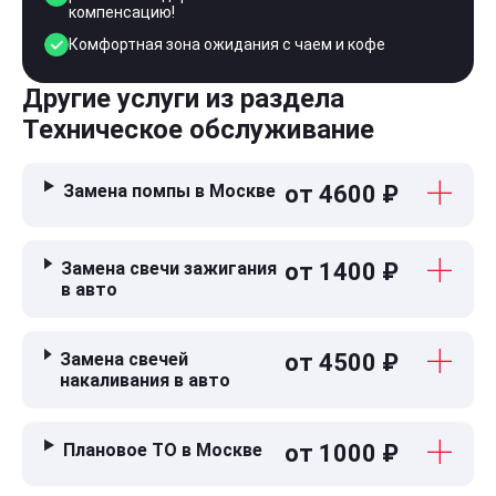
компенсацию!
Комфортная зона ожидания с чаем и кофе
Другие услуги из раздела
Техническое обслуживание
Замена помпы в Москве
от 4600 ₽
Замена свечи зажигания
от 1400 ₽
в авто
Замена свечей
от 4500 ₽
накаливания в авто
Плановое ТО в Москве
от 1000 ₽