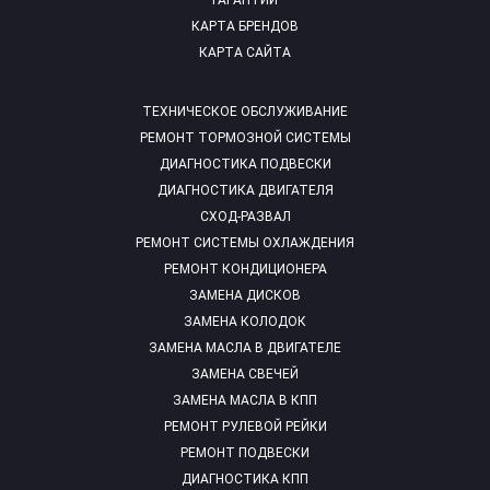
ГАРАНТИИ
КАРТА БРЕНДОВ
КАРТА САЙТА
ТЕХНИЧЕСКОЕ ОБСЛУЖИВАНИЕ
РЕМОНТ ТОРМОЗНОЙ СИСТЕМЫ
ДИАГНОСТИКА ПОДВЕСКИ
ДИАГНОСТИКА ДВИГАТЕЛЯ
СХОД-РАЗВАЛ
РЕМОНТ СИСТЕМЫ ОХЛАЖДЕНИЯ
РЕМОНТ КОНДИЦИОНЕРА
ЗАМЕНА ДИСКОВ
ЗАМЕНА КОЛОДОК
ЗАМЕНА МАСЛА В ДВИГАТЕЛЕ
ЗАМЕНА СВЕЧЕЙ
ЗАМЕНА МАСЛА В КПП
РЕМОНТ РУЛЕВОЙ РЕЙКИ
РЕМОНТ ПОДВЕСКИ
ДИАГНОСТИКА КПП