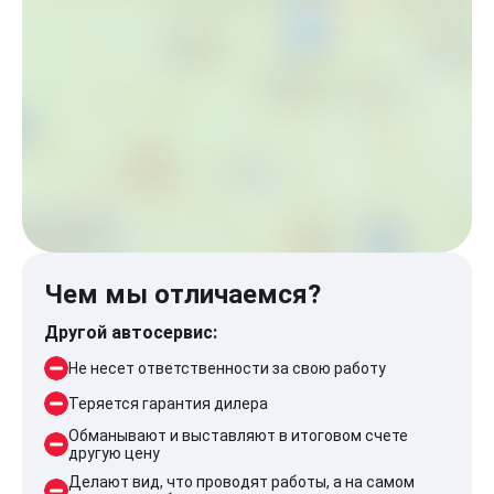
Чем мы отличаемся?
Другой автосервис:
Не несет ответственности за свою работу
Теряется гарантия дилера
Обманывают и выставляют в итоговом счете
другую цену
Делают вид, что проводят работы, а на самом