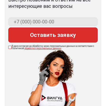
интересующие вас вопросы
Оставить заявку
Я даю согласие на обработку моих персональных данных в соответствии с
Политикой
обработки персональных данных