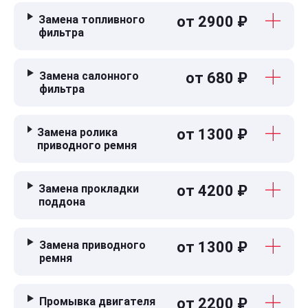
Замена топливного
от 2900 ₽
фильтра
Замена салонного
от 680 ₽
фильтра
Замена ролика
от 1300 ₽
приводного ремня
Замена прокладки
от 4200 ₽
поддона
Замена приводного
от 1300 ₽
ремня
Промывка двигателя
от 2200 ₽