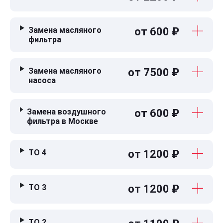
Замена масляного
от 600 ₽
фильтра
Замена масляного
от 7500 ₽
насоса
Замена воздушного
от 600 ₽
фильтра в Москве
ТО 4
от 1200 ₽
ТО 3
от 1200 ₽
ТО 2