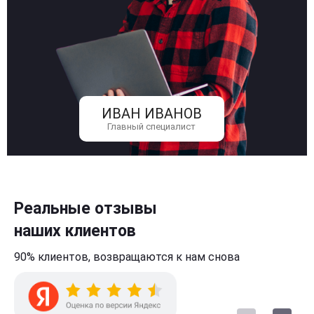
ИВАН ИВАНОВ
Главный специалист
Реальные отзывы
наших клиентов
90% клиентов,
возвращаются к нам
снова