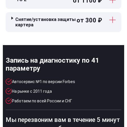
от 1100 ₽
Снятие/установка защиты
от 300 ₽
картера
Запись на диагностику по 41
параметру
Автосервис №1 по версии Forbes
На рынке с 2011 года
Работаем по всей России и СНГ
Мы перезвоним вам в течение 5 минут