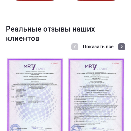
Реальные отзывы наших
клиентов
Показать все