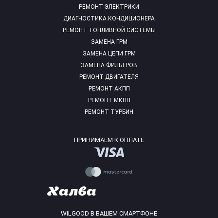
РЕМОНТ ЭЛЕКТРИКИ
ДИАГНОСТИКА КОНДИЦИОНЕРА
РЕМОНТ ТОПЛИВНОЙ СИСТЕМЫ
ЗАМЕНА ГРМ
ЗАМЕНА ЦЕПИ ГРМ
ЗАМЕНА ФИЛЬТРОВ
РЕМОНТ ДВИГАТЕЛЯ
РЕМОНТ АКПП
РЕМОНТ МКПП
РЕМОНТ ТУРБИН
ПРИНИМАЕМ К ОПЛАТЕ
WILGOOD В ВАШЕМ СМАРТФОНЕ