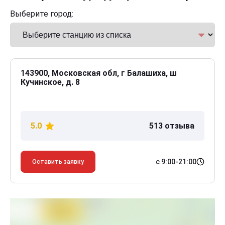
Выберите город:
143900, Московская обл, г Балашиха, ш
Кучинское, д. 8
5.0
513 отзыва
с 9:00-21:00
Оставить заявку