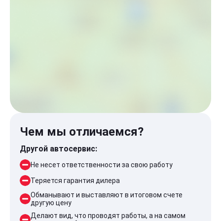
Чем мы отличаемся?
Другой автосервис:
Не несет ответственности за свою работу
Теряется гарантия дилера
Обманывают и выставляют в итоговом счете
другую цену
Делают вид, что проводят работы, а на самом