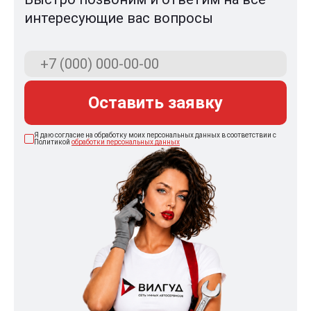
интересующие вас вопросы
Оставить заявку
Я даю согласие на обработку моих персональных данных в соответствии с
Политикой
обработки персональных данных