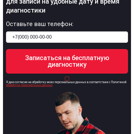
для записи на удобные дату и время
диагностики
Оставьте ваш телефон:
Я даю согласие на обработку моих персональных данных в соответствии с Политикой
обработки персональных данных