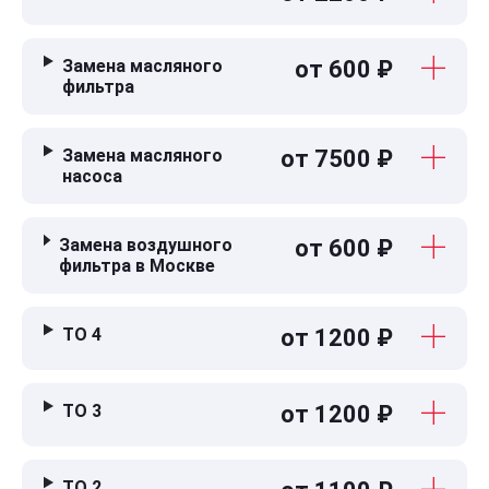
Замена масляного
от 600 ₽
фильтра
Замена масляного
от 7500 ₽
насоса
Замена воздушного
от 600 ₽
фильтра в Москве
ТО 4
от 1200 ₽
ТО 3
от 1200 ₽
ТО 2