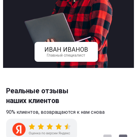
ИВАН ИВАНОВ
Главный специалист
Реальные отзывы
наших клиентов
90% клиентов,
возвращаются к нам
снова