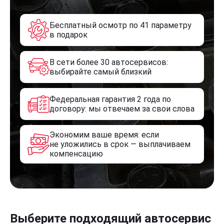
Бесплатный осмотр по 41 параметру
в подарок
В сети более 30 автосервисов:
выбирайте самый близкий
Федеральная гарантия 2 года по
договору: мы отвечаем за свои слова
Экономим ваше время: если
не уложились в срок — выплачиваем
компенсацию
Выберите подходящий автосервис