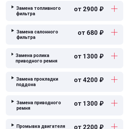
Замена топливного
от 2900 ₽
фильтра
Замена салонного
от 680 ₽
фильтра
Замена ролика
от 1300 ₽
приводного ремня
Замена прокладки
от 4200 ₽
поддона
Замена приводного
от 1300 ₽
ремня
Промывка двигателя
от 2200 ₽