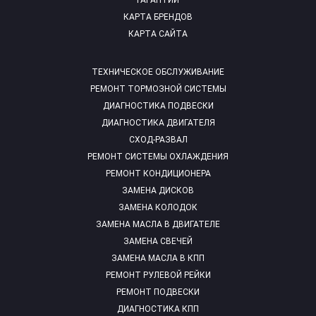
ГАРАНТИИ
КАРТА БРЕНДОВ
КАРТА САЙТА
ТЕХНИЧЕСКОЕ ОБСЛУЖИВАНИЕ
РЕМОНТ ТОРМОЗНОЙ СИСТЕМЫ
ДИАГНОСТИКА ПОДВЕСКИ
ДИАГНОСТИКА ДВИГАТЕЛЯ
СХОД-РАЗВАЛ
РЕМОНТ СИСТЕМЫ ОХЛАЖДЕНИЯ
РЕМОНТ КОНДИЦИОНЕРА
ЗАМЕНА ДИСКОВ
ЗАМЕНА КОЛОДОК
ЗАМЕНА МАСЛА В ДВИГАТЕЛЕ
ЗАМЕНА СВЕЧЕЙ
ЗАМЕНА МАСЛА В КПП
РЕМОНТ РУЛЕВОЙ РЕЙКИ
РЕМОНТ ПОДВЕСКИ
ДИАГНОСТИКА КПП