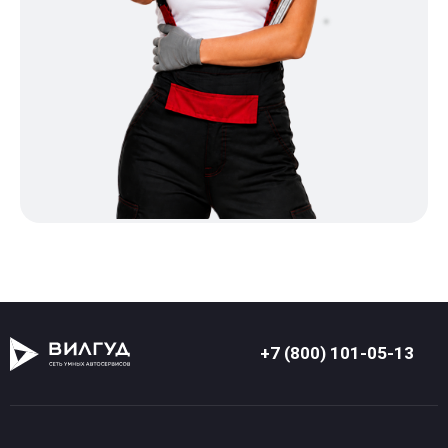
+7 (800) 101-05-13