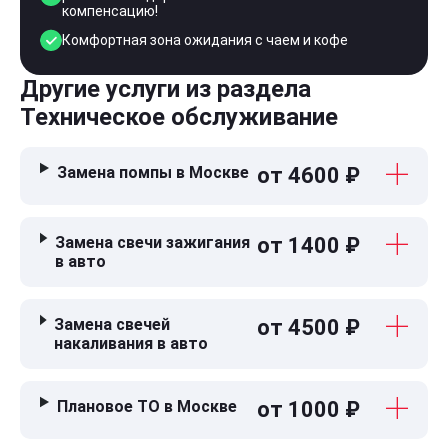
компенсацию!
Комфортная зона ожидания с чаем и кофе
Другие услуги из раздела
Техническое обслуживание
Замена помпы в Москве
от 4600 ₽
Замена свечи зажигания
от 1400 ₽
в авто
Замена свечей
от 4500 ₽
накаливания в авто
Плановое ТО в Москве
от 1000 ₽