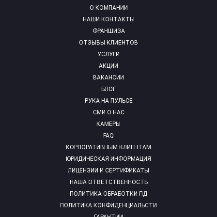
О КОМПАНИИ
НАШИ КОНТАКТЫ
ФРАНШИЗА
ОТЗЫВЫ КЛИЕНТОВ
УСЛУГИ
АКЦИИ
ВАКАНСИИ
БЛОГ
РУКА НА ПУЛЬСЕ
СМИ О НАС
КАМЕРЫ
FAQ
КОРПОРАТИВНЫМ КЛИЕНТАМ
ЮРИДИЧЕСКАЯ ИНФОРМАЦИЯ
ЛИЦЕНЗИИ И СЕРТИФИКАТЫ
НАША ОТВЕТСТВЕННОСТЬ
ПОЛИТИКА ОБРАБОТКИ ПД
ПОЛИТИКА КОНФИДЕНЦИАЛЬСТИ