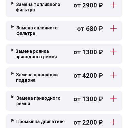
Замена топливного
от 2900 ₽
фильтра
Замена салонного
от 680 ₽
фильтра
Замена ролика
от 1300 ₽
приводного ремня
Замена прокладки
от 4200 ₽
поддона
Замена приводного
от 1300 ₽
ремня
Промывка двигателя
от 2200 ₽