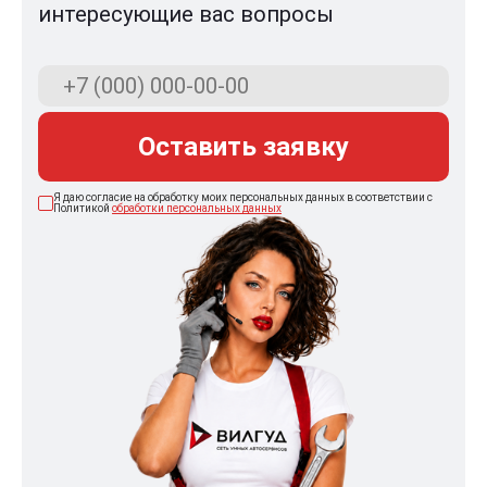
интересующие вас вопросы
Оставить заявку
Я даю согласие на обработку моих персональных данных в соответствии с
Политикой
обработки персональных данных