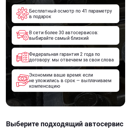
Бесплатный осмотр по 41 параметру
в подарок
В сети более 30 автосервисов:
выбирайте самый близкий
Федеральная гарантия 2 года по
договору: мы отвечаем за свои слова
Экономим ваше время: если
не уложились в срок — выплачиваем
компенсацию
Выберите подходящий автосервис