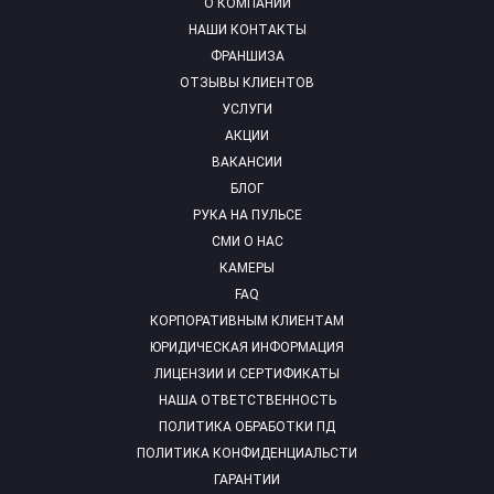
О КОМПАНИИ
НАШИ КОНТАКТЫ
ФРАНШИЗА
ОТЗЫВЫ КЛИЕНТОВ
УСЛУГИ
АКЦИИ
ВАКАНСИИ
БЛОГ
РУКА НА ПУЛЬСЕ
СМИ О НАС
КАМЕРЫ
FAQ
КОРПОРАТИВНЫМ КЛИЕНТАМ
ЮРИДИЧЕСКАЯ ИНФОРМАЦИЯ
ЛИЦЕНЗИИ И СЕРТИФИКАТЫ
НАША ОТВЕТСТВЕННОСТЬ
ПОЛИТИКА ОБРАБОТКИ ПД
ПОЛИТИКА КОНФИДЕНЦИАЛЬСТИ
ГАРАНТИИ