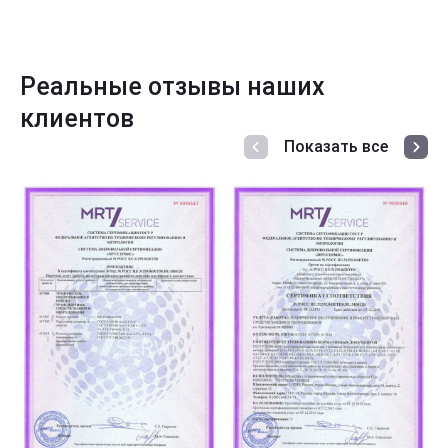
Реальные отзывы наших
клиентов
Показать все