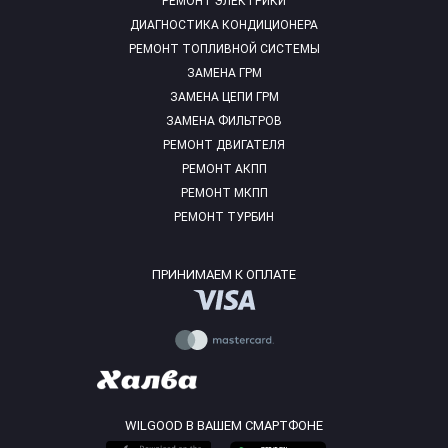
РЕМОНТ ЭЛЕКТРИКИ
ДИАГНОСТИКА КОНДИЦИОНЕРА
РЕМОНТ ТОПЛИВНОЙ СИСТЕМЫ
ЗАМЕНА ГРМ
ЗАМЕНА ЦЕПИ ГРМ
ЗАМЕНА ФИЛЬТРОВ
РЕМОНТ ДВИГАТЕЛЯ
РЕМОНТ АКПП
РЕМОНТ МКПП
РЕМОНТ ТУРБИН
ПРИНИМАЕМ К ОПЛАТЕ
WILGOOD В ВАШЕМ СМАРТФОНЕ