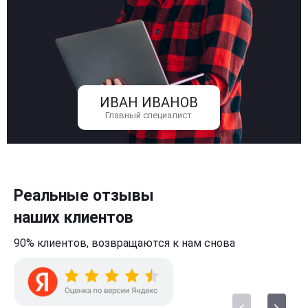
ИВАН ИВАНОВ
Главный специалист
Реальные отзывы
наших клиентов
90% клиентов,
возвращаются к нам
снова