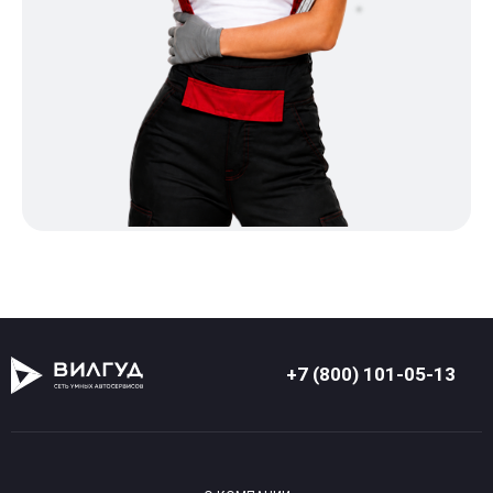
+7 (800) 101-05-13