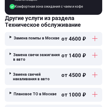
Комфортная зона ожидания с чаем и кофе
Другие услуги из раздела
Техническое обслуживание
Замена помпы в Москве
от 4600 ₽
Замена свечи зажигания
от 1400 ₽
в авто
Замена свечей
от 4500 ₽
накаливания в авто
Плановое ТО в Москве
от 1000 ₽