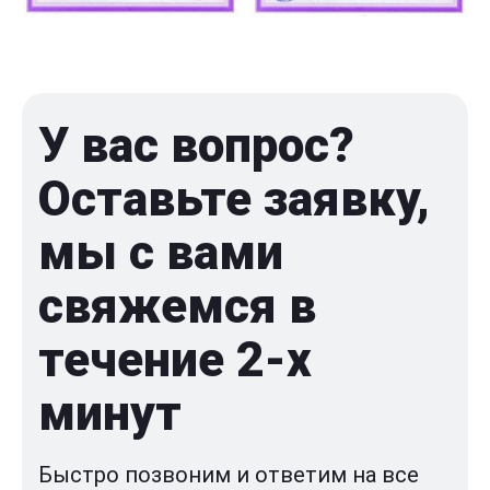
У вас вопрос?
Оставьте заявку,
мы с вами
свяжемся в
течение 2-x
минут
Быстро позвоним и ответим на все