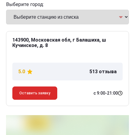
Выберите город:
143900, Московская обл, г Балашиха, ш
Кучинское, д. 8
5.0
513 отзыва
с 9:00-21:00
Оставить заявку