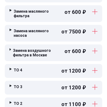
Замена масляного
от 600 ₽
фильтра
Замена масляного
от 7500 ₽
насоса
Замена воздушного
от 600 ₽
фильтра в Москве
ТО 4
от 1200 ₽
ТО 3
от 1200 ₽
ТО 2
от 1100 ₽