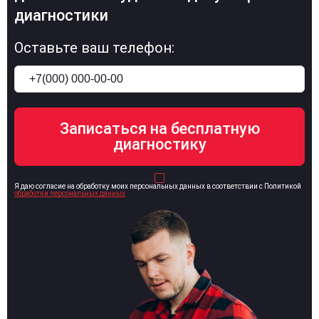
диагностики
Оставьте ваш телефон:
Я даю согласие на обработку моих персональных данных в соответствии с Политикой
обработки персональных данных