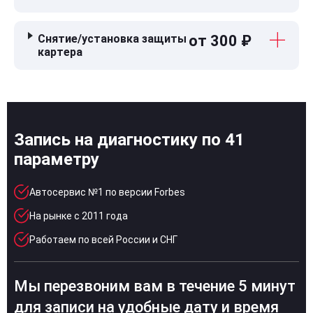
Снятие/установка защиты
от 300 ₽
картера
Запись на диагностику по 41
параметру
Автосервис №1 по версии Forbes
На рынке с 2011 года
Работаем по всей России и СНГ
Мы перезвоним вам в течение 5 минут
для записи на удобные дату и время