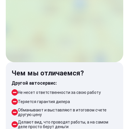
Чем мы отличаемся?
Другой автосервис:
Не несет ответственности за свою работу
Теряется гарантия дилера
Обманывают и выставляют в итоговом счете
другую цену
Делают вид, что проводят работы, а на самом
деле просто берут деньги