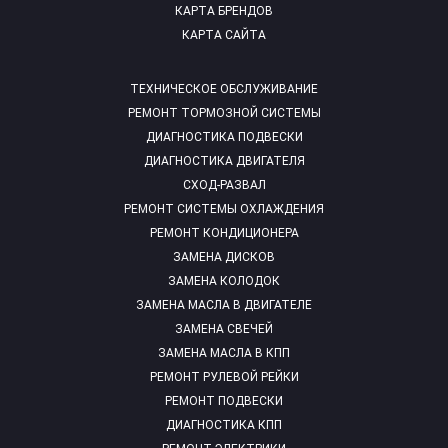
КАРТА БРЕНДОВ
КАРТА САЙТА
ТЕХНИЧЕСКОЕ ОБСЛУЖИВАНИЕ
РЕМОНТ ТОРМОЗНОЙ СИСТЕМЫ
ДИАГНОСТИКА ПОДВЕСКИ
ДИАГНОСТИКА ДВИГАТЕЛЯ
СХОД-РАЗВАЛ
РЕМОНТ СИСТЕМЫ ОХЛАЖДЕНИЯ
РЕМОНТ КОНДИЦИОНЕРА
ЗАМЕНА ДИСКОВ
ЗАМЕНА КОЛОДОК
ЗАМЕНА МАСЛА В ДВИГАТЕЛЕ
ЗАМЕНА СВЕЧЕЙ
ЗАМЕНА МАСЛА В КПП
РЕМОНТ РУЛЕВОЙ РЕЙКИ
РЕМОНТ ПОДВЕСКИ
ДИАГНОСТИКА КПП