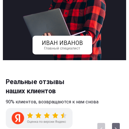
ИВАН ИВАНОВ
Главный специалист
Реальные отзывы
наших клиентов
90% клиентов,
возвращаются к нам
снова