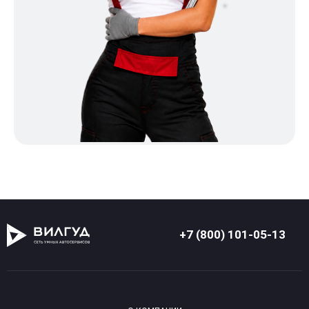
+7 (800) 101-05-13