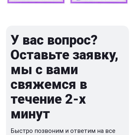
У вас вопрос?
Оставьте заявку,
мы с вами
свяжемся в
течение 2-x
минут
Быстро позвоним и ответим на все