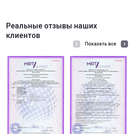
Реальные отзывы наших
клиентов
Показать все