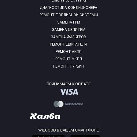
РЕМОНТ ЭЛЕКТРИКИ
ДИАГНОСТИКА КОНДИЦИОНЕРА
РЕМОНТ ТОПЛИВНОЙ СИСТЕМЫ
ЗАМЕНА ГРМ
ЗАМЕНА ЦЕПИ ГРМ
ЗАМЕНА ФИЛЬТРОВ
РЕМОНТ ДВИГАТЕЛЯ
РЕМОНТ АКПП
РЕМОНТ МКПП
РЕМОНТ ТУРБИН
ПРИНИМАЕМ К ОПЛАТЕ
WILGOOD В ВАШЕМ СМАРТФОНЕ