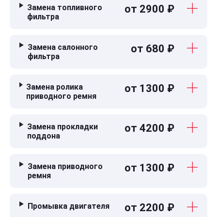
Замена топливного
от 2900 ₽
фильтра
Замена салонного
от 680 ₽
фильтра
Замена ролика
от 1300 ₽
приводного ремня
Замена прокладки
от 4200 ₽
поддона
Замена приводного
от 1300 ₽
ремня
Промывка двигателя
от 2200 ₽