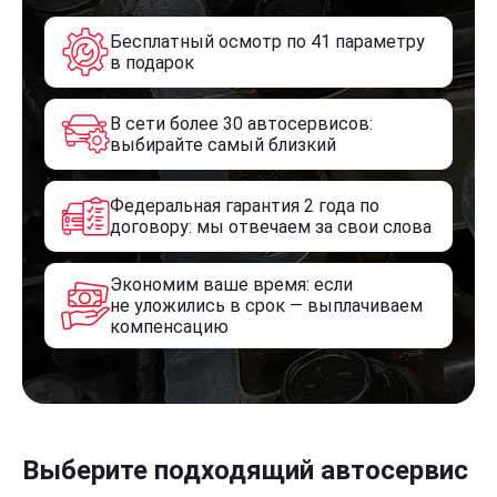
Бесплатный осмотр по 41 параметру
в подарок
В сети более 30 автосервисов:
выбирайте самый близкий
Федеральная гарантия 2 года по
договору: мы отвечаем за свои слова
Экономим ваше время: если
не уложились в срок — выплачиваем
компенсацию
Выберите подходящий автосервис