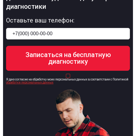
диагностики
Оставьте ваш телефон:
Я даю согласие на обработку моих персональных данных в соответствии с Политикой
обработки персональных данных