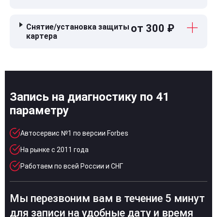
Снятие/установка защиты
от 300 ₽
картера
Запись на диагностику по 41
параметру
Автосервис №1 по версии Forbes
На рынке с 2011 года
Работаем по всей России и СНГ
Мы перезвоним вам в течение 5 минут
для записи на удобные дату и время