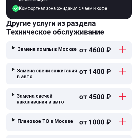
Комфортная зона ожидания с чаем и кофе
Другие услуги из раздела
Техническое обслуживание
Замена помпы в Москве
от 4600 ₽
Замена свечи зажигания
от 1400 ₽
в авто
Замена свечей
от 4500 ₽
накаливания в авто
Плановое ТО в Москве
от 1000 ₽