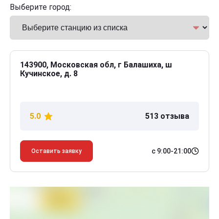
Выберите город:
143900, Московская обл, г Балашиха, ш
Кучинское, д. 8
5.0
513 отзыва
с 9:00-21:00
Оставить заявку