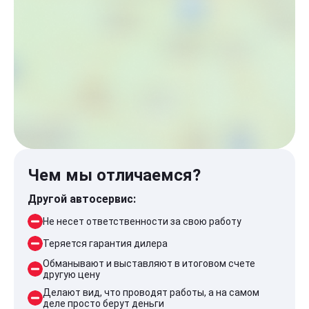
Чем мы отличаемся?
Другой автосервис:
Не несет ответственности за свою работу
Теряется гарантия дилера
Обманывают и выставляют в итоговом счете
другую цену
Делают вид, что проводят работы, а на самом
деле просто берут деньги