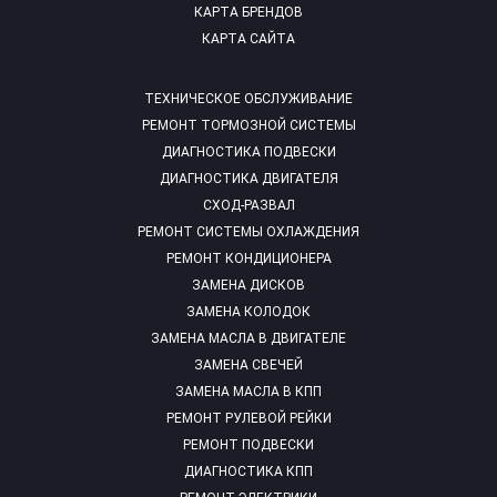
КАРТА БРЕНДОВ
КАРТА САЙТА
ТЕХНИЧЕСКОЕ ОБСЛУЖИВАНИЕ
РЕМОНТ ТОРМОЗНОЙ СИСТЕМЫ
ДИАГНОСТИКА ПОДВЕСКИ
ДИАГНОСТИКА ДВИГАТЕЛЯ
СХОД-РАЗВАЛ
РЕМОНТ СИСТЕМЫ ОХЛАЖДЕНИЯ
РЕМОНТ КОНДИЦИОНЕРА
ЗАМЕНА ДИСКОВ
ЗАМЕНА КОЛОДОК
ЗАМЕНА МАСЛА В ДВИГАТЕЛЕ
ЗАМЕНА СВЕЧЕЙ
ЗАМЕНА МАСЛА В КПП
РЕМОНТ РУЛЕВОЙ РЕЙКИ
РЕМОНТ ПОДВЕСКИ
ДИАГНОСТИКА КПП