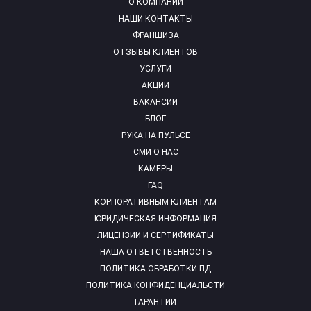
О КОМПАНИИ
НАШИ КОНТАКТЫ
ФРАНШИЗА
ОТЗЫВЫ КЛИЕНТОВ
УСЛУГИ
АКЦИИ
ВАКАНСИИ
БЛОГ
РУКА НА ПУЛЬСЕ
СМИ О НАС
КАМЕРЫ
FAQ
КОРПОРАТИВНЫМ КЛИЕНТАМ
ЮРИДИЧЕСКАЯ ИНФОРМАЦИЯ
ЛИЦЕНЗИИ И СЕРТИФИКАТЫ
НАША ОТВЕТСТВЕННОСТЬ
ПОЛИТИКА ОБРАБОТКИ ПД
ПОЛИТИКА КОНФИДЕНЦИАЛЬСТИ
ГАРАНТИИ