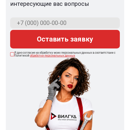
интересующие вас вопросы
Оставить заявку
Я даю согласие на обработку моих персональных данных в соответствии с
Политикой
обработки персональных данных