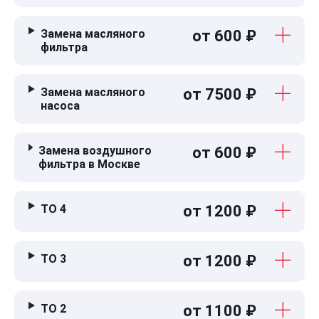
Замена масляного
от 600 ₽
фильтра
Замена масляного
от 7500 ₽
насоса
Замена воздушного
от 600 ₽
фильтра в Москве
ТО 4
от 1200 ₽
ТО 3
от 1200 ₽
ТО 2
от 1100 ₽