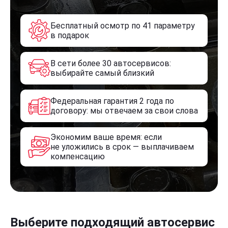
Бесплатный осмотр по 41 параметру
в подарок
В сети более 30 автосервисов:
выбирайте самый близкий
Федеральная гарантия 2 года по
договору: мы отвечаем за свои слова
Экономим ваше время: если
не уложились в срок — выплачиваем
компенсацию
Выберите подходящий автосервис