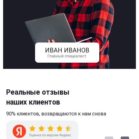
ИВАН ИВАНОВ
Главный специалист
Реальные отзывы
наших клиентов
90% клиентов,
возвращаются к нам
снова