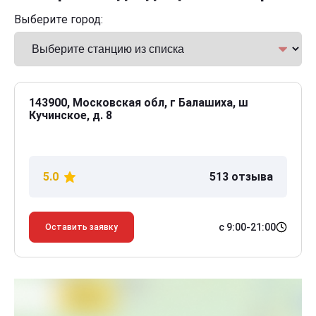
Выберите город:
143900, Московская обл, г Балашиха, ш
Кучинское, д. 8
5.0
513 отзыва
с 9:00-21:00
Оставить заявку