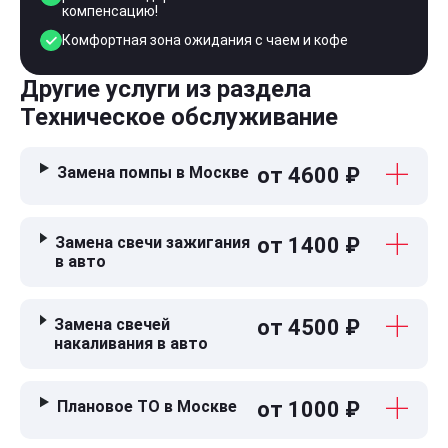
компенсацию!
Комфортная зона ожидания с чаем и кофе
Другие услуги из раздела
Техническое обслуживание
Замена помпы в Москве
от 4600 ₽
Замена свечи зажигания
от 1400 ₽
в авто
Замена свечей
от 4500 ₽
накаливания в авто
Плановое ТО в Москве
от 1000 ₽