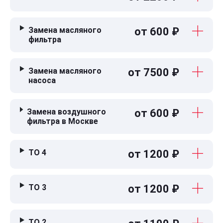
Замена масляного
от 600 ₽
фильтра
Замена масляного
от 7500 ₽
насоса
Замена воздушного
от 600 ₽
фильтра в Москве
ТО 4
от 1200 ₽
ТО 3
от 1200 ₽
ТО 2