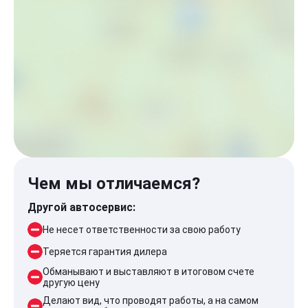
Чем мы отличаемся?
Другой автосервис:
Не несет ответственности за свою работу
Теряется гарантия дилера
Обманывают и выставляют в итоговом счете
другую цену
Делают вид, что проводят работы, а на самом