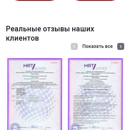
Реальные отзывы наших
клиентов
Показать все