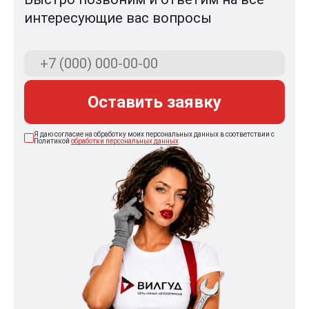
интересующие вас вопросы
Оставить заявку
Я даю согласие на обработку моих персональных данных в соответствии с
Политикой
обработки персональных данных