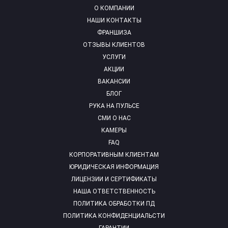
О КОМПАНИИ
НАШИ КОНТАКТЫ
ФРАНШИЗА
ОТЗЫВЫ КЛИЕНТОВ
УСЛУГИ
АКЦИИ
ВАКАНСИИ
БЛОГ
РУКА НА ПУЛЬСЕ
СМИ О НАС
КАМЕРЫ
FAQ
КОРПОРАТИВНЫМ КЛИЕНТАМ
ЮРИДИЧЕСКАЯ ИНФОРМАЦИЯ
ЛИЦЕНЗИИ И СЕРТИФИКАТЫ
НАША ОТВЕТСТВЕННОСТЬ
ПОЛИТИКА ОБРАБОТКИ ПД
ПОЛИТИКА КОНФИДЕНЦИАЛЬСТИ