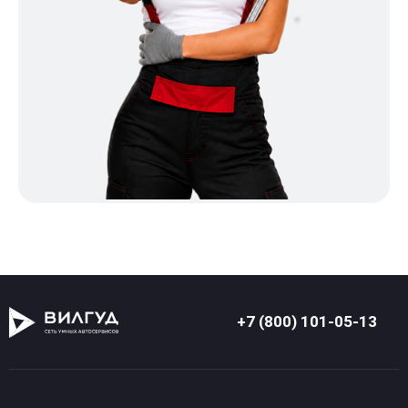
+7 (800) 101-05-13