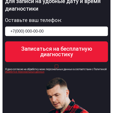
для записи на удобные дату и время
диагностики
Оставьте ваш телефон:
Я даю согласие на обработку моих персональных данных в соответствии с Политикой
обработки персональных данных