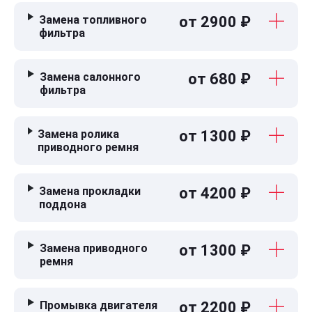
Замена топливного
от 2900 ₽
фильтра
Замена салонного
от 680 ₽
фильтра
Замена ролика
от 1300 ₽
приводного ремня
Замена прокладки
от 4200 ₽
поддона
Замена приводного
от 1300 ₽
ремня
Промывка двигателя
от 2200 ₽