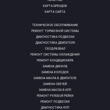
ГАРАНТИИ
КАРТА БРЕНДОВ
КАРТА САЙТА
ТЕХНИЧЕСКОЕ ОБСЛУЖИВАНИЕ
РЕМОНТ ТОРМОЗНОЙ СИСТЕМЫ
ДИАГНОСТИКА ПОДВЕСКИ
ДИАГНОСТИКА ДВИГАТЕЛЯ
СХОД-РАЗВАЛ
РЕМОНТ СИСТЕМЫ ОХЛАЖДЕНИЯ
РЕМОНТ КОНДИЦИОНЕРА
ЗАМЕНА ДИСКОВ
ЗАМЕНА КОЛОДОК
ЗАМЕНА МАСЛА В ДВИГАТЕЛЕ
ЗАМЕНА СВЕЧЕЙ
ЗАМЕНА МАСЛА В КПП
РЕМОНТ РУЛЕВОЙ РЕЙКИ
РЕМОНТ ПОДВЕСКИ
ДИАГНОСТИКА КПП