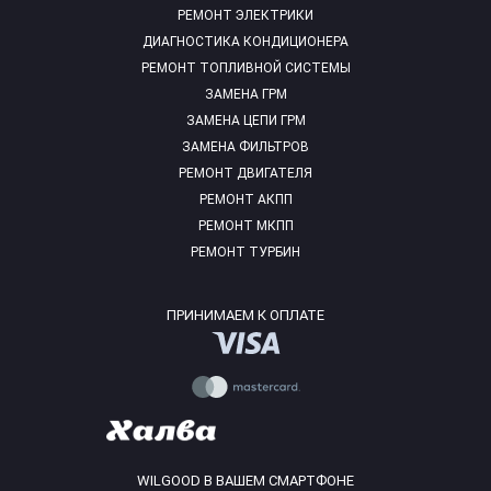
РЕМОНТ ЭЛЕКТРИКИ
ДИАГНОСТИКА КОНДИЦИОНЕРА
РЕМОНТ ТОПЛИВНОЙ СИСТЕМЫ
ЗАМЕНА ГРМ
ЗАМЕНА ЦЕПИ ГРМ
ЗАМЕНА ФИЛЬТРОВ
РЕМОНТ ДВИГАТЕЛЯ
РЕМОНТ АКПП
РЕМОНТ МКПП
РЕМОНТ ТУРБИН
ПРИНИМАЕМ К ОПЛАТЕ
WILGOOD В ВАШЕМ СМАРТФОНЕ