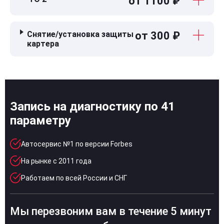
от 1100 ₽
Снятие/установка защиты
от 300 ₽
картера
Запись на диагностику по 41
параметру
Автосервис №1 по версии Forbes
На рынке с 2011 года
Работаем по всей России и СНГ
Мы перезвоним вам в течение 5 минут