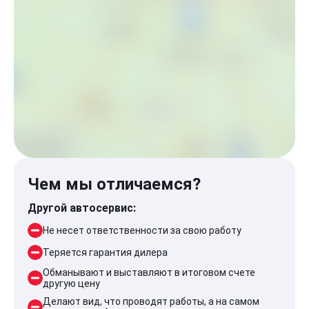
Чем мы отличаемся?
Другой автосервис:
Не несет ответственности за свою работу
Теряется гарантия дилера
Обманывают и выставляют в итоговом счете
другую цену
Делают вид, что проводят работы, а на самом