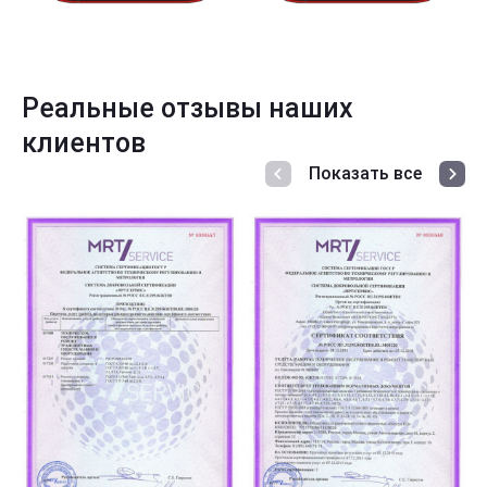
Реальные отзывы наших
клиентов
Показать все