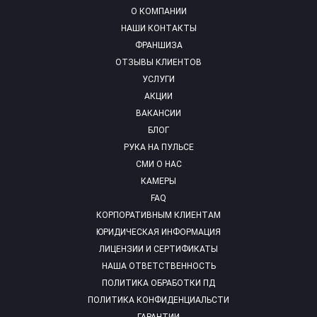
О КОМПАНИИ
НАШИ КОНТАКТЫ
ФРАНШИЗА
ОТЗЫВЫ КЛИЕНТОВ
УСЛУГИ
АКЦИИ
ВАКАНСИИ
БЛОГ
РУКА НА ПУЛЬСЕ
СМИ О НАС
КАМЕРЫ
FAQ
КОРПОРАТИВНЫМ КЛИЕНТАМ
ЮРИДИЧЕСКАЯ ИНФОРМАЦИЯ
ЛИЦЕНЗИИ И СЕРТИФИКАТЫ
НАША ОТВЕТСТВЕННОСТЬ
ПОЛИТИКА ОБРАБОТКИ ПД
ПОЛИТИКА КОНФИДЕНЦИАЛЬСТИ