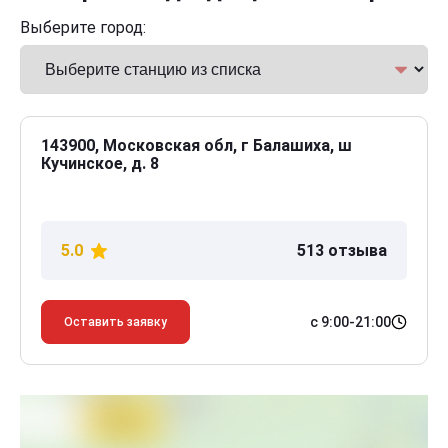
Выберите город:
143900, Московская обл, г Балашиха, ш
Кучинское, д. 8
5.0
513 отзыва
с 9:00-21:00
Оставить заявку