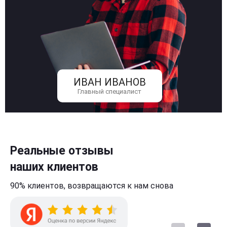
ИВАН ИВАНОВ
Главный специалист
Реальные отзывы
наших клиентов
90% клиентов,
возвращаются к нам
снова