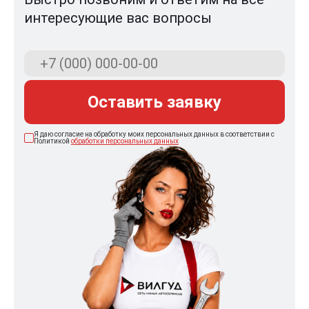
интересующие вас вопросы
Оставить заявку
Я даю согласие на обработку моих персональных данных в соответствии с
Политикой
обработки персональных данных