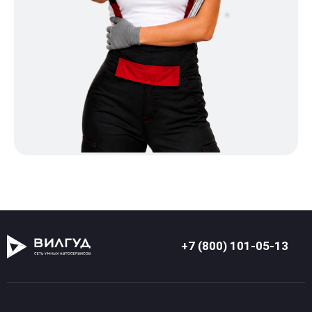
+7 (800) 101-05-13