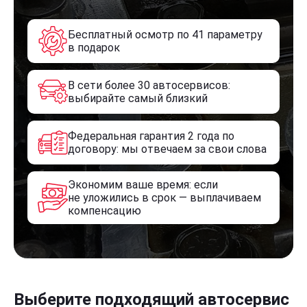
Бесплатный осмотр по 41 параметру
в подарок
В сети более 30 автосервисов:
выбирайте самый близкий
Федеральная гарантия 2 года по
договору: мы отвечаем за свои слова
Экономим ваше время: если
не уложились в срок — выплачиваем
компенсацию
Выберите подходящий автосервис