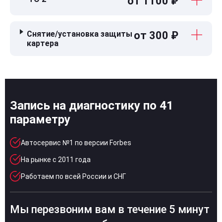
от 1100 ₽
Снятие/установка защиты
от 300 ₽
картера
Запись на диагностику по 41
параметру
Автосервис №1 по версии Forbes
На рынке с 2011 года
Работаем по всей России и СНГ
Мы перезвоним вам в течение 5 минут