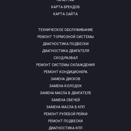
ГАРАНТИИ
КАРТА БРЕНДОВ
КАРТА САЙТА
ТЕХНИЧЕСКОЕ ОБСЛУЖИВАНИЕ
РЕМОНТ ТОРМОЗНОЙ СИСТЕМЫ
ДИАГНОСТИКА ПОДВЕСКИ
ДИАГНОСТИКА ДВИГАТЕЛЯ
СХОД-РАЗВАЛ
РЕМОНТ СИСТЕМЫ ОХЛАЖДЕНИЯ
РЕМОНТ КОНДИЦИОНЕРА
ЗАМЕНА ДИСКОВ
ЗАМЕНА КОЛОДОК
ЗАМЕНА МАСЛА В ДВИГАТЕЛЕ
ЗАМЕНА СВЕЧЕЙ
ЗАМЕНА МАСЛА В КПП
РЕМОНТ РУЛЕВОЙ РЕЙКИ
РЕМОНТ ПОДВЕСКИ
ДИАГНОСТИКА КПП