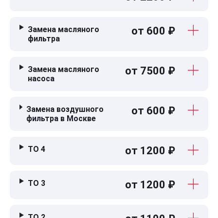
Замена масляного
от 600 ₽
фильтра
Замена масляного
от 7500 ₽
насоса
Замена воздушного
от 600 ₽
фильтра в Москве
ТО 4
от 1200 ₽
ТО 3
от 1200 ₽
ТО 2