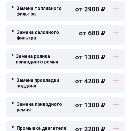
Замена топливного
от 2900 ₽
фильтра
Замена салонного
от 680 ₽
фильтра
Замена ролика
от 1300 ₽
приводного ремня
Замена прокладки
от 4200 ₽
поддона
Замена приводного
от 1300 ₽
ремня
Промывка двигателя
от 2200 ₽