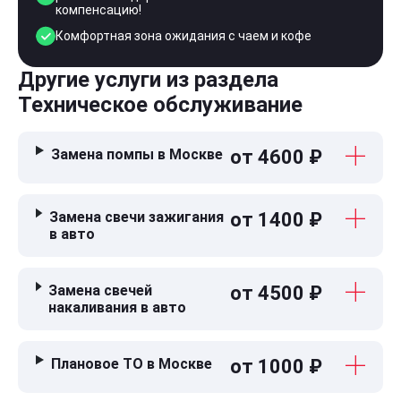
компенсацию!
Комфортная зона ожидания с чаем и кофе
Другие услуги из раздела
Техническое обслуживание
Замена помпы в Москве
от 4600 ₽
Замена свечи зажигания
от 1400 ₽
в авто
Замена свечей
от 4500 ₽
накаливания в авто
Плановое ТО в Москве
от 1000 ₽