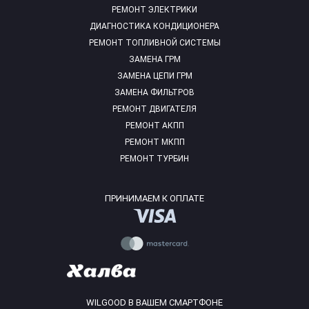
РЕМОНТ ЭЛЕКТРИКИ
ДИАГНОСТИКА КОНДИЦИОНЕРА
РЕМОНТ ТОПЛИВНОЙ СИСТЕМЫ
ЗАМЕНА ГРМ
ЗАМЕНА ЦЕПИ ГРМ
ЗАМЕНА ФИЛЬТРОВ
РЕМОНТ ДВИГАТЕЛЯ
РЕМОНТ АКПП
РЕМОНТ МКПП
РЕМОНТ ТУРБИН
ПРИНИМАЕМ К ОПЛАТЕ
WILGOOD В ВАШЕМ СМАРТФОНЕ