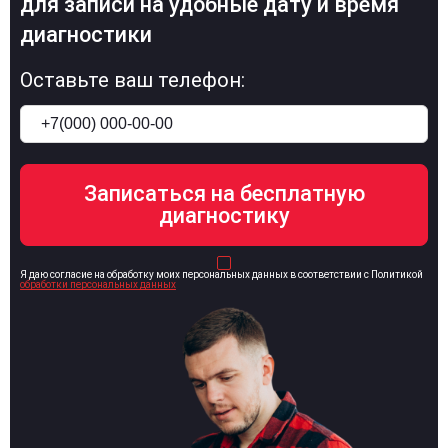
для записи на удобные дату и время
диагностики
Оставьте ваш телефон:
Я даю согласие на обработку моих персональных данных в соответствии с Политикой
обработки персональных данных