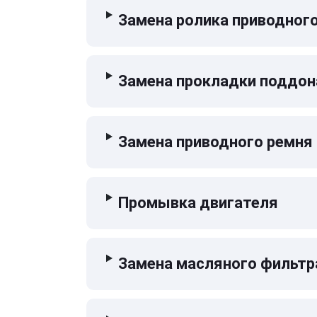
Замена ролика приводног
Замена прокладки поддон
Замена приводного ремня
Промывка двигателя
Замена масляного фильтр