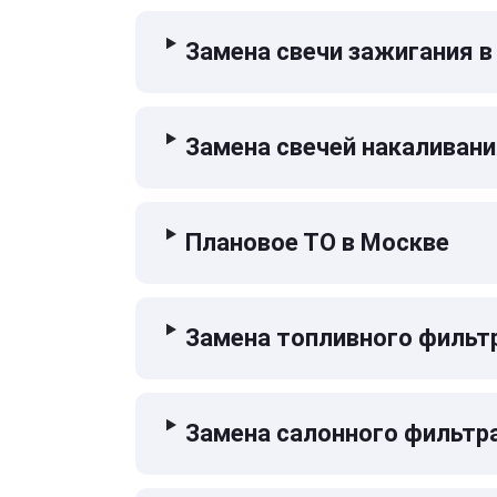
Замена свечи зажигания в
Замена свечей накаливани
Плановое ТО в Москве
Замена топливного фильт
Замена салонного фильтр