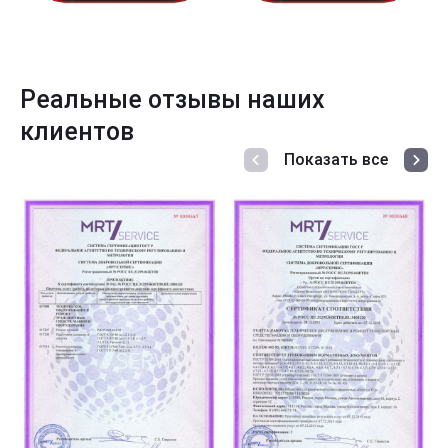
Реальные отзывы наших
клиентов
Показать все