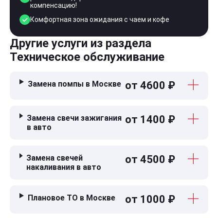
компенсацию!
Комфортная зона ожидания с чаем и кофе
Другие услуги из раздела
Техническое обслуживание
Замена помпы в Москве
от 4600 ₽
Замена свечи зажигания
от 1400 ₽
в авто
Замена свечей
от 4500 ₽
накаливания в авто
Плановое ТО в Москве
от 1000 ₽