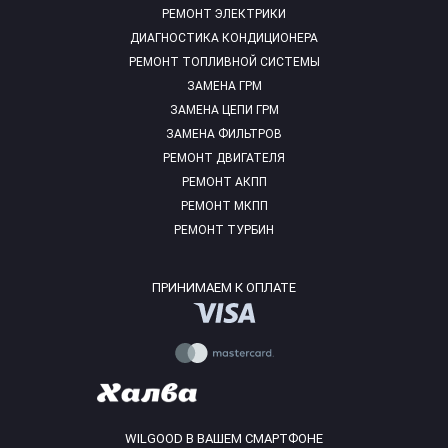
РЕМОНТ ЭЛЕКТРИКИ
ДИАГНОСТИКА КОНДИЦИОНЕРА
РЕМОНТ ТОПЛИВНОЙ СИСТЕМЫ
ЗАМЕНА ГРМ
ЗАМЕНА ЦЕПИ ГРМ
ЗАМЕНА ФИЛЬТРОВ
РЕМОНТ ДВИГАТЕЛЯ
РЕМОНТ АКПП
РЕМОНТ МКПП
РЕМОНТ ТУРБИН
ПРИНИМАЕМ К ОПЛАТЕ
WILGOOD В ВАШЕМ СМАРТФОНЕ