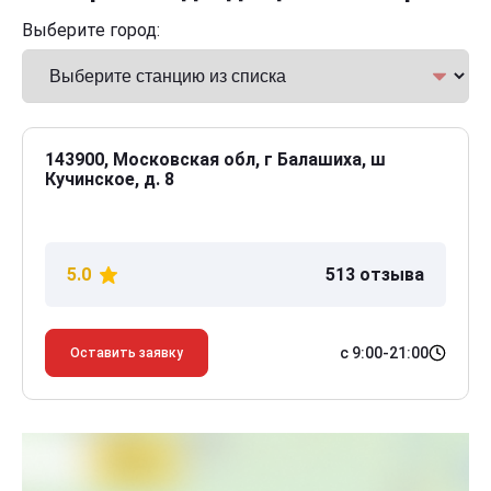
Выберите город:
143900, Московская обл, г Балашиха, ш
Кучинское, д. 8
5.0
513 отзыва
с 9:00-21:00
Оставить заявку