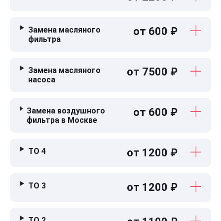
Замена масляного
от 600 ₽
фильтра
Замена масляного
от 7500 ₽
насоса
Замена воздушного
от 600 ₽
фильтра в Москве
ТО 4
от 1200 ₽
ТО 3
от 1200 ₽
ТО 2