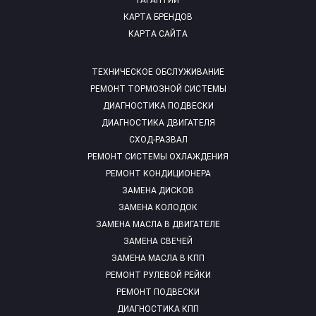
ГАРАНТИИ
КАРТА БРЕНДОВ
КАРТА САЙТА
ТЕХНИЧЕСКОЕ ОБСЛУЖИВАНИЕ
РЕМОНТ ТОРМОЗНОЙ СИСТЕМЫ
ДИАГНОСТИКА ПОДВЕСКИ
ДИАГНОСТИКА ДВИГАТЕЛЯ
СХОД-РАЗВАЛ
РЕМОНТ СИСТЕМЫ ОХЛАЖДЕНИЯ
РЕМОНТ КОНДИЦИОНЕРА
ЗАМЕНА ДИСКОВ
ЗАМЕНА КОЛОДОК
ЗАМЕНА МАСЛА В ДВИГАТЕЛЕ
ЗАМЕНА СВЕЧЕЙ
ЗАМЕНА МАСЛА В КПП
РЕМОНТ РУЛЕВОЙ РЕЙКИ
РЕМОНТ ПОДВЕСКИ
ДИАГНОСТИКА КПП