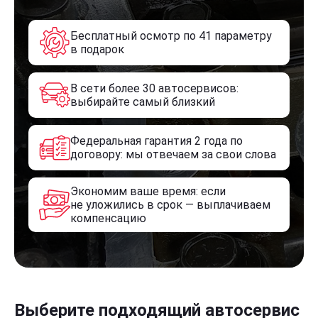
Бесплатный осмотр по 41 параметру
в подарок
В сети более 30 автосервисов:
выбирайте самый близкий
Федеральная гарантия 2 года по
договору: мы отвечаем за свои слова
Экономим ваше время: если
не уложились в срок — выплачиваем
компенсацию
Выберите подходящий автосервис