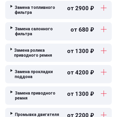
Замена топливного
от 2900 ₽
фильтра
Замена салонного
от 680 ₽
фильтра
Замена ролика
от 1300 ₽
приводного ремня
Замена прокладки
от 4200 ₽
поддона
Замена приводного
от 1300 ₽
ремня
Промывка двигателя
от 2200 ₽