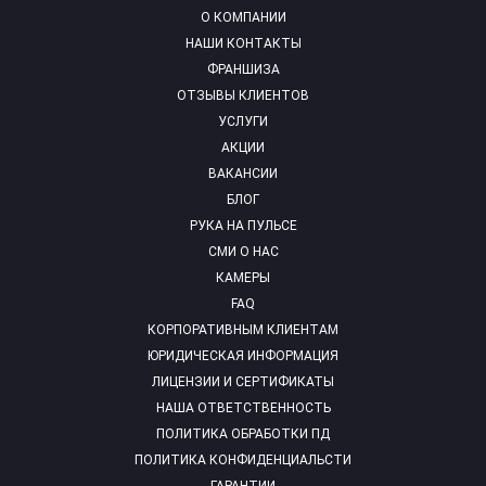
О КОМПАНИИ
НАШИ КОНТАКТЫ
ФРАНШИЗА
ОТЗЫВЫ КЛИЕНТОВ
УСЛУГИ
АКЦИИ
ВАКАНСИИ
БЛОГ
РУКА НА ПУЛЬСЕ
СМИ О НАС
КАМЕРЫ
FAQ
КОРПОРАТИВНЫМ КЛИЕНТАМ
ЮРИДИЧЕСКАЯ ИНФОРМАЦИЯ
ЛИЦЕНЗИИ И СЕРТИФИКАТЫ
НАША ОТВЕТСТВЕННОСТЬ
ПОЛИТИКА ОБРАБОТКИ ПД
ПОЛИТИКА КОНФИДЕНЦИАЛЬСТИ