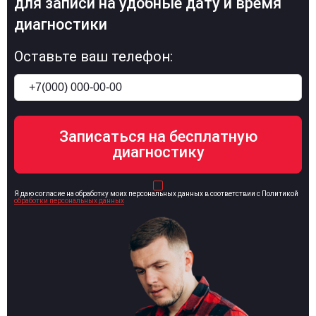
для записи на удобные дату и время
диагностики
Оставьте ваш телефон:
Я даю согласие на обработку моих персональных данных в соответствии с Политикой
обработки персональных данных