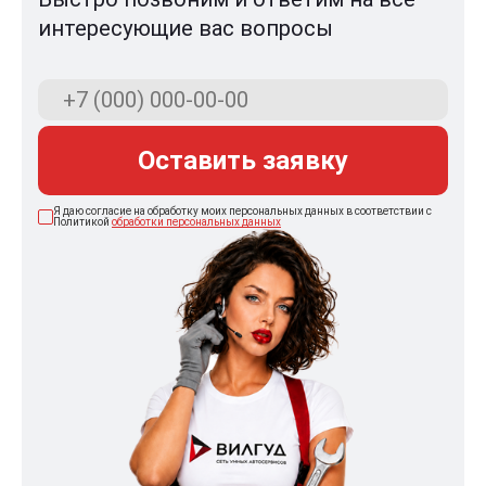
интересующие вас вопросы
Оставить заявку
Я даю согласие на обработку моих персональных данных в соответствии с
Политикой
обработки персональных данных