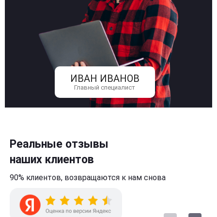
ИВАН ИВАНОВ
Главный специалист
Реальные отзывы
наших клиентов
90% клиентов,
возвращаются к нам
снова