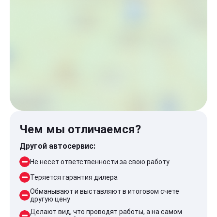
Чем мы отличаемся?
Другой автосервис:
Не несет ответственности за свою работу
Теряется гарантия дилера
Обманывают и выставляют в итоговом счете
другую цену
Делают вид, что проводят работы, а на самом