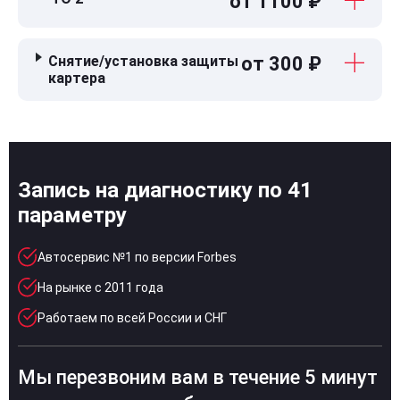
от 1100 ₽
Снятие/установка защиты
от 300 ₽
картера
Запись на диагностику по 41
параметру
Автосервис №1 по версии Forbes
На рынке с 2011 года
Работаем по всей России и СНГ
Мы перезвоним вам в течение 5 минут