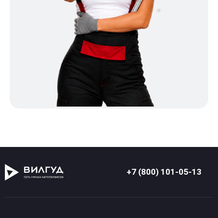
+7 (800) 101-05-13