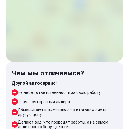
Чем мы отличаемся?
Другой автосервис:
Не несет ответственности за свою работу
Теряется гарантия дилера
Обманывают и выставляют в итоговом счете
другую цену
Делают вид, что проводят работы, а на самом
деле просто берут деньги