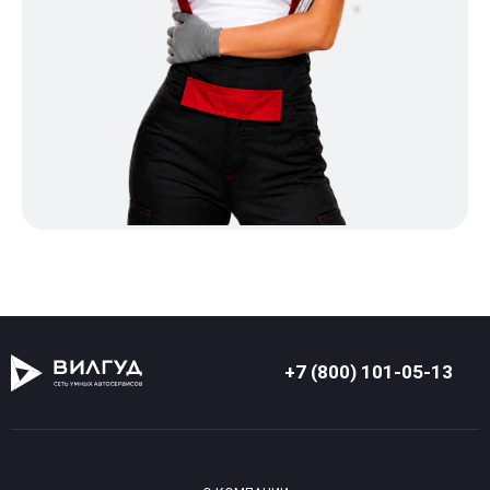
+7 (800) 101-05-13