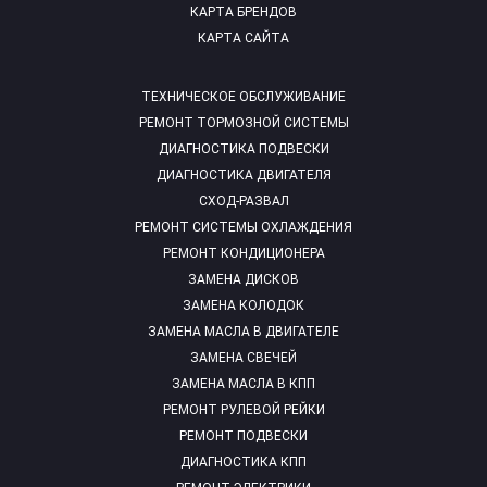
КАРТА БРЕНДОВ
КАРТА САЙТА
ТЕХНИЧЕСКОЕ ОБСЛУЖИВАНИЕ
РЕМОНТ ТОРМОЗНОЙ СИСТЕМЫ
ДИАГНОСТИКА ПОДВЕСКИ
ДИАГНОСТИКА ДВИГАТЕЛЯ
СХОД-РАЗВАЛ
РЕМОНТ СИСТЕМЫ ОХЛАЖДЕНИЯ
РЕМОНТ КОНДИЦИОНЕРА
ЗАМЕНА ДИСКОВ
ЗАМЕНА КОЛОДОК
ЗАМЕНА МАСЛА В ДВИГАТЕЛЕ
ЗАМЕНА СВЕЧЕЙ
ЗАМЕНА МАСЛА В КПП
РЕМОНТ РУЛЕВОЙ РЕЙКИ
РЕМОНТ ПОДВЕСКИ
ДИАГНОСТИКА КПП