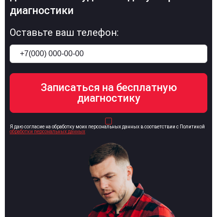
диагностики
Оставьте ваш телефон:
Я даю согласие на обработку моих персональных данных в соответствии с Политикой
обработки персональных данных