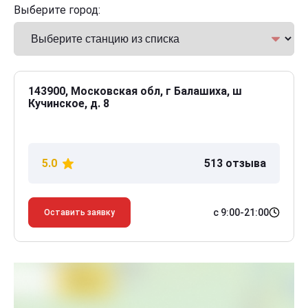
Выберите город:
143900, Московская обл, г Балашиха, ш
Кучинское, д. 8
5.0
513 отзыва
с 9:00-21:00
Оставить заявку