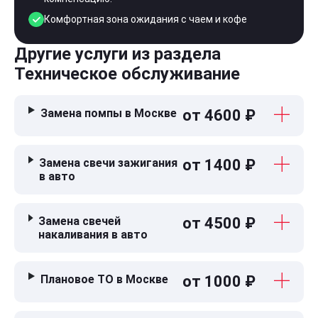
Комфортная зона ожидания с чаем и кофе
Другие услуги из раздела
Техническое обслуживание
Замена помпы в Москве
от 4600 ₽
Замена свечи зажигания
от 1400 ₽
в авто
Замена свечей
от 4500 ₽
накаливания в авто
Плановое ТО в Москве
от 1000 ₽