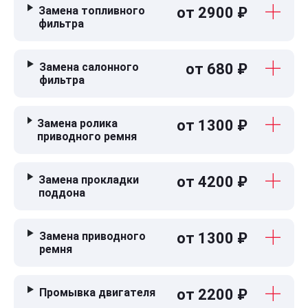
Замена топливного
от 2900 ₽
фильтра
Замена салонного
от 680 ₽
фильтра
Замена ролика
от 1300 ₽
приводного ремня
Замена прокладки
от 4200 ₽
поддона
Замена приводного
от 1300 ₽
ремня
Промывка двигателя
от 2200 ₽