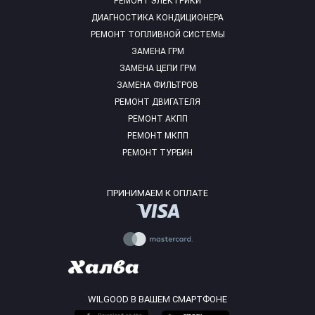
РЕМОНТ ЭЛЕКТРИКИ
ДИАГНОСТИКА КОНДИЦИОНЕРА
РЕМОНТ ТОПЛИВНОЙ СИСТЕМЫ
ЗАМЕНА ГРМ
ЗАМЕНА ЦЕПИ ГРМ
ЗАМЕНА ФИЛЬТРОВ
РЕМОНТ ДВИГАТЕЛЯ
РЕМОНТ АКПП
РЕМОНТ МКПП
РЕМОНТ ТУРБИН
ПРИНИМАЕМ К ОПЛАТЕ
WILGOOD В ВАШЕМ СМАРТФОНЕ