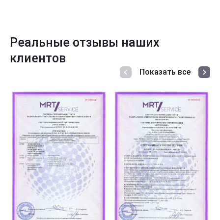
Реальные отзывы наших
клиентов
Показать все