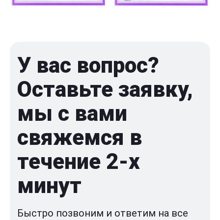
У вас вопрос?
Оставьте заявку,
мы с вами
свяжемся в
течение 2-x
минут
Быстро позвоним и ответим на все