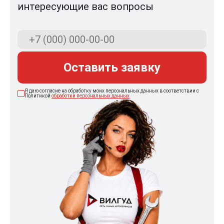
интересующие вас вопросы
Оставить заявку
Я даю согласие на обработку моих персональных данных в соответствии с
Политикой
обработки персональных данных