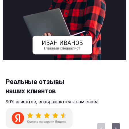
ИВАН ИВАНОВ
Главный специалист
Реальные отзывы
наших клиентов
90% клиентов,
возвращаются к нам
снова