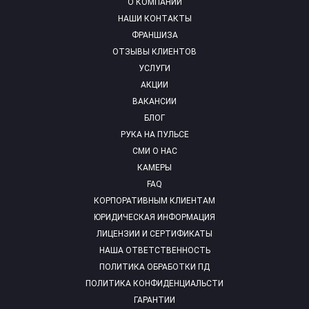
О КОМПАНИИ
НАШИ КОНТАКТЫ
ФРАНШИЗА
ОТЗЫВЫ КЛИЕНТОВ
УСЛУГИ
АКЦИИ
ВАКАНСИИ
БЛОГ
РУКА НА ПУЛЬСЕ
СМИ О НАС
КАМЕРЫ
FAQ
КОРПОРАТИВНЫМ КЛИЕНТАМ
ЮРИДИЧЕСКАЯ ИНФОРМАЦИЯ
ЛИЦЕНЗИИ И СЕРТИФИКАТЫ
НАША ОТВЕТСТВЕННОСТЬ
ПОЛИТИКА ОБРАБОТКИ ПД
ПОЛИТИКА КОНФИДЕНЦИАЛЬСТИ
ГАРАНТИИ