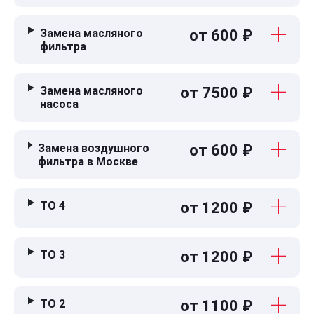
Замена масляного
от 600 ₽
фильтра
Замена масляного
от 7500 ₽
насоса
Замена воздушного
от 600 ₽
фильтра в Москве
ТО 4
от 1200 ₽
ТО 3
от 1200 ₽
ТО 2
от 1100 ₽