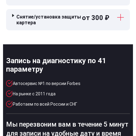
Снятие/установка защиты
от 300 ₽
картера
Запись на диагностику по 41
параметру
Автосервис №1 по версии Forbes
На рынке с 2011 года
Работаем по всей России и СНГ
Мы перезвоним вам в течение 5 минут
для записи на удобные дату и время