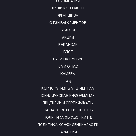
О КОМПАНИИ
НАШИ КОНТАКТЫ
ФРАНШИЗА
ОТЗЫВЫ КЛИЕНТОВ
УСЛУГИ
АКЦИИ
ВАКАНСИИ
БЛОГ
РУКА НА ПУЛЬСЕ
СМИ О НАС
КАМЕРЫ
FAQ
КОРПОРАТИВНЫМ КЛИЕНТАМ
ЮРИДИЧЕСКАЯ ИНФОРМАЦИЯ
ЛИЦЕНЗИИ И СЕРТИФИКАТЫ
НАША ОТВЕТСТВЕННОСТЬ
ПОЛИТИКА ОБРАБОТКИ ПД
ПОЛИТИКА КОНФИДЕНЦИАЛЬСТИ
ГАРАНТИИ