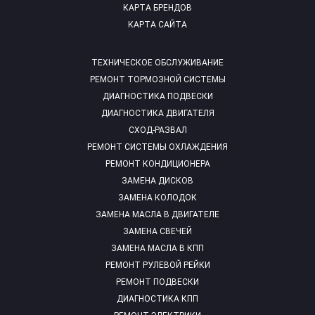
КАРТА БРЕНДОВ
КАРТА САЙТА
ТЕХНИЧЕСКОЕ ОБСЛУЖИВАНИЕ
РЕМОНТ ТОРМОЗНОЙ СИСТЕМЫ
ДИАГНОСТИКА ПОДВЕСКИ
ДИАГНОСТИКА ДВИГАТЕЛЯ
СХОД-РАЗВАЛ
РЕМОНТ СИСТЕМЫ ОХЛАЖДЕНИЯ
РЕМОНТ КОНДИЦИОНЕРА
ЗАМЕНА ДИСКОВ
ЗАМЕНА КОЛОДОК
ЗАМЕНА МАСЛА В ДВИГАТЕЛЕ
ЗАМЕНА СВЕЧЕЙ
ЗАМЕНА МАСЛА В КПП
РЕМОНТ РУЛЕВОЙ РЕЙКИ
РЕМОНТ ПОДВЕСКИ
ДИАГНОСТИКА КПП