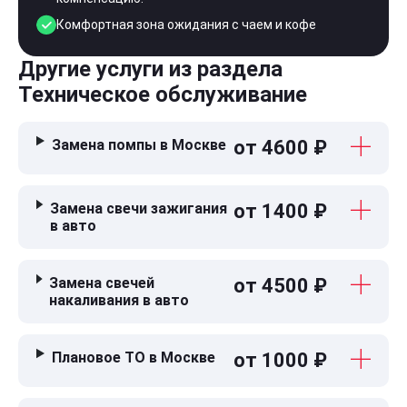
Комфортная зона ожидания с чаем и кофе
Другие услуги из раздела
Техническое обслуживание
Замена помпы в Москве
от 4600 ₽
Замена свечи зажигания
от 1400 ₽
в авто
Замена свечей
от 4500 ₽
накаливания в авто
Плановое ТО в Москве
от 1000 ₽