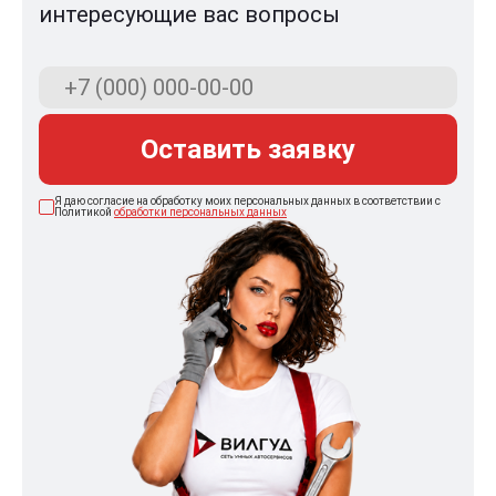
интересующие вас вопросы
Оставить заявку
Я даю согласие на обработку моих персональных данных в соответствии с
Политикой
обработки персональных данных