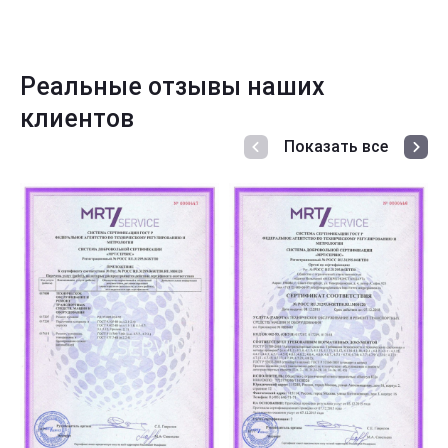
Реальные отзывы наших
клиентов
Показать все