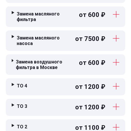
Замена масляного
от 600 ₽
фильтра
Замена масляного
от 7500 ₽
насоса
Замена воздушного
от 600 ₽
фильтра в Москве
ТО 4
от 1200 ₽
ТО 3
от 1200 ₽
ТО 2
от 1100 ₽