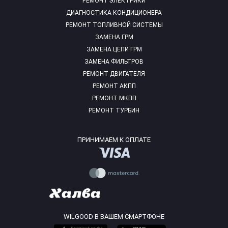
РЕМОНТ ЭЛЕКТРИКИ
ДИАГНОСТИКА КОНДИЦИОНЕРА
РЕМОНТ ТОПЛИВНОЙ СИСТЕМЫ
ЗАМЕНА ГРМ
ЗАМЕНА ЦЕПИ ГРМ
ЗАМЕНА ФИЛЬТРОВ
РЕМОНТ ДВИГАТЕЛЯ
РЕМОНТ АКПП
РЕМОНТ МКПП
РЕМОНТ ТУРБИН
ПРИНИМАЕМ К ОПЛАТЕ
WILGOOD В ВАШЕМ СМАРТФОНЕ