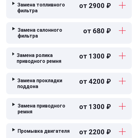
Замена топливного
от 2900 ₽
фильтра
Замена салонного
от 680 ₽
фильтра
Замена ролика
от 1300 ₽
приводного ремня
Замена прокладки
от 4200 ₽
поддона
Замена приводного
от 1300 ₽
ремня
Промывка двигателя
от 2200 ₽