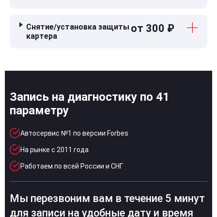
Снятие/установка защиты
от 300 ₽
картера
Запись на диагностику по 41
параметру
Автосервис №1 по версии Forbes
На рынке с 2011 года
Работаем по всей России и СНГ
Мы перезвоним вам в течение 5 минут
для записи на удобные дату и время