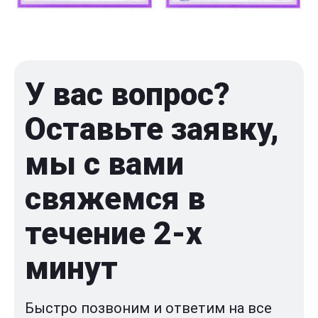
У вас вопрос?
Оставьте заявку,
мы с вами
свяжемся в
течение 2-x
минут
Быстро позвоним и ответим на все