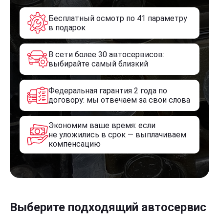
Бесплатный осмотр по 41 параметру
в подарок
В сети более 30 автосервисов:
выбирайте самый близкий
Федеральная гарантия 2 года по
договору: мы отвечаем за свои слова
Экономим ваше время: если
не уложились в срок — выплачиваем
компенсацию
Выберите подходящий автосервис