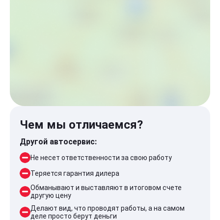
Чем мы отличаемся?
Другой автосервис:
Не несет ответственности за свою работу
Теряется гарантия дилера
Обманывают и выставляют в итоговом счете
другую цену
Делают вид, что проводят работы, а на самом
деле просто берут деньги