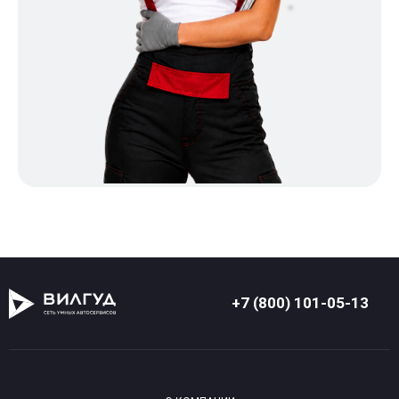
+7 (800) 101-05-13