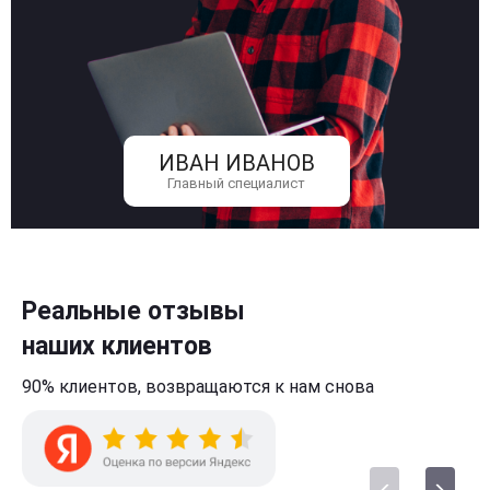
ИВАН ИВАНОВ
Главный специалист
Реальные отзывы
наших клиентов
90% клиентов,
возвращаются к нам
снова