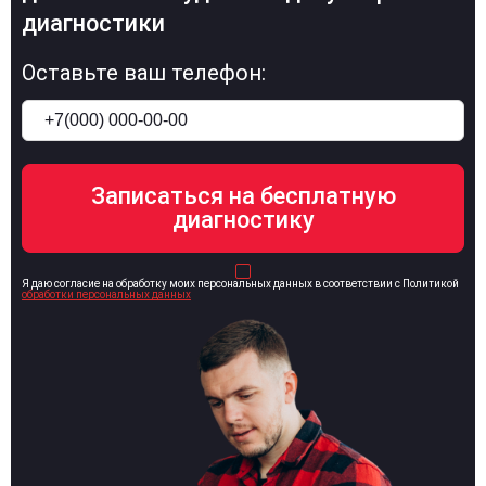
диагностики
Оставьте ваш телефон:
Я даю согласие на обработку моих персональных данных в соответствии с Политикой
обработки персональных данных