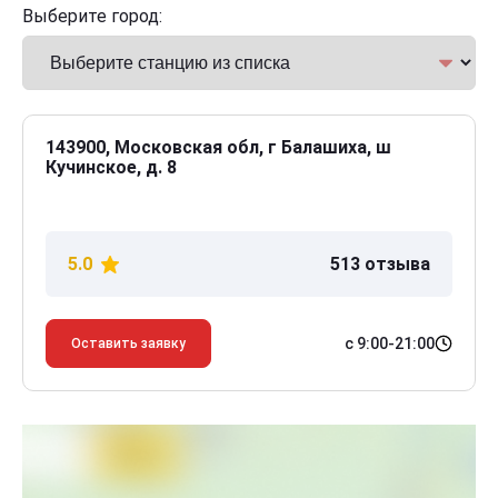
Выберите город:
143900, Московская обл, г Балашиха, ш
Кучинское, д. 8
5.0
513 отзыва
с 9:00-21:00
Оставить заявку