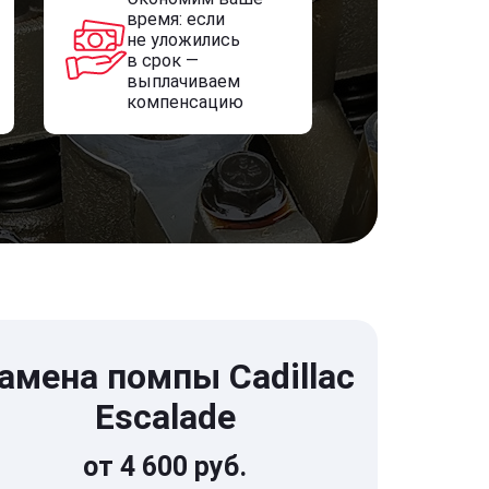
время: если
не уложились
в срок —
выплачиваем
компенсацию
амена помпы Cadillac
Escalade
от 4 600 руб.