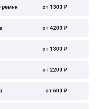
о ремня
от 1300 ₽
а
от 4200 ₽
от 1300 ₽
от 2200 ₽
а
от 600 ₽