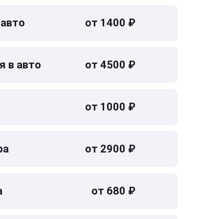
 авто
от 1400 ₽
я в авто
от 4500 ₽
от 1000 ₽
ра
от 2900 ₽
а
от 680 ₽