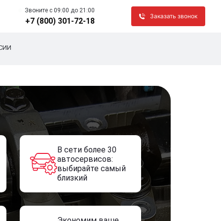
Звоните c 09:00 до 21:00
Заказать звонок
+7 (800) 301-72-18
СИИ
В сети более 30
автосервисов:
выбирайте самый
близкий
Экономим ваше