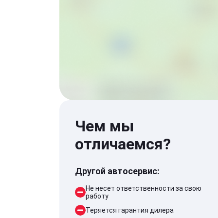
Чем мы
отличаемся?
Другой автосервис:
Не несет ответственности за свою
работу
Теряется гарантия дилера