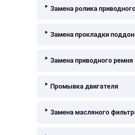
Замена ролика приводног
Замена прокладки поддон
Замена приводного ремня
Промывка двигателя
Замена масляного фильтр