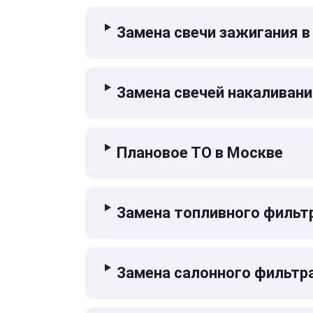
Замена свечи зажигания в
Замена свечей накаливани
Плановое ТО в Москве
Замена топливного фильт
Замена салонного фильтр