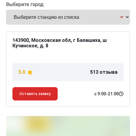
Выберите город:
143900, Московская обл, г Балашиха, ш
Кучинское, д. 8
5.0
513 отзыва
с 9:00-21:00
Оставить заявку