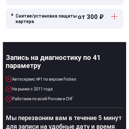
Снятие/установка защиты
от 300 ₽
картера
Запись на диагностику по 41
параметру
Автосервис №1 по версии Forbes
На рынке с 2011 года
Работаем по всей России и СНГ
Мы перезвоним вам в течение 5 минут
для записи на удобные дату и время