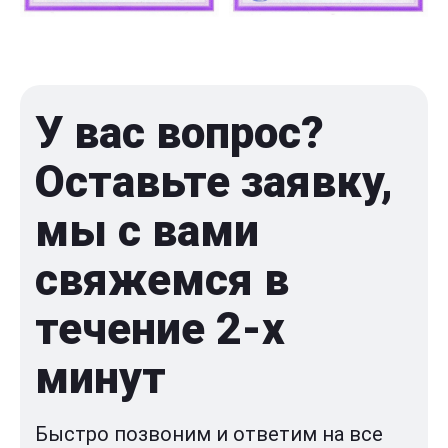
У вас вопрос?
Оставьте заявку,
мы с вами
свяжемся в
течение 2-x
минут
Быстро позвоним и ответим на все