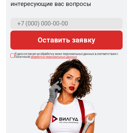
интересующие вас вопросы
Оставить заявку
Я даю согласие на обработку моих персональных данных в соответствии с
Политикой
обработки персональных данных