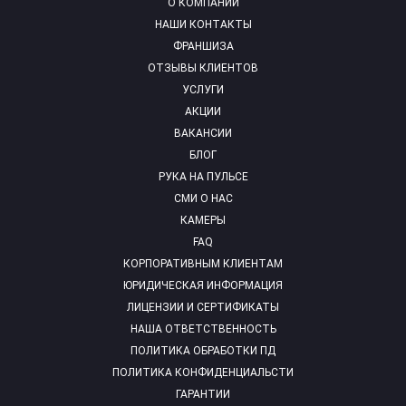
О КОМПАНИИ
НАШИ КОНТАКТЫ
ФРАНШИЗА
ОТЗЫВЫ КЛИЕНТОВ
УСЛУГИ
АКЦИИ
ВАКАНСИИ
БЛОГ
РУКА НА ПУЛЬСЕ
СМИ О НАС
КАМЕРЫ
FAQ
КОРПОРАТИВНЫМ КЛИЕНТАМ
ЮРИДИЧЕСКАЯ ИНФОРМАЦИЯ
ЛИЦЕНЗИИ И СЕРТИФИКАТЫ
НАША ОТВЕТСТВЕННОСТЬ
ПОЛИТИКА ОБРАБОТКИ ПД
ПОЛИТИКА КОНФИДЕНЦИАЛЬСТИ
ГАРАНТИИ