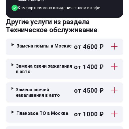
Комфортная зона ожидания с чаем и кофе
Другие услуги из раздела
Техническое обслуживание
Замена помпы в Москве
от 4600 ₽
Замена свечи зажигания
от 1400 ₽
в авто
Замена свечей
от 4500 ₽
накаливания в авто
Плановое ТО в Москве
от 1000 ₽