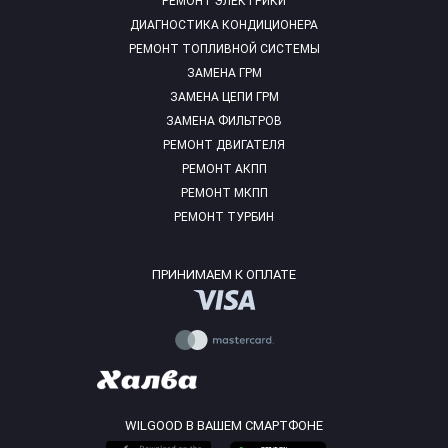
РЕМОНТ ЭЛЕКТРИКИ
ДИАГНОСТИКА КОНДИЦИОНЕРА
РЕМОНТ ТОПЛИВНОЙ СИСТЕМЫ
ЗАМЕНА ГРМ
ЗАМЕНА ЦЕПИ ГРМ
ЗАМЕНА ФИЛЬТРОВ
РЕМОНТ ДВИГАТЕЛЯ
РЕМОНТ АКПП
РЕМОНТ МКПП
РЕМОНТ ТУРБИН
ПРИНИМАЕМ К ОПЛАТЕ
WILGOOD В ВАШЕМ СМАРТФОНЕ