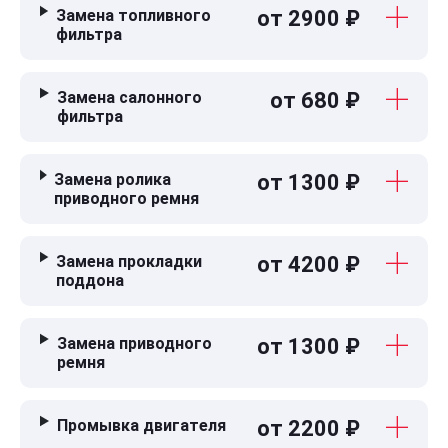
Замена топливного
от 2900 ₽
фильтра
Замена салонного
от 680 ₽
фильтра
Замена ролика
от 1300 ₽
приводного ремня
Замена прокладки
от 4200 ₽
поддона
Замена приводного
от 1300 ₽
ремня
Промывка двигателя
от 2200 ₽