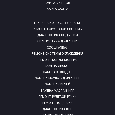
КАРТА БРЕНДОВ
КАРТА САЙТА
ТЕХНИЧЕСКОЕ ОБСЛУЖИВАНИЕ
РЕМОНТ ТОРМОЗНОЙ СИСТЕМЫ
ДИАГНОСТИКА ПОДВЕСКИ
ДИАГНОСТИКА ДВИГАТЕЛЯ
СХОД-РАЗВАЛ
РЕМОНТ СИСТЕМЫ ОХЛАЖДЕНИЯ
РЕМОНТ КОНДИЦИОНЕРА
ЗАМЕНА ДИСКОВ
ЗАМЕНА КОЛОДОК
ЗАМЕНА МАСЛА В ДВИГАТЕЛЕ
ЗАМЕНА СВЕЧЕЙ
ЗАМЕНА МАСЛА В КПП
РЕМОНТ РУЛЕВОЙ РЕЙКИ
РЕМОНТ ПОДВЕСКИ
ДИАГНОСТИКА КПП