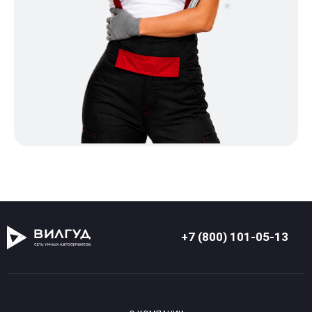
+7 (800) 101-05-13