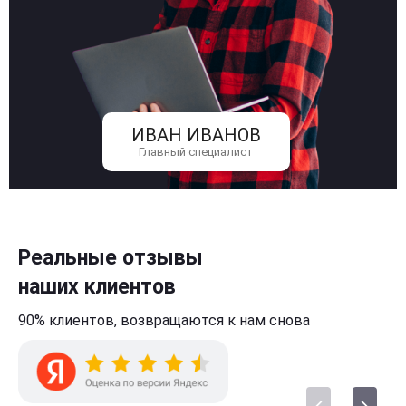
ИВАН ИВАНОВ
Главный специалист
Реальные отзывы
наших клиентов
90% клиентов,
возвращаются к нам
снова