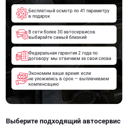
Бесплатный осмотр по 41 параметру
в подарок
В сети более 30 автосервисов:
выбирайте самый близкий
Федеральная гарантия 2 года по
договору: мы отвечаем за свои слова
Экономим ваше время: если
не уложились в срок — выплачиваем
компенсацию
Выберите подходящий автосервис