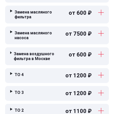
Замена масляного
от 600 ₽
фильтра
Замена масляного
от 7500 ₽
насоса
Замена воздушного
от 600 ₽
фильтра в Москве
ТО 4
от 1200 ₽
ТО 3
от 1200 ₽
ТО 2
от 1100 ₽