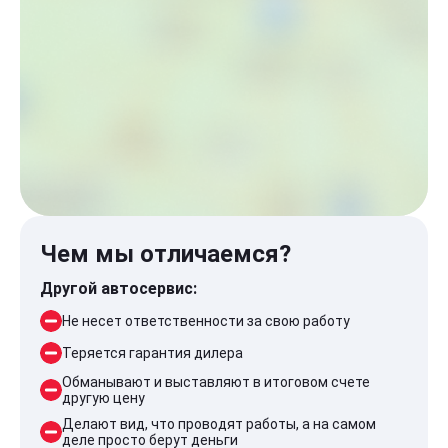
Чем мы отличаемся?
Другой автосервис:
Не несет ответственности за свою работу
Теряется гарантия дилера
Обманывают и выставляют в итоговом счете
другую цену
Делают вид, что проводят работы, а на самом
деле просто берут деньги