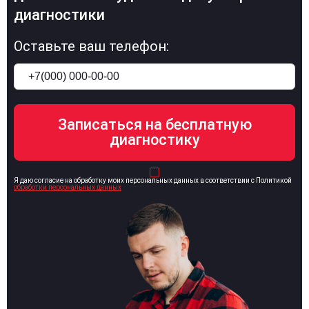
диагностики
Оставьте ваш телефон:
Я даю согласие на обработку моих персональных данных в соответствии с Политикой
обработки персональных данных