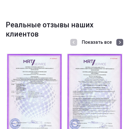
Реальные отзывы наших
клиентов
Показать все