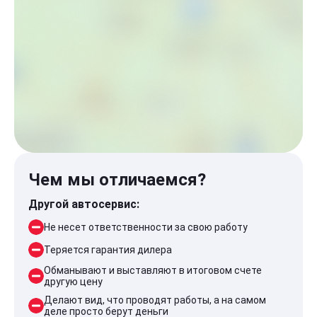
Чем мы отличаемся?
Другой автосервис:
Не несет ответственности за свою работу
Теряется гарантия дилера
Обманывают и выставляют в итоговом счете
другую цену
Делают вид, что проводят работы, а на самом
деле просто берут деньги