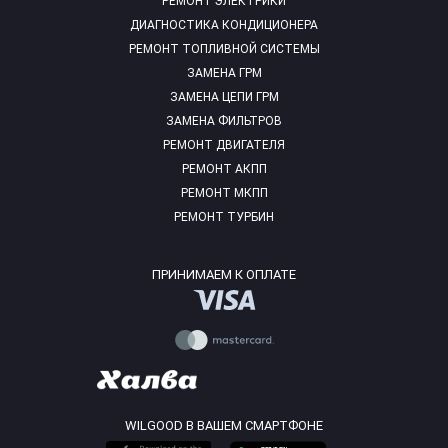
РЕМОНТ ЭЛЕКТРИКИ
ДИАГНОСТИКА КОНДИЦИОНЕРА
РЕМОНТ ТОПЛИВНОЙ СИСТЕМЫ
ЗАМЕНА ГРМ
ЗАМЕНА ЦЕПИ ГРМ
ЗАМЕНА ФИЛЬТРОВ
РЕМОНТ ДВИГАТЕЛЯ
РЕМОНТ АКПП
РЕМОНТ МКПП
РЕМОНТ ТУРБИН
ПРИНИМАЕМ К ОПЛАТЕ
WILGOOD В ВАШЕМ СМАРТФОНЕ