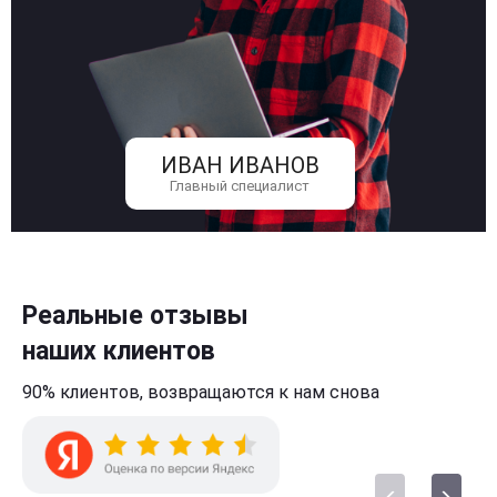
ИВАН ИВАНОВ
Главный специалист
Реальные отзывы
наших клиентов
90% клиентов,
возвращаются к нам
снова