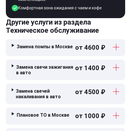
Комфортная зона ожидания с чаем и кофе
Другие услуги из раздела
Техническое обслуживание
Замена помпы в Москве
от 4600 ₽
Замена свечи зажигания
от 1400 ₽
в авто
Замена свечей
от 4500 ₽
накаливания в авто
Плановое ТО в Москве
от 1000 ₽