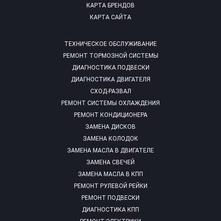
КАРТА БРЕНДОВ
КАРТА САЙТА
ТЕХНИЧЕСКОЕ ОБСЛУЖИВАНИЕ
РЕМОНТ ТОРМОЗНОЙ СИСТЕМЫ
ДИАГНОСТИКА ПОДВЕСКИ
ДИАГНОСТИКА ДВИГАТЕЛЯ
СХОД-РАЗВАЛ
РЕМОНТ СИСТЕМЫ ОХЛАЖДЕНИЯ
РЕМОНТ КОНДИЦИОНЕРА
ЗАМЕНА ДИСКОВ
ЗАМЕНА КОЛОДОК
ЗАМЕНА МАСЛА В ДВИГАТЕЛЕ
ЗАМЕНА СВЕЧЕЙ
ЗАМЕНА МАСЛА В КПП
РЕМОНТ РУЛЕВОЙ РЕЙКИ
РЕМОНТ ПОДВЕСКИ
ДИАГНОСТИКА КПП