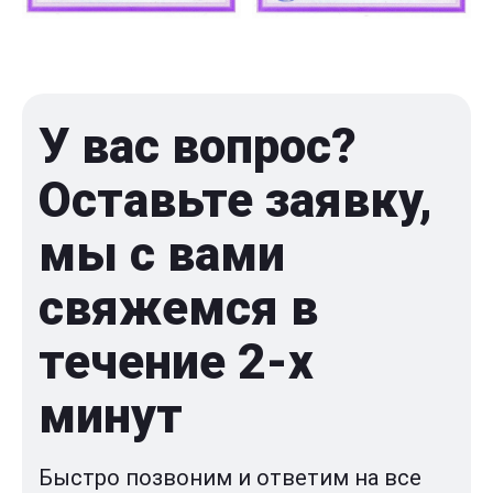
У вас вопрос?
Оставьте заявку,
мы с вами
свяжемся в
течение 2-x
минут
Быстро позвоним и ответим на все