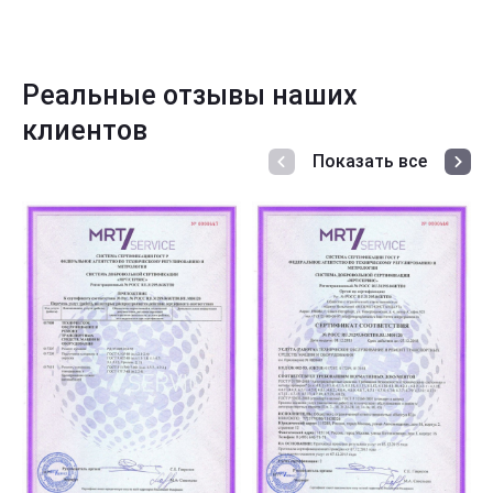
Реальные отзывы наших
клиентов
Показать все