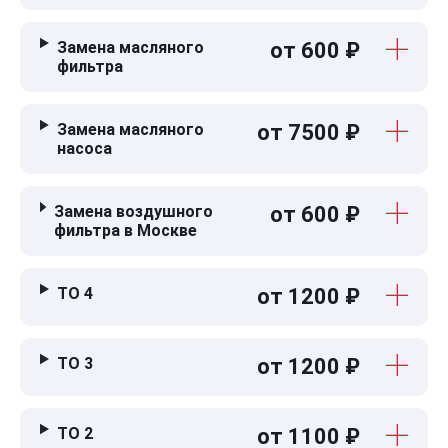
Замена масляного
от 600 ₽
фильтра
Замена масляного
от 7500 ₽
насоса
Замена воздушного
от 600 ₽
фильтра в Москве
ТО 4
от 1200 ₽
ТО 3
от 1200 ₽
ТО 2
от 1100 ₽