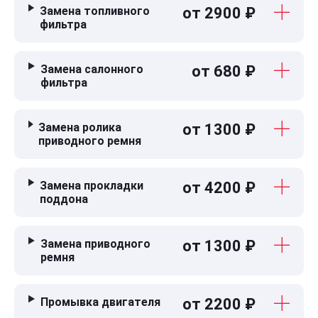
Замена топливного
от 2900 ₽
фильтра
Замена салонного
от 680 ₽
фильтра
Замена ролика
от 1300 ₽
приводного ремня
Замена прокладки
от 4200 ₽
поддона
Замена приводного
от 1300 ₽
ремня
Промывка двигателя
от 2200 ₽