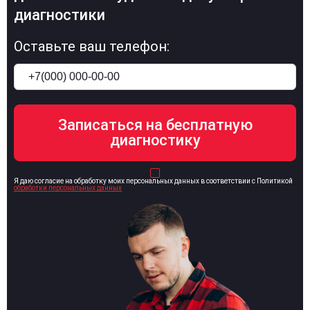
диагностики
Оставьте ваш телефон:
Я даю согласие на обработку моих персональных данных в соответствии с Политикой
обработки персональных данных