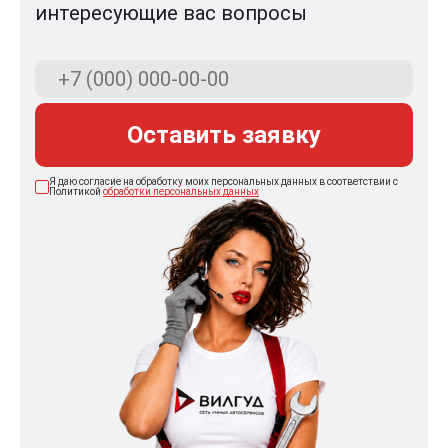
интересующие вас вопросы
Оставить заявку
Я даю согласие на обработку моих персональных данных в соответствии с
Политикой
обработки персональных данных