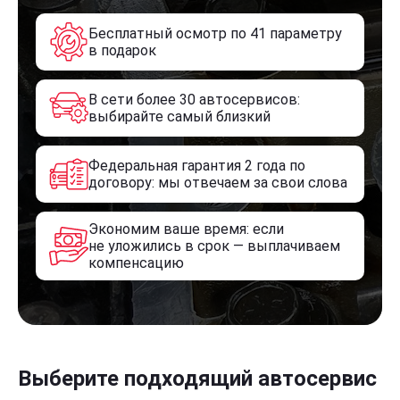
Бесплатный осмотр по 41 параметру
в подарок
В сети более 30 автосервисов:
выбирайте самый близкий
Федеральная гарантия 2 года по
договору: мы отвечаем за свои слова
Экономим ваше время: если
не уложились в срок — выплачиваем
компенсацию
Выберите подходящий автосервис