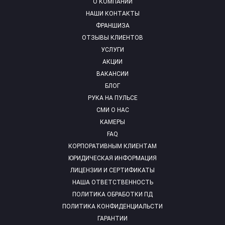
О КОМПАНИИ
НАШИ КОНТАКТЫ
ФРАНШИЗА
ОТЗЫВЫ КЛИЕНТОВ
УСЛУГИ
АКЦИИ
ВАКАНСИИ
БЛОГ
РУКА НА ПУЛЬСЕ
СМИ О НАС
КАМЕРЫ
FAQ
КОРПОРАТИВНЫМ КЛИЕНТАМ
ЮРИДИЧЕСКАЯ ИНФОРМАЦИЯ
ЛИЦЕНЗИИ И СЕРТИФИКАТЫ
НАША ОТВЕТСТВЕННОСТЬ
ПОЛИТИКА ОБРАБОТКИ ПД
ПОЛИТИКА КОНФИДЕНЦИАЛЬСТИ
ГАРАНТИИ