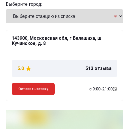
Выберите город:
143900, Московская обл, г Балашиха, ш
Кучинское, д. 8
5.0
513 отзыва
с 9:00-21:00
Оставить заявку