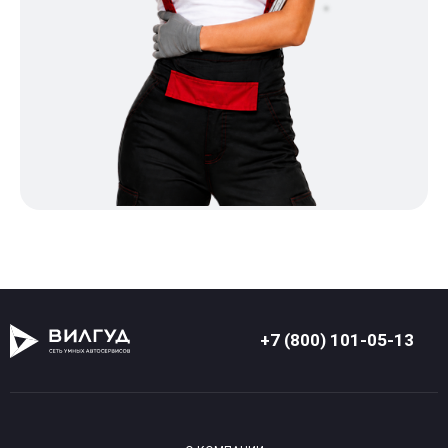
+7 (800) 101-05-13