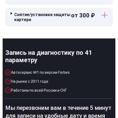
Снятие/установка защиты
от 300 ₽
картера
Запись на диагностику по 41
параметру
Автосервис №1 по версии Forbes
На рынке с 2011 года
Работаем по всей России и СНГ
Мы перезвоним вам в течение 5 минут
для записи на удобные дату и время