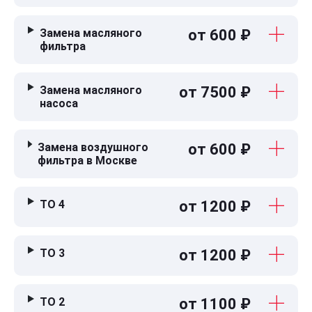
Замена масляного
от 600 ₽
фильтра
Замена масляного
от 7500 ₽
насоса
Замена воздушного
от 600 ₽
фильтра в Москве
ТО 4
от 1200 ₽
ТО 3
от 1200 ₽
ТО 2
от 1100 ₽