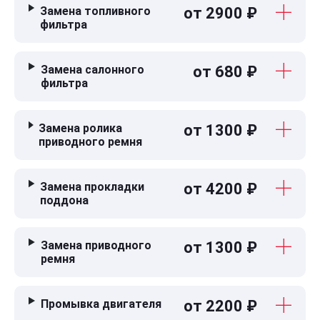
Замена топливного
от 2900 ₽
фильтра
Замена салонного
от 680 ₽
фильтра
Замена ролика
от 1300 ₽
приводного ремня
Замена прокладки
от 4200 ₽
поддона
Замена приводного
от 1300 ₽
ремня
Промывка двигателя
от 2200 ₽