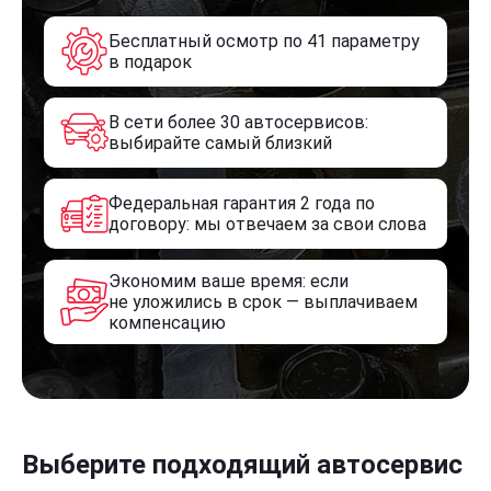
Бесплатный осмотр по 41 параметру
в подарок
В сети более 30 автосервисов:
выбирайте самый близкий
Федеральная гарантия 2 года по
договору: мы отвечаем за свои слова
Экономим ваше время: если
не уложились в срок — выплачиваем
компенсацию
Выберите подходящий автосервис