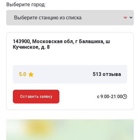
Выберите город:
143900, Московская обл, г Балашиха, ш
Кучинское, д. 8
5.0
513 отзыва
с 9:00-21:00
Оставить заявку