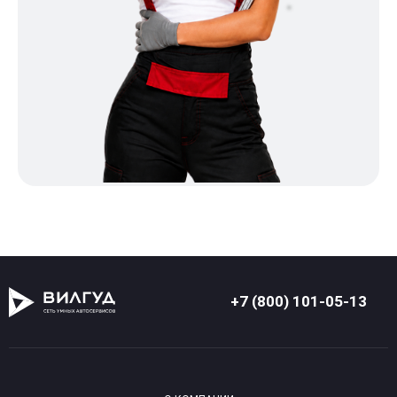
+7 (800) 101-05-13