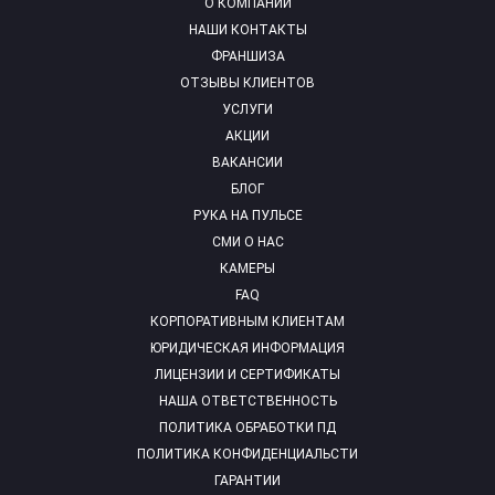
О КОМПАНИИ
НАШИ КОНТАКТЫ
ФРАНШИЗА
ОТЗЫВЫ КЛИЕНТОВ
УСЛУГИ
АКЦИИ
ВАКАНСИИ
БЛОГ
РУКА НА ПУЛЬСЕ
СМИ О НАС
КАМЕРЫ
FAQ
КОРПОРАТИВНЫМ КЛИЕНТАМ
ЮРИДИЧЕСКАЯ ИНФОРМАЦИЯ
ЛИЦЕНЗИИ И СЕРТИФИКАТЫ
НАША ОТВЕТСТВЕННОСТЬ
ПОЛИТИКА ОБРАБОТКИ ПД
ПОЛИТИКА КОНФИДЕНЦИАЛЬСТИ
ГАРАНТИИ