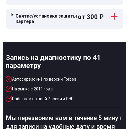
Снятие/установка защиты
от 300 ₽
картера
Запись на диагностику по 41
параметру
Автосервис №1 по версии Forbes
На рынке с 2011 года
Работаем по всей России и СНГ
Мы перезвоним вам в течение 5 минут
для записи на удобные дату и время