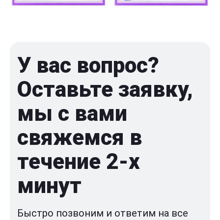
У вас вопрос?
Оставьте заявку,
мы с вами
свяжемся в
течение 2-x
минут
Быстро позвоним и ответим на все