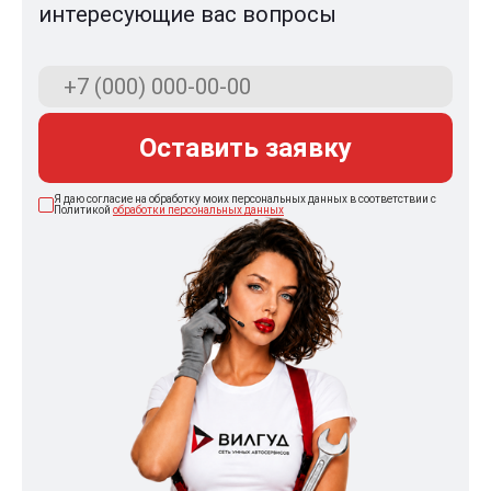
интересующие вас вопросы
Оставить заявку
Я даю согласие на обработку моих персональных данных в соответствии с
Политикой
обработки персональных данных