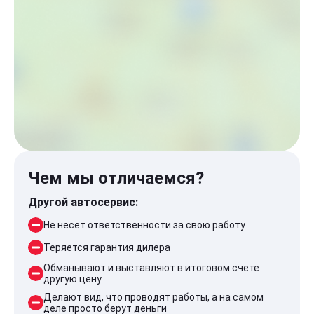
Чем мы отличаемся?
Другой автосервис:
Не несет ответственности за свою работу
Теряется гарантия дилера
Обманывают и выставляют в итоговом счете
другую цену
Делают вид, что проводят работы, а на самом
деле просто берут деньги