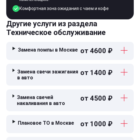
Комфортная зона ожидания с чаем и кофе
Другие услуги из раздела
Техническое обслуживание
Замена помпы в Москве
от 4600 ₽
Замена свечи зажигания
от 1400 ₽
в авто
Замена свечей
от 4500 ₽
накаливания в авто
Плановое ТО в Москве
от 1000 ₽