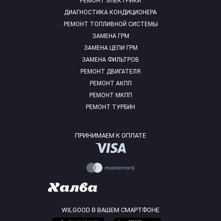
РЕМОНТ ЭЛЕКТРИКИ
ДИАГНОСТИКА КОНДИЦИОНЕРА
РЕМОНТ ТОПЛИВНОЙ СИСТЕМЫ
ЗАМЕНА ГРМ
ЗАМЕНА ЦЕПИ ГРМ
ЗАМЕНА ФИЛЬТРОВ
РЕМОНТ ДВИГАТЕЛЯ
РЕМОНТ АКПП
РЕМОНТ МКПП
РЕМОНТ ТУРБИН
ПРИНИМАЕМ К ОПЛАТЕ
WILGOOD В ВАШЕМ СМАРТФОНЕ