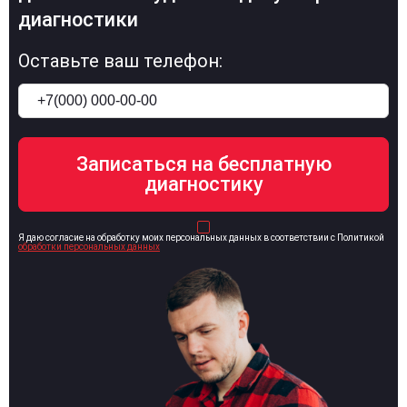
диагностики
Оставьте ваш телефон:
Я даю согласие на обработку моих персональных данных в соответствии с Политикой
обработки персональных данных