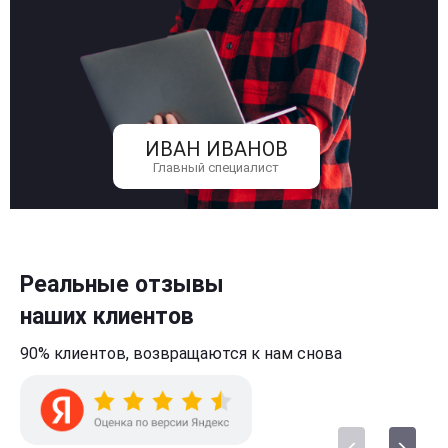
ИВАН ИВАНОВ
Главный специалист
Реальные отзывы
наших клиентов
90% клиентов,
возвращаются к нам
снова