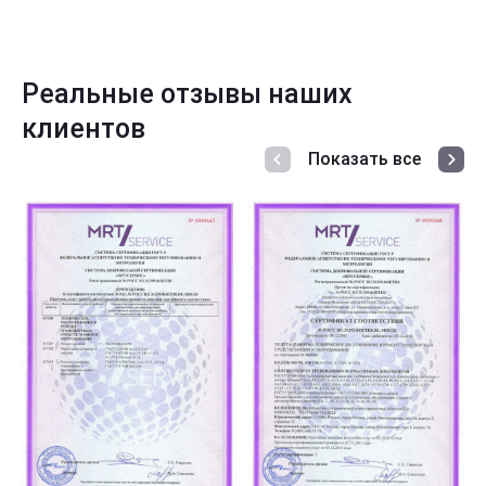
Реальные отзывы наших
клиентов
Показать все