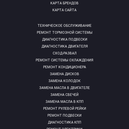
КАРТА БРЕНДОВ
КАРТА САЙТА
ТЕХНИЧЕСКОЕ ОБСЛУЖИВАНИЕ
РЕМОНТ ТОРМОЗНОЙ СИСТЕМЫ
ДИАГНОСТИКА ПОДВЕСКИ
ДИАГНОСТИКА ДВИГАТЕЛЯ
СХОД-РАЗВАЛ
РЕМОНТ СИСТЕМЫ ОХЛАЖДЕНИЯ
РЕМОНТ КОНДИЦИОНЕРА
ЗАМЕНА ДИСКОВ
ЗАМЕНА КОЛОДОК
ЗАМЕНА МАСЛА В ДВИГАТЕЛЕ
ЗАМЕНА СВЕЧЕЙ
ЗАМЕНА МАСЛА В КПП
РЕМОНТ РУЛЕВОЙ РЕЙКИ
РЕМОНТ ПОДВЕСКИ
ДИАГНОСТИКА КПП