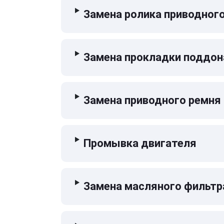
Замена ролика приводног
Замена прокладки поддон
Замена приводного ремня
Промывка двигателя
Замена масляного фильтр