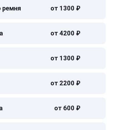
о ремня
от 1300 ₽
а
от 4200 ₽
от 1300 ₽
от 2200 ₽
а
от 600 ₽