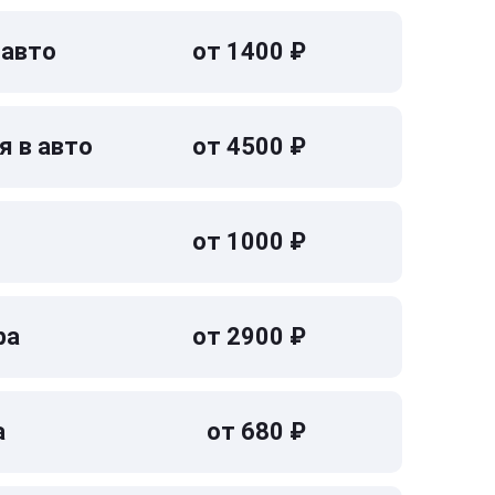
 авто
от 1400 ₽
я в авто
от 4500 ₽
от 1000 ₽
ра
от 2900 ₽
а
от 680 ₽