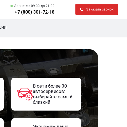
Звоните c 09:00 до 21:00
Заказать звонок
+7 (800) 301-72-18
СИИ
В сети более 30
автосервисов:
выбирайте самый
близкий
Экономим ваше