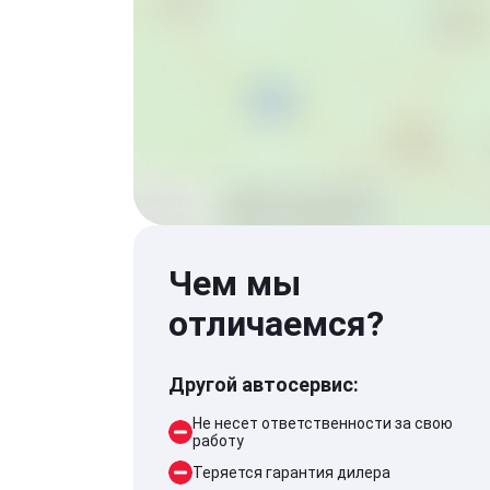
Чем мы
отличаемся?
Другой автосервис:
Не несет ответственности за свою
работу
Теряется гарантия дилера