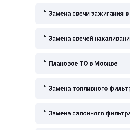
Замена свечи зажигания в
Замена свечей накаливани
Плановое ТО в Москве
Замена топливного фильт
Замена салонного фильтр