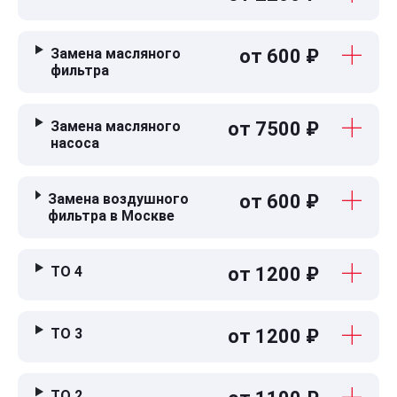
Замена масляного
от 600 ₽
фильтра
Замена масляного
от 7500 ₽
насоса
Замена воздушного
от 600 ₽
фильтра в Москве
ТО 4
от 1200 ₽
ТО 3
от 1200 ₽
ТО 2