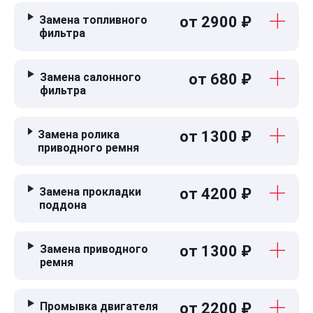
Замена топливного
от 2900 ₽
фильтра
Замена салонного
от 680 ₽
фильтра
Замена ролика
от 1300 ₽
приводного ремня
Замена прокладки
от 4200 ₽
поддона
Замена приводного
от 1300 ₽
ремня
Промывка двигателя
от 2200 ₽