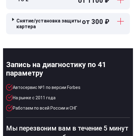
от 1100 ₽
Снятие/установка защиты
от 300 ₽
картера
Запись на диагностику по 41
параметру
Автосервис №1 по версии Forbes
На рынке с 2011 года
Работаем по всей России и СНГ
Мы перезвоним вам в течение 5 минут