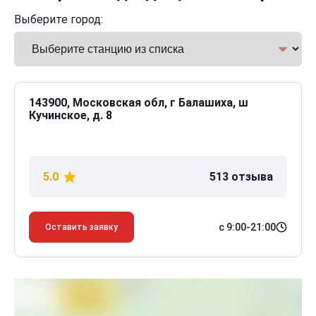
Выберите город:
143900, Московская обл, г Балашиха, ш
Кучинское, д. 8
5.0
513 отзыва
с 9:00-21:00
Оставить заявку