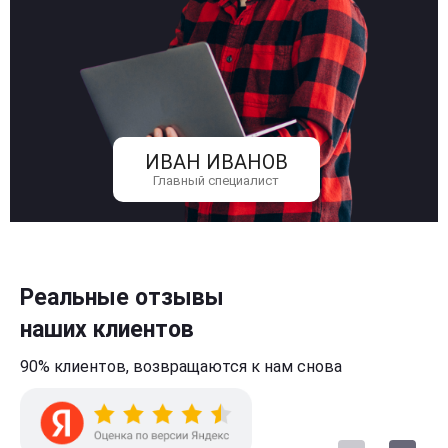
ИВАН ИВАНОВ
Главный специалист
Реальные отзывы
наших клиентов
90% клиентов,
возвращаются к нам
снова