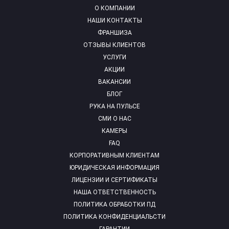
О КОМПАНИИ
НАШИ КОНТАКТЫ
ФРАНШИЗА
ОТЗЫВЫ КЛИЕНТОВ
УСЛУГИ
АКЦИИ
ВАКАНСИИ
БЛОГ
РУКА НА ПУЛЬСЕ
СМИ О НАС
КАМЕРЫ
FAQ
КОРПОРАТИВНЫМ КЛИЕНТАМ
ЮРИДИЧЕСКАЯ ИНФОРМАЦИЯ
ЛИЦЕНЗИИ И СЕРТИФИКАТЫ
НАША ОТВЕТСТВЕННОСТЬ
ПОЛИТИКА ОБРАБОТКИ ПД
ПОЛИТИКА КОНФИДЕНЦИАЛЬСТИ