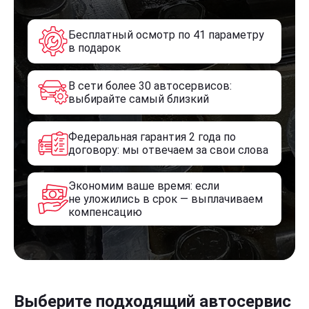
Бесплатный осмотр по 41 параметру
в подарок
В сети более 30 автосервисов:
выбирайте самый близкий
Федеральная гарантия 2 года по
договору: мы отвечаем за свои слова
Экономим ваше время: если
не уложились в срок — выплачиваем
компенсацию
Выберите подходящий автосервис