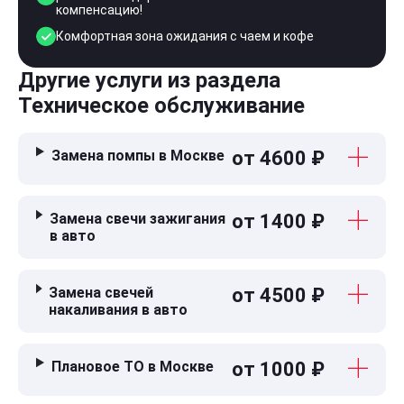
компенсацию!
Комфортная зона ожидания с чаем и кофе
Другие услуги из раздела
Техническое обслуживание
Замена помпы в Москве
от 4600 ₽
Замена свечи зажигания
от 1400 ₽
в авто
Замена свечей
от 4500 ₽
накаливания в авто
Плановое ТО в Москве
от 1000 ₽