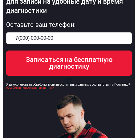
для записи на удобные дату и время
диагностики
Оставьте ваш телефон:
Я даю согласие на обработку моих персональных данных в соответствии с Политикой
обработки персональных данных