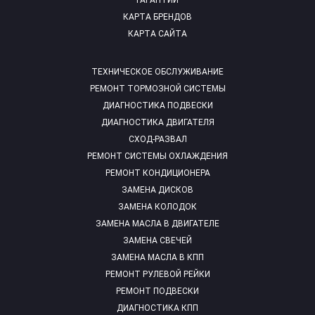
ГАРАНТИИ
КАРТА БРЕНДОВ
КАРТА САЙТА
ТЕХНИЧЕСКОЕ ОБСЛУЖИВАНИЕ
РЕМОНТ ТОРМОЗНОЙ СИСТЕМЫ
ДИАГНОСТИКА ПОДВЕСКИ
ДИАГНОСТИКА ДВИГАТЕЛЯ
СХОД-РАЗВАЛ
РЕМОНТ СИСТЕМЫ ОХЛАЖДЕНИЯ
РЕМОНТ КОНДИЦИОНЕРА
ЗАМЕНА ДИСКОВ
ЗАМЕНА КОЛОДОК
ЗАМЕНА МАСЛА В ДВИГАТЕЛЕ
ЗАМЕНА СВЕЧЕЙ
ЗАМЕНА МАСЛА В КПП
РЕМОНТ РУЛЕВОЙ РЕЙКИ
РЕМОНТ ПОДВЕСКИ
ДИАГНОСТИКА КПП