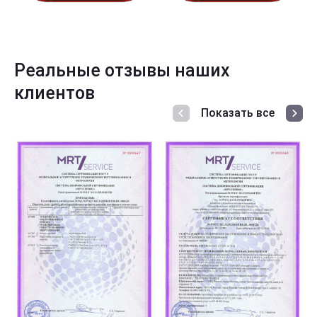
Реальные отзывы наших
клиентов
Показать все