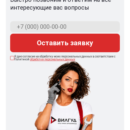
интересующие вас вопросы
Оставить заявку
Я даю согласие на обработку моих персональных данных в соответствии с
Политикой
обработки персональных данных