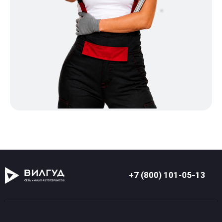
+7 (800) 101-05-13