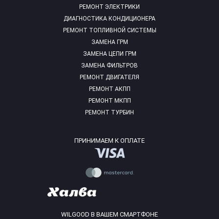
РЕМОНТ ЭЛЕКТРИКИ
ДИАГНОСТИКА КОНДИЦИОНЕРА
РЕМОНТ ТОПЛИВНОЙ СИСТЕМЫ
ЗАМЕНА ГРМ
ЗАМЕНА ЦЕПИ ГРМ
ЗАМЕНА ФИЛЬТРОВ
РЕМОНТ ДВИГАТЕЛЯ
РЕМОНТ АКПП
РЕМОНТ МКПП
РЕМОНТ ТУРБИН
ПРИНИМАЕМ К ОПЛАТЕ
WILGOOD В ВАШЕМ СМАРТФОНЕ