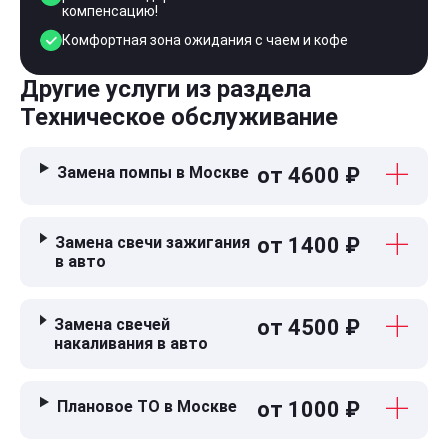
компенсацию!
Комфортная зона ожидания с чаем и кофе
Другие услуги из раздела
Техническое обслуживание
Замена помпы в Москве
от 4600 ₽
Замена свечи зажигания
от 1400 ₽
в авто
Замена свечей
от 4500 ₽
накаливания в авто
Плановое ТО в Москве
от 1000 ₽