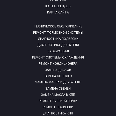
ГАРАНТИИ
КАРТА БРЕНДОВ
КАРТА САЙТА
ТЕХНИЧЕСКОЕ ОБСЛУЖИВАНИЕ
РЕМОНТ ТОРМОЗНОЙ СИСТЕМЫ
ДИАГНОСТИКА ПОДВЕСКИ
ДИАГНОСТИКА ДВИГАТЕЛЯ
СХОД-РАЗВАЛ
РЕМОНТ СИСТЕМЫ ОХЛАЖДЕНИЯ
РЕМОНТ КОНДИЦИОНЕРА
ЗАМЕНА ДИСКОВ
ЗАМЕНА КОЛОДОК
ЗАМЕНА МАСЛА В ДВИГАТЕЛЕ
ЗАМЕНА СВЕЧЕЙ
ЗАМЕНА МАСЛА В КПП
РЕМОНТ РУЛЕВОЙ РЕЙКИ
РЕМОНТ ПОДВЕСКИ
ДИАГНОСТИКА КПП