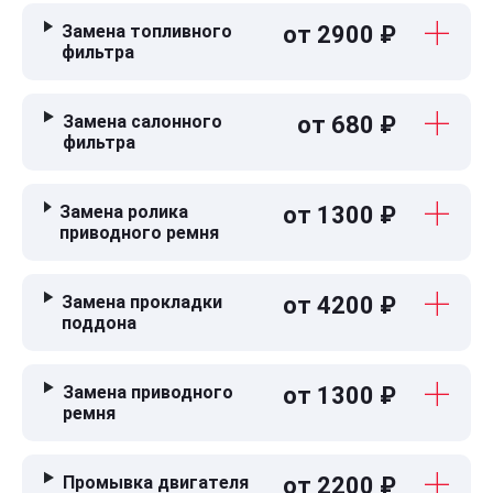
Замена топливного
от 2900 ₽
фильтра
Замена салонного
от 680 ₽
фильтра
Замена ролика
от 1300 ₽
приводного ремня
Замена прокладки
от 4200 ₽
поддона
Замена приводного
от 1300 ₽
ремня
Промывка двигателя
от 2200 ₽