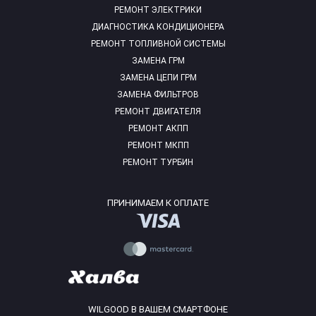
РЕМОНТ ЭЛЕКТРИКИ
ДИАГНОСТИКА КОНДИЦИОНЕРА
РЕМОНТ ТОПЛИВНОЙ СИСТЕМЫ
ЗАМЕНА ГРМ
ЗАМЕНА ЦЕПИ ГРМ
ЗАМЕНА ФИЛЬТРОВ
РЕМОНТ ДВИГАТЕЛЯ
РЕМОНТ АКПП
РЕМОНТ МКПП
РЕМОНТ ТУРБИН
ПРИНИМАЕМ К ОПЛАТЕ
WILGOOD В ВАШЕМ СМАРТФОНЕ