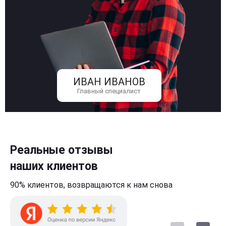
ИВАН ИВАНОВ
Главный специалист
Реальные отзывы
наших клиентов
90% клиентов,
возвращаются к нам
снова