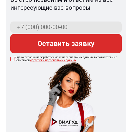
интересующие вас вопросы
Оставить заявку
Я даю согласие на обработку моих персональных данных в соответствии с
Политикой
обработки персональных данных