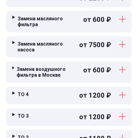
Замена масляного
от 600 ₽
фильтра
Замена масляного
от 7500 ₽
насоса
Замена воздушного
от 600 ₽
фильтра в Москве
ТО 4
от 1200 ₽
ТО 3
от 1200 ₽
ТО 2