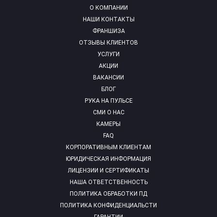
О КОМПАНИИ
НАШИ КОНТАКТЫ
ФРАНШИЗА
ОТЗЫВЫ КЛИЕНТОВ
УСЛУГИ
АКЦИИ
ВАКАНСИИ
БЛОГ
РУКА НА ПУЛЬСЕ
СМИ О НАС
КАМЕРЫ
FAQ
КОРПОРАТИВНЫМ КЛИЕНТАМ
ЮРИДИЧЕСКАЯ ИНФОРМАЦИЯ
ЛИЦЕНЗИИ И СЕРТИФИКАТЫ
НАША ОТВЕТСТВЕННОСТЬ
ПОЛИТИКА ОБРАБОТКИ ПД
ПОЛИТИКА КОНФИДЕНЦИАЛЬСТИ