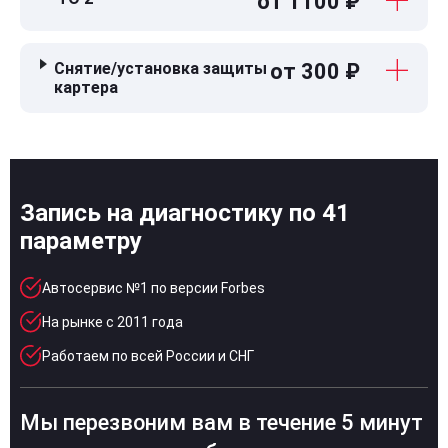
от 1100 ₽
Снятие/установка защиты
от 300 ₽
картера
Запись на диагностику по 41
параметру
Автосервис №1 по версии Forbes
На рынке с 2011 года
Работаем по всей России и СНГ
Мы перезвоним вам в течение 5 минут