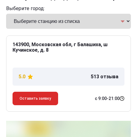
Выберите город:
143900, Московская обл, г Балашиха, ш
Кучинское, д. 8
5.0
513 отзыва
с 9:00-21:00
Оставить заявку