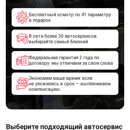
Бесплатный осмотр по 41 параметру
в подарок
В сети более 30 автосервисов:
выбирайте самый близкий
Федеральная гарантия 2 года по
договору: мы отвечаем за свои слова
Экономим ваше время: если
не уложились в срок — выплачиваем
компенсацию
Выберите подходящий автосервис