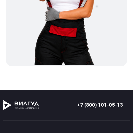
+7 (800) 101-05-13