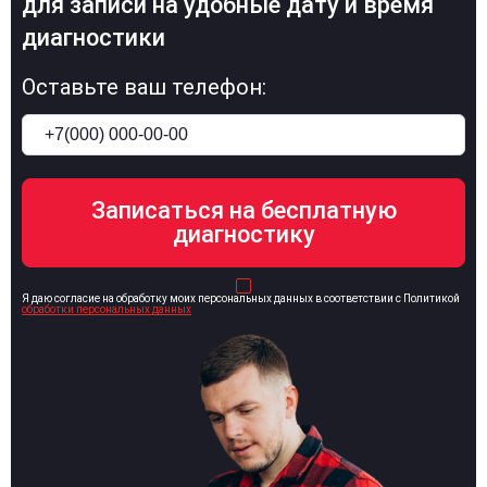
для записи на удобные дату и время
диагностики
Оставьте ваш телефон:
Я даю согласие на обработку моих персональных данных в соответствии с Политикой
обработки персональных данных