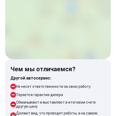
Чем мы отличаемся?
Другой автосервис:
Не несет ответственности за свою работу
Теряется гарантия дилера
Обманывают и выставляют в итоговом счете
другую цену
Делают вид, что проводят работы, а на самом