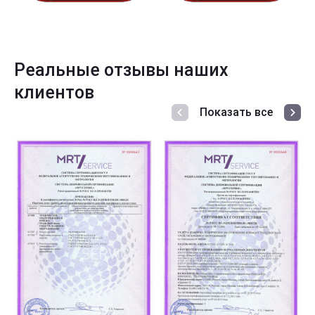
Реальные отзывы наших
клиентов
Показать все