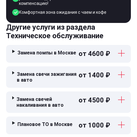
компенсацию!
Комфортная зона ожидания с чаем и кофе
Другие услуги из раздела
Техническое обслуживание
Замена помпы в Москве
от 4600 ₽
Замена свечи зажигания
от 1400 ₽
в авто
Замена свечей
от 4500 ₽
накаливания в авто
Плановое ТО в Москве
от 1000 ₽