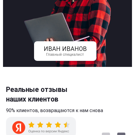
ИВАН ИВАНОВ
Главный специалист
Реальные отзывы
наших клиентов
90% клиентов,
возвращаются к нам
снова