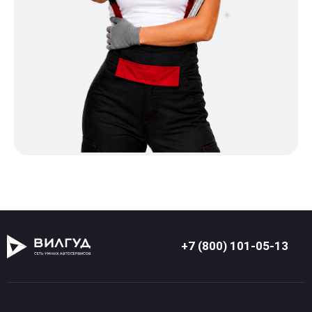
+7 (800) 101-05-13