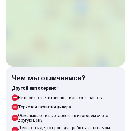
Чем мы отличаемся?
Другой автосервис:
Не несет ответственности за свою работу
Теряется гарантия дилера
Обманывают и выставляют в итоговом счете
другую цену
Делают вид, что проводят работы, а на самом