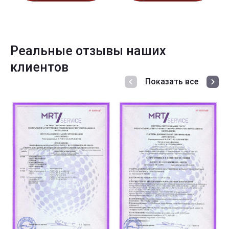
Реальные отзывы наших
клиентов
Показать все