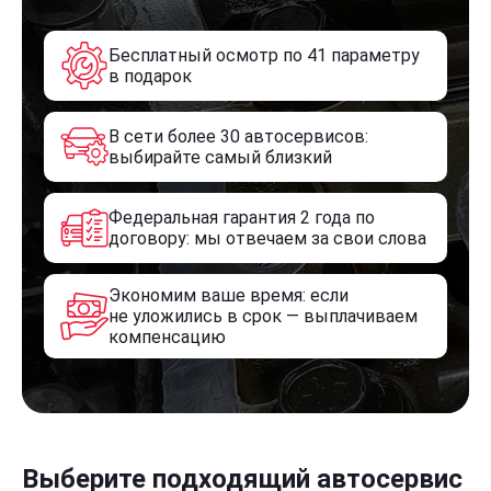
Бесплатный осмотр по 41 параметру
в подарок
В сети более 30 автосервисов:
выбирайте самый близкий
Федеральная гарантия 2 года по
договору: мы отвечаем за свои слова
Экономим ваше время: если
не уложились в срок — выплачиваем
компенсацию
Выберите подходящий автосервис