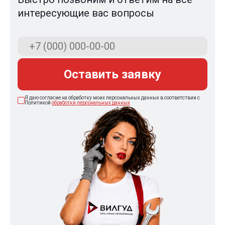
интересующие вас вопросы
Оставить заявку
Я даю согласие на обработку моих персональных данных в соответствии с
Политикой
обработки персональных данных