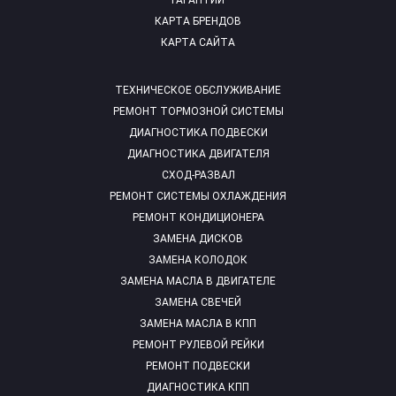
ГАРАНТИИ
КАРТА БРЕНДОВ
КАРТА САЙТА
ТЕХНИЧЕСКОЕ ОБСЛУЖИВАНИЕ
РЕМОНТ ТОРМОЗНОЙ СИСТЕМЫ
ДИАГНОСТИКА ПОДВЕСКИ
ДИАГНОСТИКА ДВИГАТЕЛЯ
СХОД-РАЗВАЛ
РЕМОНТ СИСТЕМЫ ОХЛАЖДЕНИЯ
РЕМОНТ КОНДИЦИОНЕРА
ЗАМЕНА ДИСКОВ
ЗАМЕНА КОЛОДОК
ЗАМЕНА МАСЛА В ДВИГАТЕЛЕ
ЗАМЕНА СВЕЧЕЙ
ЗАМЕНА МАСЛА В КПП
РЕМОНТ РУЛЕВОЙ РЕЙКИ
РЕМОНТ ПОДВЕСКИ
ДИАГНОСТИКА КПП