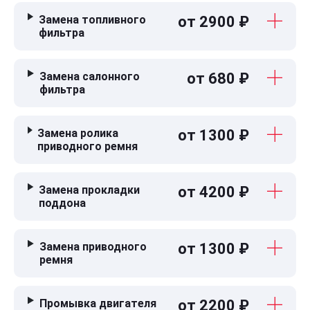
Замена топливного
от 2900 ₽
фильтра
Замена салонного
от 680 ₽
фильтра
Замена ролика
от 1300 ₽
приводного ремня
Замена прокладки
от 4200 ₽
поддона
Замена приводного
от 1300 ₽
ремня
Промывка двигателя
от 2200 ₽