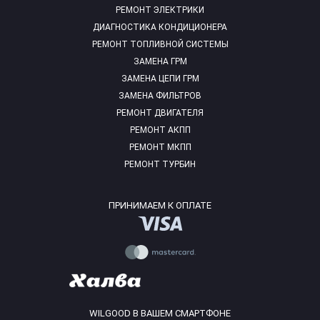
РЕМОНТ ЭЛЕКТРИКИ
ДИАГНОСТИКА КОНДИЦИОНЕРА
РЕМОНТ ТОПЛИВНОЙ СИСТЕМЫ
ЗАМЕНА ГРМ
ЗАМЕНА ЦЕПИ ГРМ
ЗАМЕНА ФИЛЬТРОВ
РЕМОНТ ДВИГАТЕЛЯ
РЕМОНТ АКПП
РЕМОНТ МКПП
РЕМОНТ ТУРБИН
ПРИНИМАЕМ К ОПЛАТЕ
WILGOOD В ВАШЕМ СМАРТФОНЕ