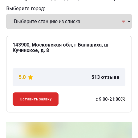
Выберите город:
143900, Московская обл, г Балашиха, ш
Кучинское, д. 8
5.0
513 отзыва
с 9:00-21:00
Оставить заявку