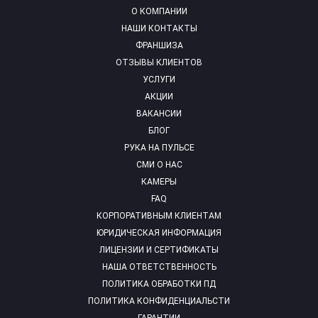
О КОМПАНИИ
НАШИ КОНТАКТЫ
ФРАНШИЗА
ОТЗЫВЫ КЛИЕНТОВ
УСЛУГИ
АКЦИИ
ВАКАНСИИ
БЛОГ
РУКА НА ПУЛЬСЕ
СМИ О НАС
КАМЕРЫ
FAQ
КОРПОРАТИВНЫМ КЛИЕНТАМ
ЮРИДИЧЕСКАЯ ИНФОРМАЦИЯ
ЛИЦЕНЗИИ И СЕРТИФИКАТЫ
НАША ОТВЕТСТВЕННОСТЬ
ПОЛИТИКА ОБРАБОТКИ ПД
ПОЛИТИКА КОНФИДЕНЦИАЛЬСТИ