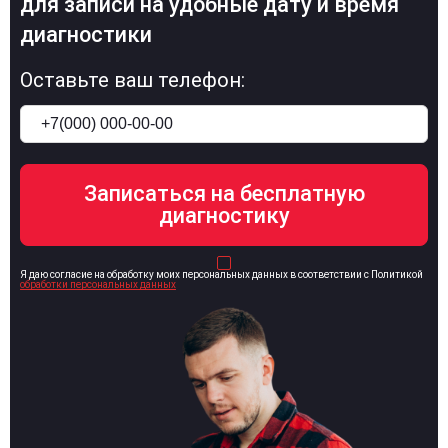
для записи на удобные дату и время
диагностики
Оставьте ваш телефон:
Я даю согласие на обработку моих персональных данных в соответствии с Политикой
обработки персональных данных