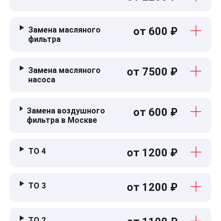
Замена масляного
от 600 ₽
фильтра
Замена масляного
от 7500 ₽
насоса
Замена воздушного
от 600 ₽
фильтра в Москве
ТО 4
от 1200 ₽
ТО 3
от 1200 ₽
ТО 2