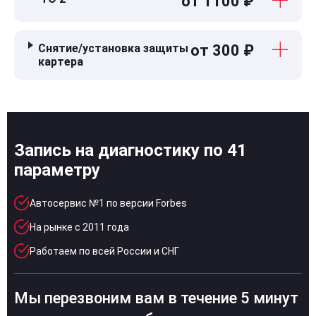
от 1100 ₽
Снятие/установка защиты
от 300 ₽
картера
Запись на диагностику по 41
параметру
Автосервис №1 по версии Forbes
На рынке с 2011 года
Работаем по всей России и СНГ
Мы перезвоним вам в течение 5 минут